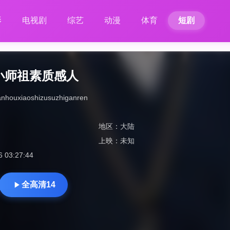
影
电视剧
综艺
动漫
体育
短剧
小师祖素质感人
anhouxiaoshizusuzhiganren
地区：
大陆
上映：
未知
6 03:27:44
全高清14