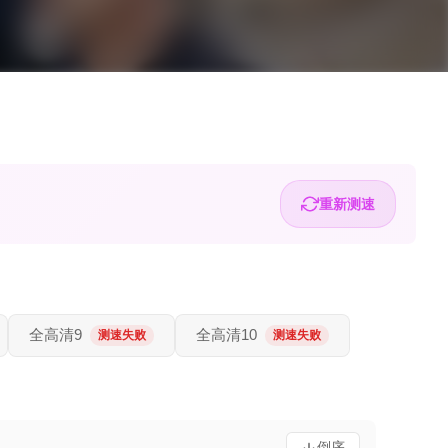
重新测速
全高清9
全高清10
测速失败
测速失败
倒序