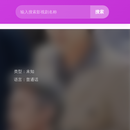
搜索
类型：
未知
语言：
普通话