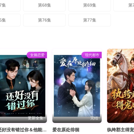
7集
第68集
第69集
第
5集
第76集
第77集
女频恋爱
现代都市
更新全集
完结
还好没有错过你＆他能听到我的心闪婚蔷薇
爱在原处徘徊