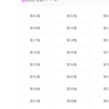
第01集
第02集
第0
第09集
第10集
第1
第17集
第18集
第1
第25集
第26集
第2
第33集
第34集
第3
第41集
第42集
第4
第49集
第50集
第5
第57集
第58集
第5