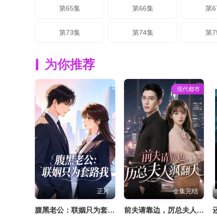
第65集
第66集
第6
第73集
第74集
第7
为你推荐
现代都市
正片
全集完结
腹黑老公：联姻只为套路我
前夫请靠边，厉总夫人飒翻天