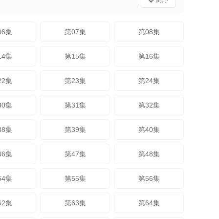
06集
第07集
第08集
14集
第15集
第16集
22集
第23集
第24集
30集
第31集
第32集
38集
第39集
第40集
46集
第47集
第48集
54集
第55集
第56集
62集
第63集
第64集