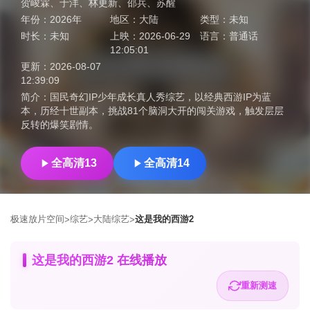
贺峻霖
、
于洋
、
林更新
、
邵兵
、
苏醒
年份：
2026年
地区：
大陆
类型：
未知
时长：
未知
上映：
2026-06-29
语言：
普通话
12:05:01
更新：
2026-08-07
12:39:09
简介：
国民奇幻IP少年成长真人秀综艺，以经典西游IP为蓝
本，历经十世副本，挑战81个脑洞大开的闯关游戏，触发层层
反转的爆笑剧情。
全高清13
全高清14
极速放片空间
综艺
大陆综艺
这是我的西游2
>
>
>
这是我的西游2 在线播放
重新测速