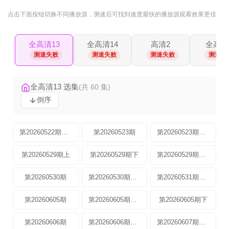
点击下面按钮
切换不同播放源
，测速后可找到速度最快的播放源观看效果更佳
全高清13
全高清14
高清2
全高清
测速失败
测速失败
测速失败
测速失
全高清13 选集
(共 60 集)
倒序
第20260522期先导片
第20260523期
第20260523期超前营业
第20260529期上
第20260529期下
第20260529期试炼场
第20260530期
第20260530期游戏速看
第20260531期时代少年团专访
第20260605期
第20260605期试炼场
第20260605期下
第20260606期
第20260606期游戏速看
第20260607期谢依霖专访