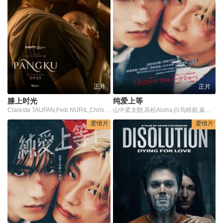
正片
正片
膝上时光
纯爱上等
Claresta TAUFAN,Fedi NURIL,Christine HAKIM,Shakeel Fauzi AISY,Devano DANENDRA
山中柔太朗,高松Aloha,白鸟晴都,嵐翔真,浅野竣哉,小平大智,高桥璃央,宮脇優
爱情片
爱情片