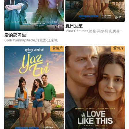
正片
夏日别墅
正片
Mina Demirtas,德雅·萍娜·阿克,奥努尔·塞伊特·亚兰,塞丽麦·伊根赤,奈赫依. 埃尔多安,贾格达史.奥努尔.约兹图尔克,卡米尔·古勒,Tugay Erdogan
爱的恋习生
Gorn Wannapairote,許紫柔,汪东城
爱情片
爱情片