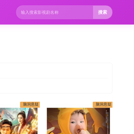
搜索
脑洞悬疑
脑洞悬疑