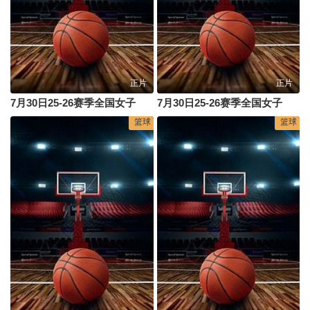
正片
正片
7月30日25-26赛季全国女子篮球锦标赛 赣州章贡赣星116VS70黑龙江队
7月30日25-26赛季全国女子篮球锦标赛 北京师范大学83VS75陕西榆林天泽
篮球
篮球