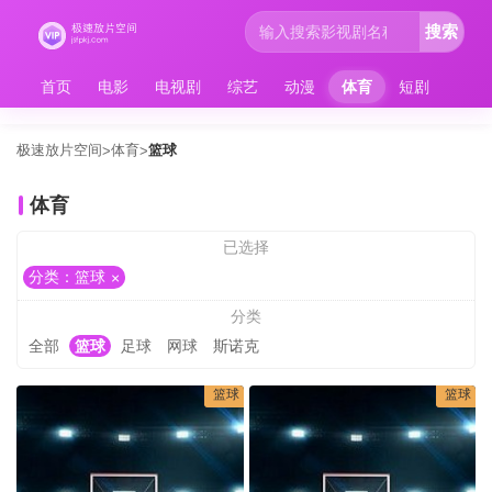
搜索
首页
电影
电视剧
综艺
动漫
体育
短剧
极速放片空间
体育
篮球
>
>
体育
已选择
分类：篮球
分类
全部
篮球
足球
网球
斯诺克
篮球
篮球