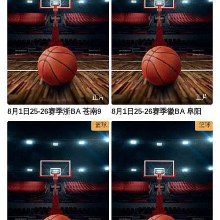
正片
正片
8月1日25-26赛季浙BA 苍南90VS68瓯海
8月1日25-26赛季徽BA 阜阳VS铜陵
篮球
篮球