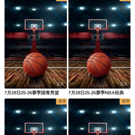
正片
正片
7月29日25-26赛季国青男篮热身赛 加拿大大卫安篮球学院VS澳大利亚纽纳华丁闪电队
7月28日25-26赛季NBA经典赛事 魔术VS火箭
篮球
篮球