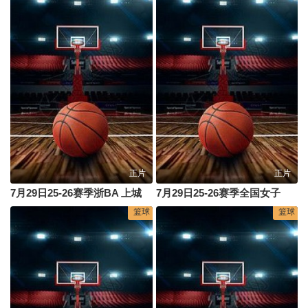
正片
正片
7月29日25-26赛季浙BA 上城71VS76钱塘
7月29日25-26赛季全国女子篮球锦标赛 武汉盛帆黄鹤71VS78北京师范大学
篮球
篮球