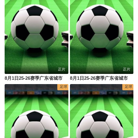
正片
正片
8月1日25-26赛季广东省城市足球超级联赛 湛江VS广州
8月1日25-26赛季广东省城市足球超级联赛 深圳VS惠州
足球
足球