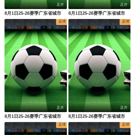
正片
正片
8月1日25-26赛季广东省城市足球超级联赛 珠海VS江门
8月1日25-26赛季广东省城市足球超级联赛 河源VS东莞
足球
足球
正片
正片
8月1日25-26赛季广东省城市足球超级联赛 中山VS佛山
8月1日25-26赛季广东省城市足球超级联赛 肇庆VS茂名
足球
足球