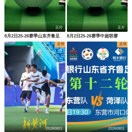
正片
正片
8月2日25-26赛季山东齐鲁足球超级联赛 济南队VS威海文旅集团队
8月2日25-26赛季中超联赛 青岛西海岸VS青岛海牛
足球
足球
20260801
20260801