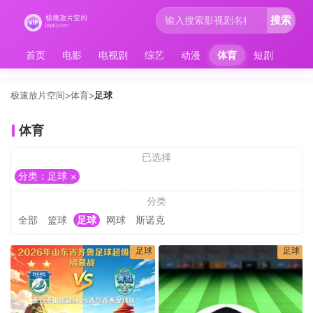
搜索
首页
电影
电视剧
综艺
动漫
体育
短剧
极速放片空间
体育
足球
>
>
体育
已选择
分类：足球
分类
全部
篮球
足球
网球
斯诺克
足球
足球