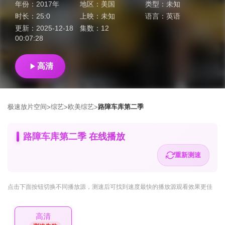
年份：
2017年
地区：
美国
类型：
未知
时长：
25:0
上映：
未知
语言：
英语
更新：
2025-12-18
集数：
12
00:07:28
高清
极速放片空间
综艺
欧美综艺
路障车库第二季
>
>
>
路障车库第二季 在线播放
重新测速
点击下面按钮
切换不同播放源
，测速后可找到速度最快的播放源观看效果更佳
高清