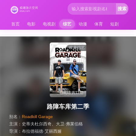
搜索
首页
电影
电视剧
综艺
动漫
体育
短剧
欧美综艺
已完结 共12期
路障车库第二季
别名：
Roadkill Garage
主演：
史蒂夫杜尔西奇
、
大卫·弗莱伯格
导演：
布拉德福德·艾丽西娅