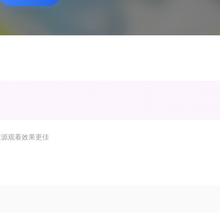
放源观看效果更佳