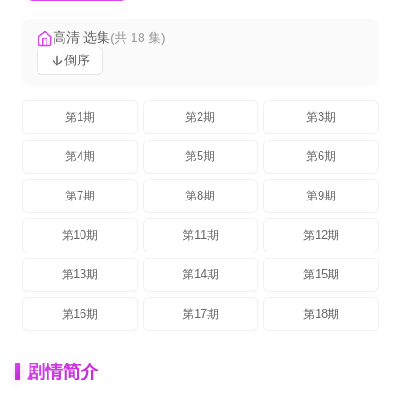
高清 选集
(共 18 集)
倒序
第1期
第2期
第3期
第4期
第5期
第6期
第7期
第8期
第9期
第10期
第11期
第12期
第13期
第14期
第15期
第16期
第17期
第18期
剧情简介