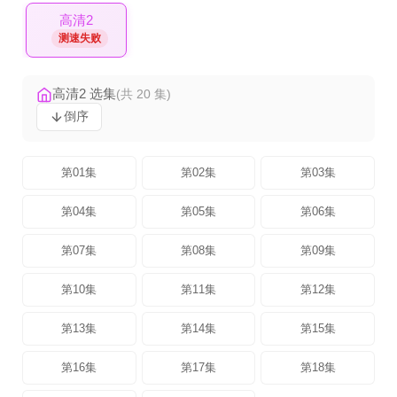
高清2
测速失败
高清2 选集
(共 20 集)
倒序
第01集
第02集
第03集
第04集
第05集
第06集
第07集
第08集
第09集
第10集
第11集
第12集
第13集
第14集
第15集
第16集
第17集
第18集