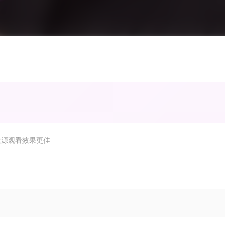
放源观看效果更佳