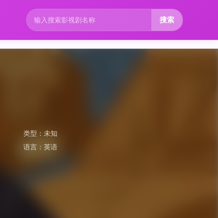
搜索
类型：
未知
语言：
英语