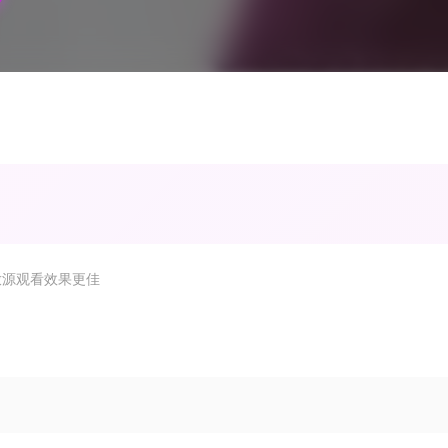
放源观看效果更佳