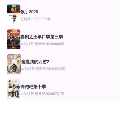
歌手2026
7
更新至20260806期
喜剧之王单口季第三季
8
大陆综艺
更新至20260806期
这是我的西游2
9
大陆综艺
更新至20260803期
奔跑吧第十季
10
大陆综艺
更新至20260731期