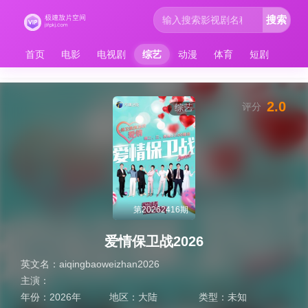
搜索
首页
电影
电视剧
综艺
动漫
体育
短剧
2.0
评分
综艺
第20262416期
爱情保卫战2026
英文名：
aiqingbaoweizhan2026
主演：
年份：
2026年
地区：
大陆
类型：
未知