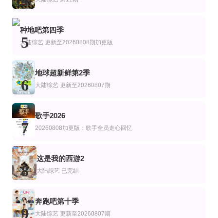
沈玉琳
更新至20260808(加更第1期)
更新至20260715期第30期
更新至第1期
艺
美综艺
种地吧第四季
一路向海的少年
开播吧！青春采销第二季
老大哥(美版)第二十八季
5
朱志鑫,张泽禹,张极,左航,苏新皓,陆虎,李飞,阎鹤祥
薛兆丰,梁田
陈晓怡 Julie Chen
大陆综艺
更新至20260808期加更版
地球超新鲜第2季
6
大陆综艺
更新至20260807期
歌手2026
7
20260808加更版：歌手全员走心回忆
这是我的西游2
8
大陆综艺
已完结
奔跑吧第十季
9
大陆综艺
更新至20260807期