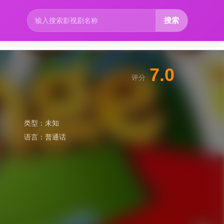
搜索
7.0
评分
类型：
未知
语言：
普通话