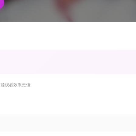
放源观看效果更佳