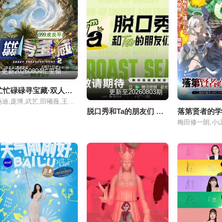
更新20260804忙里偷闲录第7期：王安宇
忙忙碌碌寻宝藏·双人成行季
更新至20260803期
杨迪,庞博,武艺,田曦薇,王安宇,黄子弘凡,李维嘉,黄明昊,胡一天,吴昕,孙阳,孙阳 Sunny Sun
脱口秀和Ta的朋友们 第3季