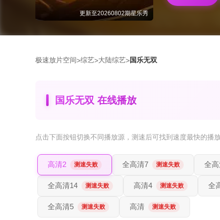
更新至20260802期星乐秀
极速放片空间
综艺
大陆综艺
国乐无双
>
>
>
国乐无双 在线播放
点击下面按钮
切换不同播放源
，测速后可找到速度最快的播
高清2
全高清7
全高
测速失败
测速失败
全高清14
高清4
全
测速失败
测速失败
全高清5
高清
测速失败
测速失败