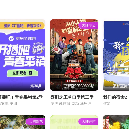
大陆综艺
第30期
更新至20260806期
更新至第20
开播吧！青春采销第2季
喜剧之王单口季第三季
我们的宿舍2
薛兆丰,梁田
庞博,郭麒麟,黄渤,马思纯
何炅
大陆综艺
大陆综艺