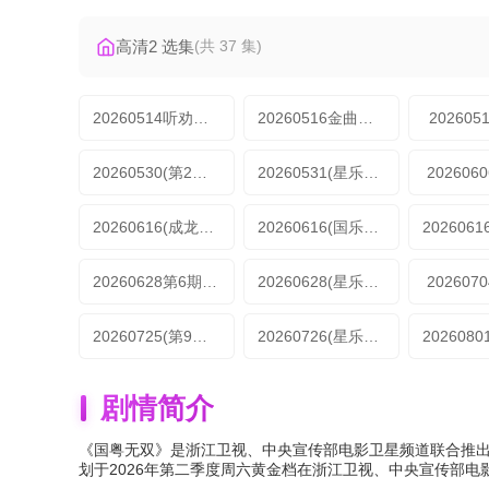
高清2 选集
(共 37 集)
20260514听劝大会全员集
20260516金曲盛典
20260
20260530(第2期纯享版)
20260531(星乐秀第2期)
202606
20260616(成龙来了)
20260616(国乐看不停)
20260628第6期舞台纯享
20260628(星乐秀第6期)
202607
20260725(第9期纯享版)
20260726(星乐秀第9期)
剧情简介
《国粤无双》是浙江卫视、中央宣传部电影卫星频道联合推出
划于2026年第二季度周六黄金档在浙江卫视、中央宣传部电