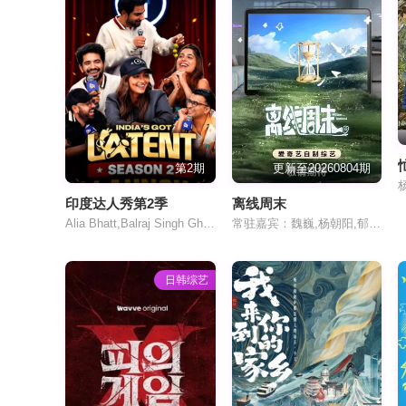
第2期
更新至20260804期
印度达人秀第2季
离线周末
Alia Bhatt,Balraj Singh Ghai,Samay Raina
常驻嘉宾：魏巍,杨朝阳,郁葱,飞行嘉宾：任豪,喻钟黎,邹非池
日韩综艺