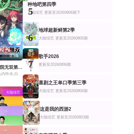
种地吧第四季
5
大陆综艺
更新至20260806期下
地球超新鲜第2季
6
大陆综艺
更新至20260805期
第6集
歌手2026
7
更新至20260806期
落第贤者的学院无双第二回转生
梅田修一朗,小山内怜央,白石晴香,加藤英美里,平川大辅,东地宏树,福原绫香
喜剧之王单口季第三季
8
大陆综艺
更新至20260806期
大陆综艺
这是我的西游2
9
大陆综艺
更新至20260803期