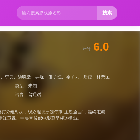
搜索
6.0
评分
楠
、
李昊
、
姚晓棠
、
井胧
、
邵子恒
、
徐子未
、
后弦
、
林奕匡
类型：
未知
语言：
普通话
宾分组对抗，观众现场票选每期“主题金曲”，最终汇编
在浙江卫视、中央宣传部电影卫星频道播出。