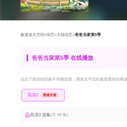
更新至20260806期
极速放片空间
综艺
大陆综艺
爸爸当家第5季
>
>
>
爸爸当家第5季 在线播放
点击下面按钮
切换不同播放源
，测速后可找到速度最快的播
高清3
测速失败
高清3 选集
(共 48 集)