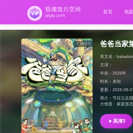
首页
电
爸爸当家
大陆综艺
英文名：
babadang
主演：
年份：
2026年
时长：
未知
更新：
2026-08-0
简介：
节目立足国
大维度：家庭形
高清3