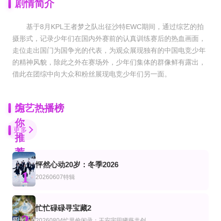
剧情简介
基于8月KPL王者梦之队出征沙特EWC期间，通过综艺的拍
摄形式，记录少年们在国内外赛前的认真训练赛后的热血画面，
走位走出国门为国争光的代表，为观众展现独有的中国电竞少年
的精神风貌，除此之外在赛场外，少年们集体的群像鲜有露出，
借此在团综中向大众和粉丝展现电竞少年们另一面。
为
综艺热播榜
你
更多
推
荐
怦然心动20岁：冬季2026
更新至20260802第2集
第20180626期
更新至20260807期
1
艺
综艺
陆综艺
20260607特辑
家乡美食大赛湖南站
101进阶练习室
心动的信号第九季
黄晓明 李维嘉 沈梦辰 王霏霏 孟佳 金莎 孙丞潇 李斯丹妮 敖子逸 林述巍 董克平 侯
薛凯琪,杨超越,代旭,杜海涛,张纯烨
第40集完结
第10集完结
第25集
忙忙碌碌寻宝藏2
艺
综艺
美综艺
2
20260804忙里偷闲录：王安宇田曦薇共创