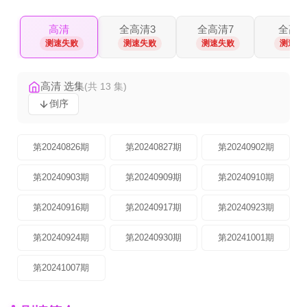
高清
全高清3
全高清7
全高
测速失败
测速失败
测速失败
测速失
高清 选集
(共 13 集)
倒序
第20240826期
第20240827期
第20240902期
第20240903期
第20240909期
第20240910期
第20240916期
第20240917期
第20240923期
第20240924期
第20240930期
第20241001期
第20241007期