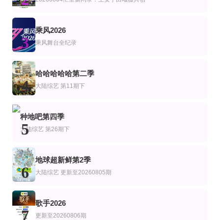
齿轮爱好者
古墓迷踪
Tastys正在大放异彩第二季
Lisa McManus,Hannah Crowle
第4期
第5期
第25集
乘风2026
艺
综艺
美综艺
3
极挑男人帮爆笑精华版
南极巨龙大战
袋子里第二季
乘风舞台全纪录
第4期
第20260727期
连载中 连载到5集
艺
怦怦一夏·长隆站
2026时尚中国之夜
密室大逃脱大神版第八季
哈哈哈哈哈第二季
4
火树,郭文韬,曹恩齐,刘小怂,李晋晔
大陆综艺
第11期下
更新至第20260806期
更新至第20260805期
第2期加更
艺
综艺
百分百娱乐
欧耶一级棒
一饭封神第2季
种地吧第四季
沈玉琳
欧汉声,张立东,林襄
谢霆锋,张勇,郑永麒,陈晓卿,李诞
5
大陆综艺
第26期下
地球超新鲜第2季
6
大陆综艺
更新至20260805期
歌手2026
7
更新至20260806期