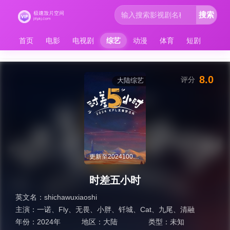
搜索
首页
电影
电视剧
综艺
动漫
体育
短剧
8.0
评分
大陆综艺
更新至20241007期
时差五小时
英文名：
shichawuxiaoshi
主演：
一诺
、
Fly
、
无畏
、
小胖
、
钎城
、
Cat
、
九尾
、
清融
年份：
2024年
地区：
大陆
类型：
未知