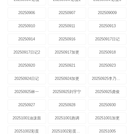
20250906
20250907
202509009
20250910
20250911
20250913
20250914
20250916
20250917日记
20250917日记2
20250917加更
20250918
20250920
20250921
20250923
20250924日记
20250924加更
20250925李乃文林
20250925林一
20250925刘宇宁
20250925龚俊
20250927
20250928
20250930
20251001油泼面
20251001跑调
20251001加更
20251002彩蛋
20251002彩蛋龚俊
20251005