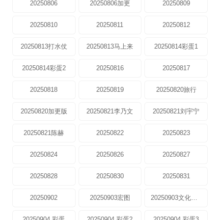
20250806
20250806加更
20250809
20250810
20250811
20250812
20250813打水仗
20250813马上来
20250814彩蛋1
20250814彩蛋2
20250816
20250817
20250818
20250819
20250820旅行
20250820加更版
20250821李乃文
20250821刘宇宁
20250821陈赫
20250822
20250823
20250824
20250826
20250827
20250828
20250830
20250831
20250902
20250903宏图
20250903文化中心
20250904.彩蛋
20250904.彩蛋2
20250904.彩蛋3