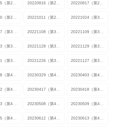
20220815（第27期）
20220816（第27期加更1）
20220817（第27期加更2）
20221010（第29期）
20221011（第29期加更1）
20221024（第30期）
20221107（第32期）https://bfikuncdn.com/20221107/LQUcBiXr/index.m3u8
20221108（第32期加更1)
20221109（第32期加更2）
20221123（第34期加更2）
20221128（第35期）
20221129（第35期加更1）
20221221（第37期加更2）
20221226（第38期）
20221127（第38期加更1）
20230328（第40期下）
20230329（第40期加更）
20230403（第40期加更1）
20230412（第41期加更2）
20230417（第42期加更）
20230418（第42期加更2）
20230503（第49期加更）
20230508（第49期加更）
20230509（第49期加更）
20230605（第49期加更）
20230612（第49期）
20230613（第49期）