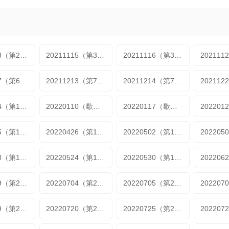
20211108（第2期）
20211115（第3期）
20211116（第3期加更）
20211207（第6期加更）
20211213（第7期）
20211214（第7期加更）
20220104（第10期加更）
20220110（歇番特辑第1期）
20220117（歇番特辑第2期）
20220425（第13期）
20220426（第13期加更）
20220502（第14期）
20220523（第17期）
20220524（第17期加更）
20220530（第18期）
20220629（第20期加更2）
20220704（第21期）
20220705（第21期加更1）
20220719（第23期加更1）
20220720（第23期加更2）
20220725（第24期）