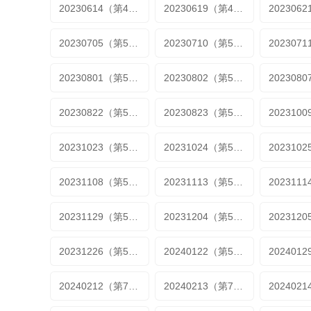
20230614（第49期1）
20230619（第49期1）
20230705（第52期1）
20230710（第53期1）
20230801（第53期3）
20230802（第57期3）
20230822（第57期加更3）
20230823（第58期加更）
20231023（第58期加更3）
20231024（第58期加更3）
20231108（第58期加更3）
20231113（第58期加更3）
20231129（第58期加更3）
20231204（第58期加更3）
20231226（第58期加更3）
20240122（第58期加更3）
20240212（第71期加更）
20240213（第72期加更）