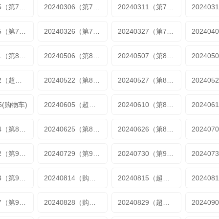
20240305（第75期加更）
20240306（第75期加更）
20240311（第76期）
20240325（第78期）
20240326（第78期加更）
20240327（第78期加更）
20240501（第80期加更）
20240506（第81期）
20240507（第81期加更）
20240522（超长尊享版）
20240522（第84期）
20240527（第85期）
05(购物车)
20240605（超长尊享版）
20240610（第86期）
20240624（第88期）
20240625（第88期加更）
20240626（第88期加更）
20240722（第92期）
20240729（第92期加更）
20240730（第93期）
20240813（第96期）
20240814（购物车）
20240815（超长尊享）
20240827（第99期加更）
20240828（购物车）
20240829（超长尊享版）