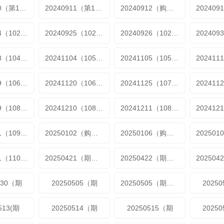
20240910（第100期）
20240911（第100期加更）
20240912（购物车）
20240924（102期）
20240925（102期）
20240926（102期）
20241028（104期）
20241104（105期）
20241105（105期加更）
20241119（106期）
20241120（106期）
20241125（107期）
20241209（108期）
20241210（108期）
20241211（108期加更）
20250101（109期加更）
20250102（购物车）
20250106（购物车）
20250421（110期）
20250421（期加更）
20250422（期加更）
430（期
20250505（期
20250505（期加更
2025
513(期
20250514（期
20250515（期
2025