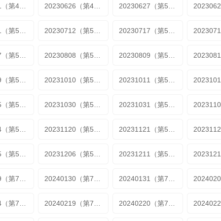
20230621（第49期1）
20230626（第49期1）
20230627（第51期1）
20230711（第53期1）
20230712（第53期1）
20230717（第53期1）
20230807（第57期5）
20230808（第57期6）
20230809（第57期6）
20231009（第58期加更）
20231010（第58期加更）
20231011（第58期加更1）
20231025（第58期加更3）
20231030（第58期加更3）
20231031（第58期加更3）
20231114（第58期加更3）
20231120（第58期加更3）
20231121（第58期加更3）
20231205（第58期加更3）
20231206（第58期加更3）
20231211（第58期加更3）
20240129（第70期）
20240130（第70期加更）
20240131（第70期加更）
20240214（第72期加更）
20240219（第73期）
20240220（第73期加更）