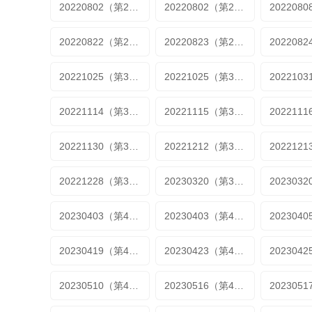
20220802（第25期加更1）
20220802（第25期加更2）
20220822（第28期）
20220823（第28期加更1)
20221025（第30期加更1）
20221025（第30期加更1）
20221114（第33期）
20221115（第33期加更1）
20221130（第35期加更2）
20221212（第36期）
20221228（第38期加更2）
20230320（第39期加更）
20230403（第40期加更2）
20230403（第40期加更2）
20230419（第43期加更）
20230423（第43期加更2）
20230510（第49期加更）
20230516（第49期加更）