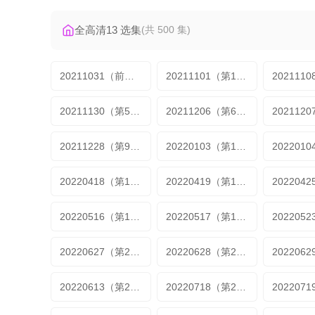
全高清13 选集
(共 500 集)
20211031（前传）
20211101（第1期）
20211130（第5期加更）
20211206（第6期）
20211228（第9期加更）
20220103（第10期）
20220418（第12期）
20220419（第12期加更）
20220516（第16期）
20220517（第16期加更）
20220627（第20期）
20220628（第20期加更1）
20220613（第22期加更2）
20220718（第23期）