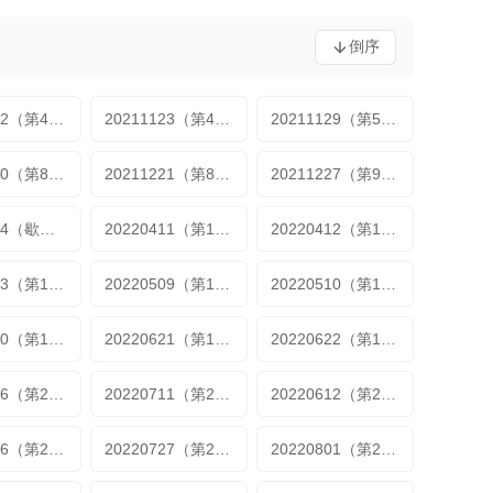
倒序
20211122（第4期）
20211123（第4期加更）
20211129（第5期）
20211220（第8期）
20211221（第8期加更）
20211227（第9期）
20220124（歇番特辑第3期）
20220411（第11期）
20220412（第11期加更）
20220503（第14期加更）
20220509（第15期）
20220510（第15期加更）
20220620（第19期）
20220621（第19期加更）
20220622（第19期加更2）
20220706（第21期加更2）
20220711（第22期）
20220612（第22期加更1）
20220726（第24期加更1）
20220727（第24期加更2）
20220801（第25期）