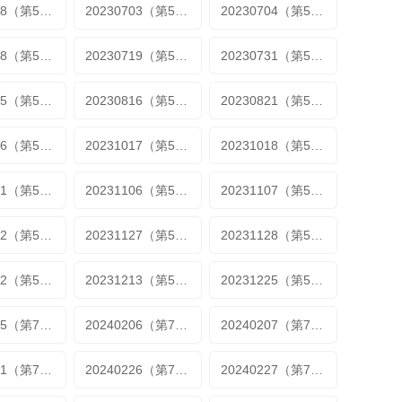
20230628（第51期2）
20230703（第52期）
20230704（第52期）
20230718（第53期1）
20230719（第53期1）
20230731（第53期1）
20230815（第57期加更）
20230816（第57期加更1）
20230821（第57期加更2）
20231016（第58期加更1）
20231017（第58期加更2）
20231018（第58期加更3）
20231101（第58期加更3）
20231106（第58期加更3）
20231107（第58期加更3）
20231122（第58期加更3）
20231127（第58期加更3）
20231128（第58期加更3）
20231212（第58期加更3）
20231213（第58期加更3）
20231225（第58期加更3）
20240205（第71期）
20240206（第71期加更）
20240207（第71期加更）
20240221（第73期加更）
20240226（第74期）
20240227（第74期加更）