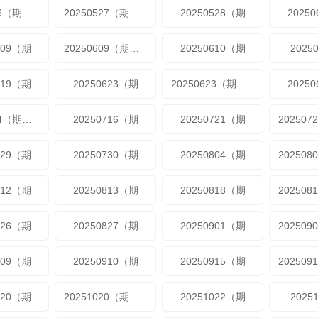
20250526（期加更
20250527（期超长尊享版
20250528（期
2025
609（期
20250609（期加更
20250610（期
2025
619（期
20250623（期
20250623（期加更
2025
20250714（期加更
20250716（期
20250721（期
729（期
20250730（期
20250804（期
812（期
20250813（期
20250818（期
826（期
20250827（期
20250901（期
909（期
20250910（期
20250915（期
020（期
20251020（期加更
20251022（期
2025