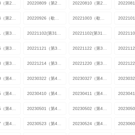
20220808（第26期）
20220809（第26期加更1））
20220810（第26期加更2）
20220824（第28期加更2)
20220926（歇番特辑第1期）
20221003（歇番特辑第2期）
20221031（第31期）
20221102(第31期加更1)
20221102(第31期加更2)
20221116（第33期加更2）
20221121（第34期）
20221122（第34期加更1）
20221213（第36期加更1）
20221214（第36期加更2）
20221220（第37期加更1）
20230320（第40期加更）
20230322（第40期加更2）
20230327（第40期）https://bfikuncdn.com/20230327/0p5HP42N/index.m3u8
20230405（第40期加更）
20230410（第40期加更）
20230411（第41期加更）
20230425（第43期加更2）
20230501（第49期加更）
20230502（第49期加更）
20230517（第49期加更）
20230523（第49期加更）
20230524（第49期加更）