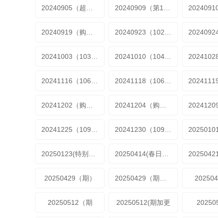
20240905（超长尊享版）
20240909（第100期）
20240919（购物车）
20240923（102期）
20241003（103期）
20241010（104期）
20241116（106期）
20241118（106期）
20241202（购物车）
20241204（购物车）
20241225（109期）
20241230（109期加更）
20250123(特别加更)
20250414(春日乔迁特辑)
20250429（期）
20250429（期尊享版）
20250
20250512（期
20250512(期加更
20250