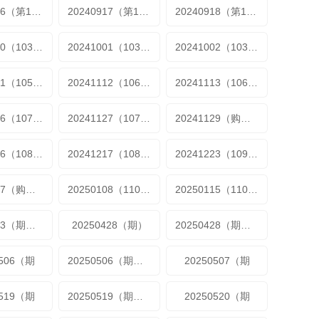
20240916（第101期）
20240917（第101期）
20240918（第101期加更）
20240930（103期）
20241001（103期）
20241002（103期）
20241111（105期加更）
20241112（106期）
20241113（106期）
20241126（107期加更）
20241127（107期加更）
20241129（购物车）
20241216（108期加更）
20241217（108期加更）
20241223（109期）
20250107（购物车）
20250108（110期）
20250115（110期）
20250423（期加更）
20250428（期）
20250428（期加更）
0506（期
20250506（期超长尊享版
20250507（期
0519（期
20250519（期加更
20250520（期