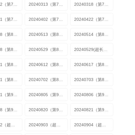
20240312（第76期加更）
20240313（第76期加更）
20240318（第77期）
20240401（第79期）
20240402（第79期加更）
20240422（第79期加更）
20240508（第81期加更）
20240513（第82期）
20240514（第82期加更）
20240528（第85期加更）
20240529（第85期加更）
20240529(超长尊享版)
20240611（第86期加更）
20240612（第86期加更）
20240617（第87期）
20240701（第89期）
20240702（第89期加更）
20240703（第89期加更）
20240731（第93期加更）
20240805（第94期）
20240806（第94期加更）
20240818（第97期）
20240820（第98期）
20240821（第98期加更）
20240902（超长尊享版）
20240903（超长尊享版）
20240904（超长尊享版）