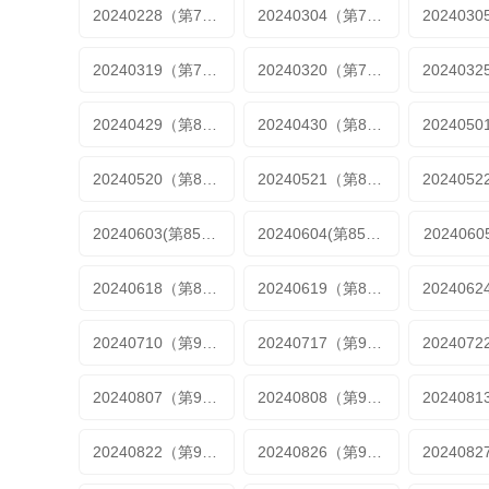
20240228（第74期加更）
20240304（第75期）
20240319（第77期加更）
20240320（第77期加更）
20240429（第80期）
20240430（第80期加更）
20240520（第83期）
20240521（第83期加更）
20240603(第85期)
20240604(第85期加更)
202406
20240618（第87期加更）
20240619（第87期加更）
20240710（第90期）
20240717（第91期）
20240807（第95期）
20240808（第95期）
20240822（第98期加更）
20240826（第99期）