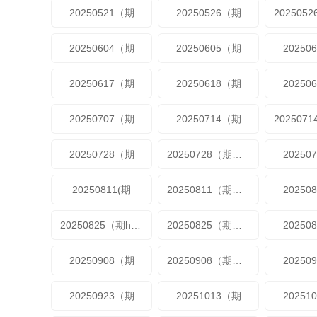
20250521（期
20250526（期
20250604（期
20250605（期
20250
20250617（期
20250618（期
20250
20250707（期
20250714（期
20250728（期
20250728（期加更
20250
20250811(期
20250811（期加更
20250
20250825（期https://bfikuncdn.com/20250825/W1IuCrfD/index.m3u8
20250825（期加更
20250
20250908（期
20250908（期加更
20250
20250923（期
20251013（期
20251