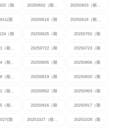
0602（期
20250602（期加更
20250603（期超长尊享版
0611(期
20250616（期
20250616（期加更
0624（期
20250625（期
20250701（期
20250721（期加更
20250722（期
20250723（期
20250804（期加更
20250805（期
20250806（期
20250818（期加更
20250819（期
20250820（期
20250901（期加更
20250902（期
20250903（期
20250915（期加更
20250916（期
20250917（期
1027(期
20251027（期加更
20251028（期