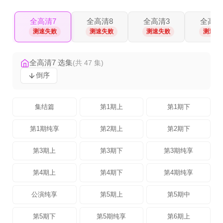
全高清7
全高清8
全高清3
全高清
测速失败
测速失败
测速失败
测速失
全高清7 选集
(共 47 集)
倒序
集结篇
第1期上
第1期下
第1期纯享
第2期上
第2期下
第3期上
第3期下
第3期纯享
第4期上
第4期下
第4期纯享
公演纯享
第5期上
第5期中
第5期下
第5期纯享
第6期上