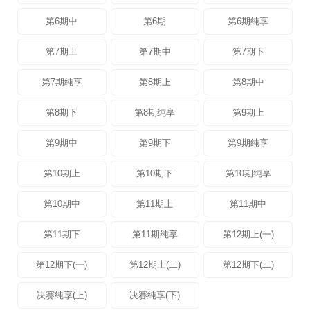
第6期中
第6期
第6期纯享
第7期上
第7期中
第7期下
第7期纯享
第8期上
第8期中
第8期下
第8期纯享
第9期上
第9期中
第9期下
第9期纯享
第10期上
第10期下
第10期纯享
第10期中
第11期上
第11期中
第11期下
第11期纯享
第12期上(一)
第12期下(一)
第12期上(二)
第12期下(二)
决赛纯享(上)
决赛纯享(下)