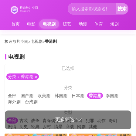
搜索
首页
电影
电视剧
综艺
动漫
体育
短剧
极速放片空间
电视剧
香港剧
>
>
电视剧
已选择
分类：香港剧
分类
全部
国产剧
欧美剧
韩国剧
日本剧
香港剧
泰国剧
海外剧
台湾剧
类型
更多筛选
全部
古装
战争
青春偶像
喜剧
家庭
犯罪
动作
奇幻
剧情
历史
经典
乡村
情景
商战
网剧
其他