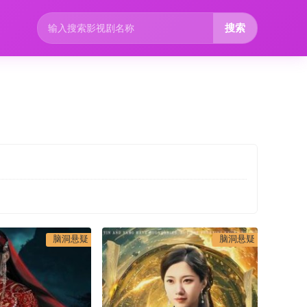
搜索
脑洞悬疑
脑洞悬疑