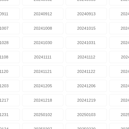
0911
20240912
20240913
202
1007
20241008
20241015
202
1028
20241030
20241031
202
1108
20241111
20241112
202
1120
20241121
20241122
202
1203
20241205
20241206
202
1217
20241218
20241219
202
1231
20250102
20250103
202