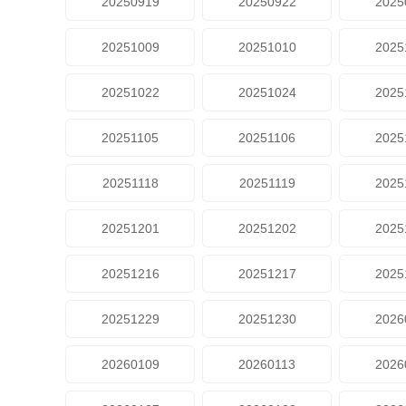
20250919
20250922
2025
20251009
20251010
2025
20251022
20251024
2025
20251105
20251106
2025
20251118
20251119
2025
20251201
20251202
2025
20251216
20251217
2025
20251229
20251230
2026
20260109
20260113
2026