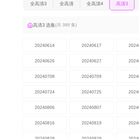
全高清3
全高清
全高清4
高清3
高清3 选集
(共 388 集)
20240614
20240617
2024
20240626
20240627
2024
20240708
20240709
2024
20240724
20240725
2024
20240806
20240807
2024
20240816
20240819
2024
20240828
20240829
2024