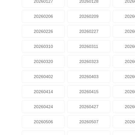
20260127
20260128
2026
20260206
20260209
2026
20260226
20260227
2026
20260310
20260311
2026
20260320
20260323
2026
20260402
20260403
2026
20260414
20260415
2026
20260424
20260427
2026
20260506
20260507
2026