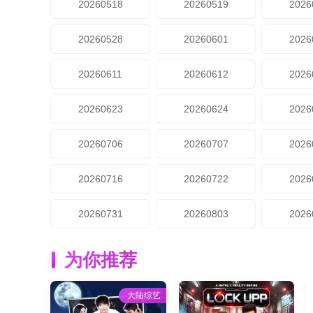
20260518
20260519
2026
20260528
20260601
2026
20260611
20260612
2026
20260623
20260624
2026
20260706
20260707
2026
20260716
20260722
2026
20260731
20260803
2026
为你推荐
大陆综艺