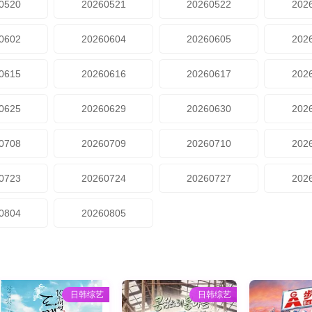
0520
20260521
20260522
202
0602
20260604
20260605
202
0615
20260616
20260617
202
0625
20260629
20260630
202
0708
20260709
20260710
202
0723
20260724
20260727
202
0804
20260805
日韩综艺
日韩综艺