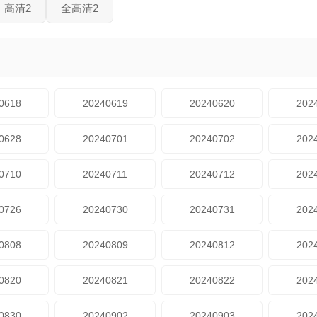
高清2
全高清2
0618
20240619
20240620
202
0628
20240701
20240702
202
0710
20240711
20240712
202
0726
20240730
20240731
202
0808
20240809
20240812
202
0820
20240821
20240822
202
0830
20240902
20240903
202