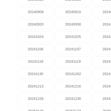
20240909
20240910
2024
20240920
20240930
2024
20241024
20241025
2024
20241106
20241107
2024
20241118
20241119
2024
20241130
20241202
2024
20241213
20241216
2024
20241226
20241230
2024