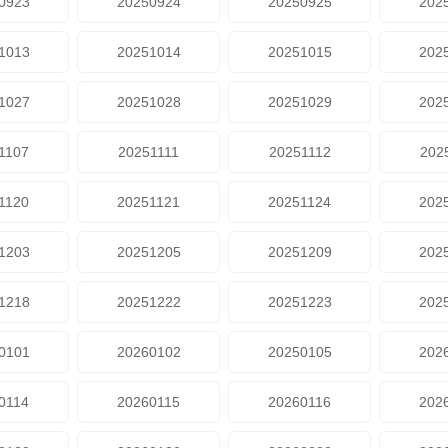
0923
20250924
20250925
202
1013
20251014
20251015
202
1027
20251028
20251029
202
1107
20251111
20251112
202
1120
20251121
20251124
202
1203
20251205
20251209
202
1218
20251222
20251223
202
0101
20260102
20250105
202
0114
20260115
20260116
202