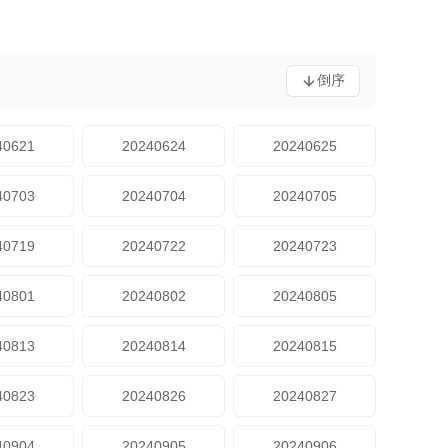
倒序
40621
20240624
20240625
40703
20240704
20240705
40719
20240722
20240723
40801
20240802
20240805
40813
20240814
20240815
40823
20240826
20240827
40904
20240905
20240906