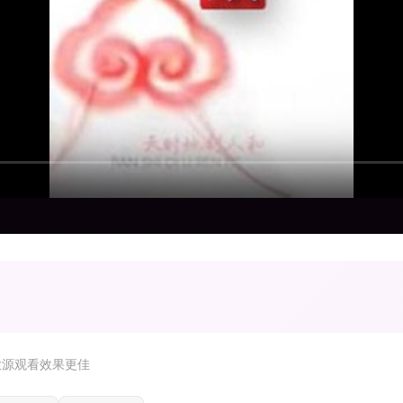
放源观看效果更佳