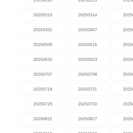
20250120
20250123
2025
20250310
20250314
2025
20250331
20250407
2025
20250509
20250516
2025
20250620
20250623
2025
20250707
20250708
2025
20250718
20250721
2025
20250729
20250730
2025
20250822
20250827
2025