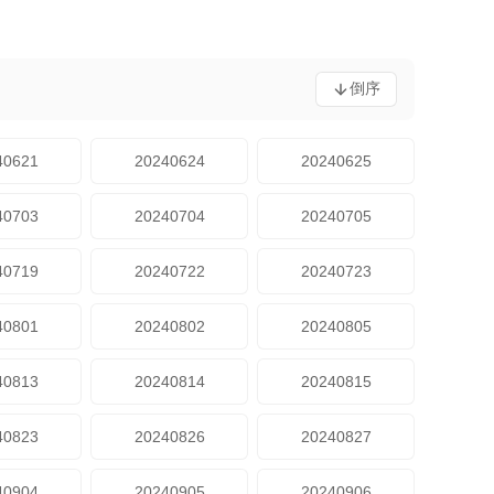
倒序
40621
20240624
20240625
40703
20240704
20240705
40719
20240722
20240723
40801
20240802
20240805
40813
20240814
20240815
40823
20240826
20240827
40904
20240905
20240906