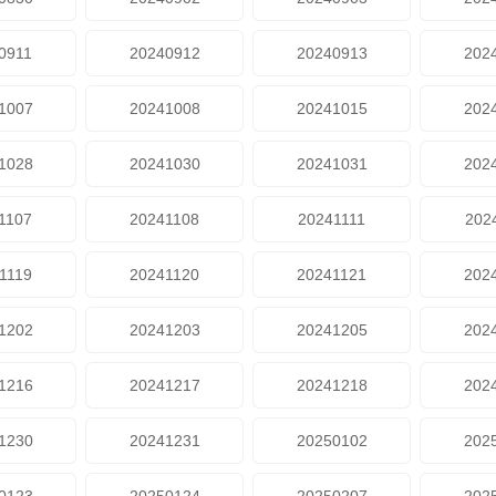
0911
20240912
20240913
202
1007
20241008
20241015
202
1028
20241030
20241031
202
1107
20241108
20241111
202
1119
20241120
20241121
202
1202
20241203
20241205
202
1216
20241217
20241218
202
1230
20241231
20250102
202