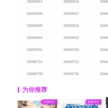
20260514
20260515
2026
20260526
20260527
2026
20260609
20260610
2026
20260619
20260622
2026
20260702
20260703
2026
20260714
20260715
2026
20260729
20260730
2026
为你推荐
大陆综艺
欧美综艺