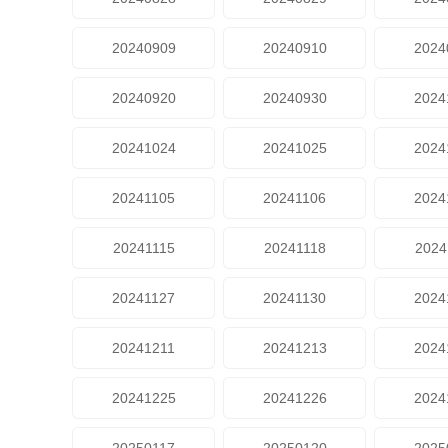
20240909
20240910
2024
20240920
20240930
2024
20241024
20241025
2024
20241105
20241106
2024
20241115
20241118
2024
20241127
20241130
2024
20241211
20241213
2024
20241225
20241226
2024