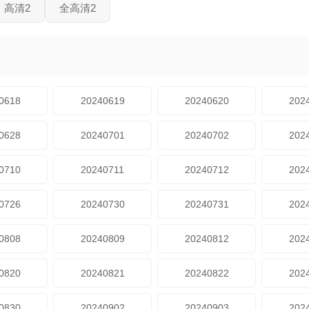
高清2
全高清2
0618
20240619
20240620
202
0628
20240701
20240702
202
0710
20240711
20240712
202
0726
20240730
20240731
202
0808
20240809
20240812
202
0820
20240821
20240822
202
0830
20240902
20240903
202