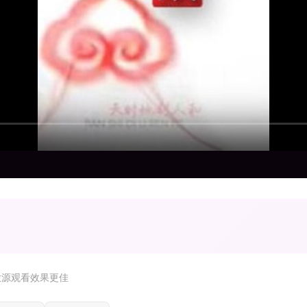
放源观看效果更佳