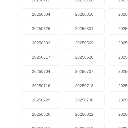
20250117
20250120
2025
20250304
20250310
2025
20250326
20250331
2025
20250502
20250509
2025
20250617
20250620
2025
20250704
20250707
2025
20250716
20250718
2025
20250729
20250730
2025
20250820
20250822
2025