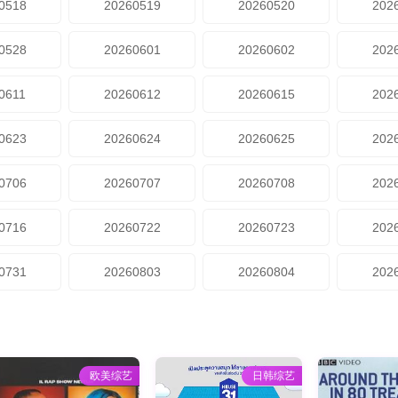
0518
20260519
20260520
202
0528
20260601
20260602
202
0611
20260612
20260615
202
0623
20260624
20260625
202
0706
20260707
20260708
202
0716
20260722
20260723
202
0731
20260803
20260804
202
欧美综艺
日韩综艺