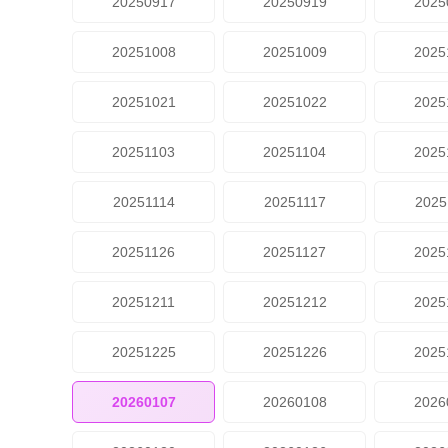
20250917
20250919
2025
20251008
20251009
2025
20251021
20251022
2025
20251103
20251104
2025
20251114
20251117
2025
20251126
20251127
2025
20251211
20251212
2025
20251225
20251226
2025
20260107
20260108
2026