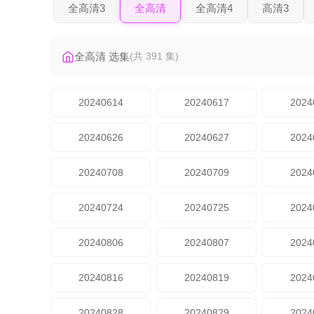
全高清3
全高清
全高清4
高清3
全高清 选集
(共 391 集)
20240614
20240617
2024
20240626
20240627
2024
20240708
20240709
2024
20240724
20240725
2024
20240806
20240807
2024
20240816
20240819
2024
20240828
20240829
2024