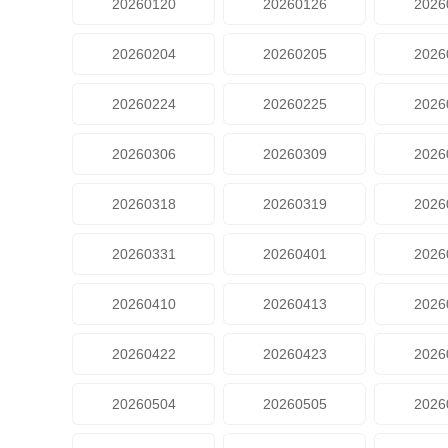
20260120
20260126
2026
20260204
20260205
2026
20260224
20260225
2026
20260306
20260309
2026
20260318
20260319
2026
20260331
20260401
2026
20260410
20260413
2026
20260422
20260423
2026
20260504
20260505
2026