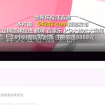
放源观看效果更佳