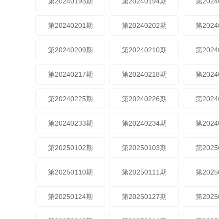
第20240193期
第20240194期
第2024
第20240201期
第20240202期
第2024
第20240209期
第20240210期
第2024
第20240217期
第20240218期
第2024
第20240225期
第20240226期
第2024
第20240233期
第20240234期
第2024
第20250102期
第20250103期
第2025
第20250110期
第20250111期
第2025
第20250124期
第20250127期
第2025