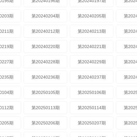
0195期
第20240196期
第20240197期
第202
0203期
第20240204期
第20240205期
第202
0211期
第20240212期
第20240213期
第202
0219期
第20240220期
第20240221期
第202
0227期
第20240228期
第20240229期
第202
0235期
第20240236期
第20240237期
第202
0104期
第20250105期
第20250106期
第202
0112期
第20250113期
第20250114期
第202
0205期
第20250206期
第20250207期
第202