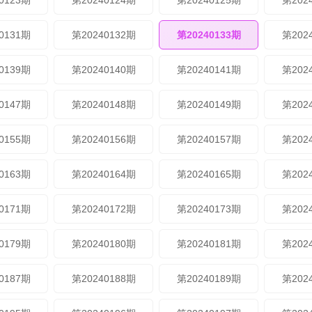
0123期
第20240124期
第20240125期
第202
0131期
第20240132期
第20240133期
第202
0139期
第20240140期
第20240141期
第202
0147期
第20240148期
第20240149期
第202
0155期
第20240156期
第20240157期
第202
0163期
第20240164期
第20240165期
第202
0171期
第20240172期
第20240173期
第202
0179期
第20240180期
第20240181期
第202
0187期
第20240188期
第20240189期
第202