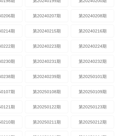
40198期
第20240199期
第20240200期
40206期
第20240207期
第20240208期
40214期
第20240215期
第20240216期
40222期
第20240223期
第20240224期
40230期
第20240231期
第20240232期
40238期
第20240239期
第20250101期
50107期
第20250108期
第20250109期
50121期
第20250122期
第20250123期
50210期
第20250211期
第20250212期