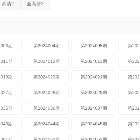
高清2
全高清2
4003期
第2024004期
第2024005期
第202
4011期
第2024012期
第2024013期
第202
4019期
第2024020期
第2024021期
第202
4027期
第2024028期
第2024029期
第202
4035期
第2024036期
第2024037期
第202
4043期
第2024044期
第2024045期
第202
4051期
第2024052期
第2024053期
第202