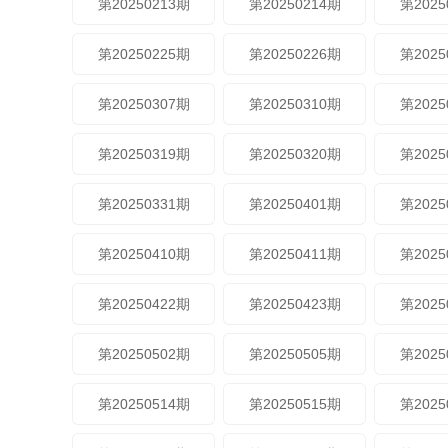
第20250213期
第20250214期
第2025
第20250225期
第20250226期
第2025
第20250307期
第20250310期
第2025
第20250319期
第20250320期
第2025
第20250331期
第20250401期
第2025
第20250410期
第20250411期
第2025
第20250422期
第20250423期
第2025
第20250502期
第20250505期
第2025
第20250514期
第20250515期
第2025