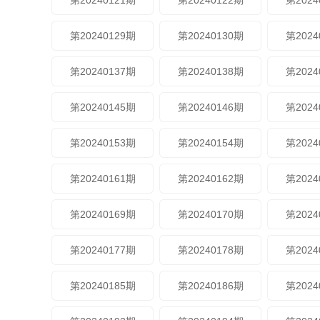
第20240121期
第20240122期
第2024
第20240129期
第20240130期
第2024
第20240137期
第20240138期
第2024
第20240145期
第20240146期
第2024
第20240153期
第20240154期
第2024
第20240161期
第20240162期
第2024
第20240169期
第20240170期
第2024
第20240177期
第20240178期
第2024
第20240185期
第20240186期
第2024