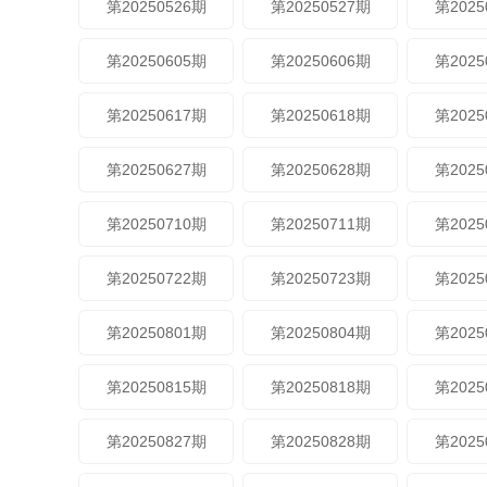
第20250526期
第20250527期
第2025
第20250605期
第20250606期
第2025
第20250617期
第20250618期
第2025
第20250627期
第20250628期
第2025
第20250710期
第20250711期
第2025
第20250722期
第20250723期
第2025
第20250801期
第20250804期
第2025
第20250815期
第20250818期
第2025
第20250827期
第20250828期
第2025