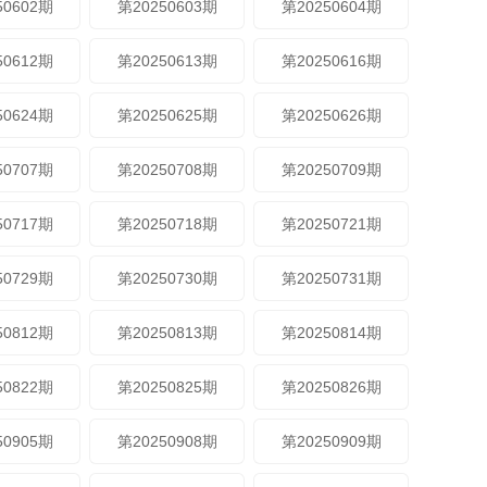
50602期
第20250603期
第20250604期
50612期
第20250613期
第20250616期
50624期
第20250625期
第20250626期
50707期
第20250708期
第20250709期
50717期
第20250718期
第20250721期
50729期
第20250730期
第20250731期
50812期
第20250813期
第20250814期
50822期
第20250825期
第20250826期
50905期
第20250908期
第20250909期