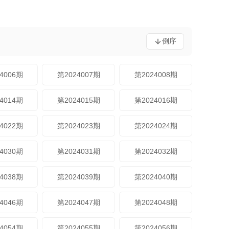
倒序
4006期
第2024007期
第2024008期
4014期
第2024015期
第2024016期
4022期
第2024023期
第2024024期
4030期
第2024031期
第2024032期
4038期
第2024039期
第2024040期
4046期
第2024047期
第2024048期
4054期
第2024055期
第2024056期