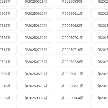
0528期
第20250529期
第20250530期
第202
0609期
第20250610期
第20250611期
第202
0619期
第20250620期
第20250623期
第202
0629期
第20250630期
第20250701期
第202
0714期
第20250715期
第20250716期
第202
0724期
第20250725期
第20250728期
第202
0806期
第20250809期
第20250811期
第202
0819期
第20250820期
第20250821期
第202
0829期
第20250902期
第20250904期
第202