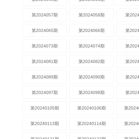
第2024057期
第2024058期
第202
第2024065期
第2024066期
第202
第2024073期
第2024074期
第202
第2024081期
第2024082期
第202
第2024089期
第2024090期
第202
第2024097期
第2024098期
第202
第20240105期
第20240106期
第2024
第20240113期
第20240114期
第2024