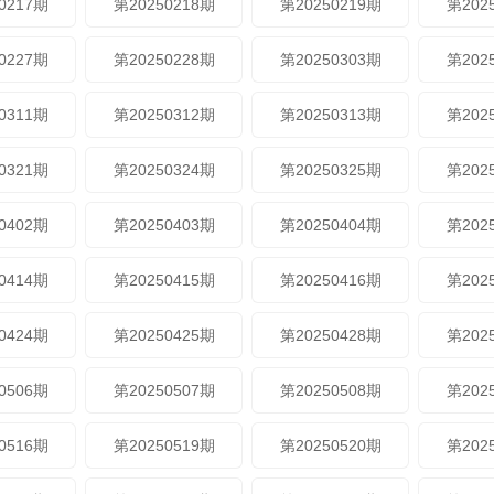
0217期
第20250218期
第20250219期
第202
0227期
第20250228期
第20250303期
第202
0311期
第20250312期
第20250313期
第202
0321期
第20250324期
第20250325期
第202
0402期
第20250403期
第20250404期
第202
0414期
第20250415期
第20250416期
第202
0424期
第20250425期
第20250428期
第202
0506期
第20250507期
第20250508期
第202
0516期
第20250519期
第20250520期
第202