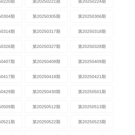
50220期
第20250221期
第20250224期
50304期
第20250305期
第20250306期
50314期
第20250317期
第20250318期
50326期
第20250327期
第20250328期
50407期
第20250408期
第20250409期
50417期
第20250418期
第20250421期
50429期
第20250430期
第20250501期
50509期
第20250512期
第20250513期
50521期
第20250522期
第20250523期