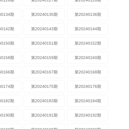
40126期
第20240127期
第20240128期
40134期
第20240135期
第20240136期
40142期
第20240143期
第20240144期
40150期
第20240151期
第20240152期
40158期
第20240159期
第20240160期
40166期
第20240167期
第20240168期
40174期
第20240175期
第20240176期
40182期
第20240183期
第20240184期
40190期
第20240191期
第20240192期