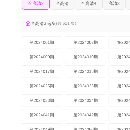
全高清3
全高清
全高清4
高清3
全高清3 选集
(共 611 集)
第2024001期
第2024002期
第202
第2024009期
第2024010期
第202
第2024017期
第2024018期
第202
第2024025期
第2024026期
第202
第2024033期
第2024034期
第202
第2024041期
第2024042期
第202
第2024049期
第2024050期
第202