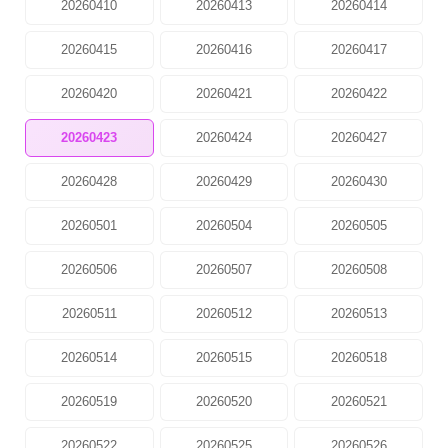
20260410
20260413
20260414
20260415
20260416
20260417
20260420
20260421
20260422
20260423
20260424
20260427
20260428
20260429
20260430
20260501
20260504
20260505
20260506
20260507
20260508
20260511
20260512
20260513
20260514
20260515
20260518
20260519
20260520
20260521
20260522
20260525
20260526