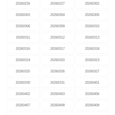
20260226
20260227
20260302
20260303
20260304
20260305
20260306
20260309
20260310
20260311
20260312
20260313
20260316
20260317
20260318
20260319
20260320
20260323
20260325
20260326
20260327
20260330
20260331
20260401
20260402
20260403
20260406
20260407
20260408
20260409