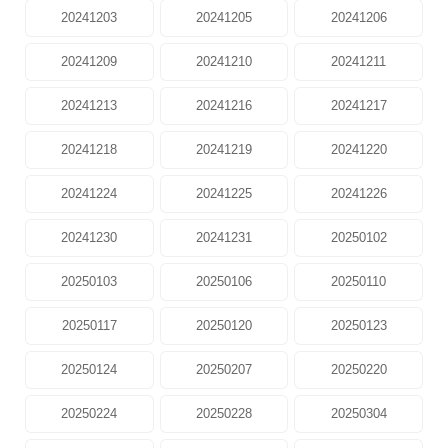
20241203
20241205
20241206
20241209
20241210
20241211
20241213
20241216
20241217
20241218
20241219
20241220
20241224
20241225
20241226
20241230
20241231
20250102
20250103
20250106
20250110
20250117
20250120
20250123
20250124
20250207
20250220
20250224
20250228
20250304