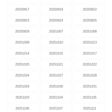
20250917
20250919
20250922
20250923
20250924
20250925
20250929
20251007
20251008
20251009
20251010
20251013
20251014
20251015
20251017
20251020
20251021
20251022
20251024
20251027
20251028
20251029
20251030
20251031
20251103
20251104
20251105
20251106
20251107
20251111