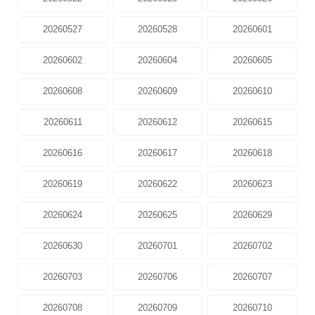
20260527
20260528
20260601
20260602
20260604
20260605
20260608
20260609
20260610
20260611
20260612
20260615
20260616
20260617
20260618
20260619
20260622
20260623
20260624
20260625
20260629
20260630
20260701
20260702
20260703
20260706
20260707
20260708
20260709
20260710