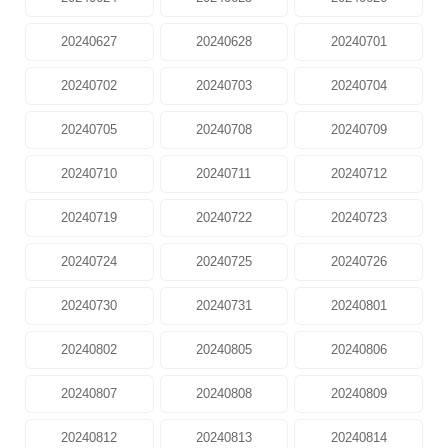
20240627
20240628
20240701
20240702
20240703
20240704
20240705
20240708
20240709
20240710
20240711
20240712
20240719
20240722
20240723
20240724
20240725
20240726
20240730
20240731
20240801
20240802
20240805
20240806
20240807
20240808
20240809
20240812
20240813
20240814