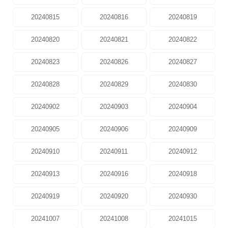
20240815
20240816
20240819
20240820
20240821
20240822
20240823
20240826
20240827
20240828
20240829
20240830
20240902
20240903
20240904
20240905
20240906
20240909
20240910
20240911
20240912
20240913
20240916
20240918
20240919
20240920
20240930
20241007
20241008
20241015