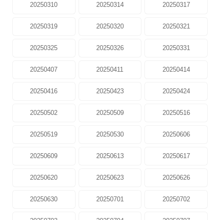
20250310
20250314
20250317
20250319
20250320
20250321
20250325
20250326
20250331
20250407
20250411
20250414
20250416
20250423
20250424
20250502
20250509
20250516
20250519
20250530
20250606
20250609
20250613
20250617
20250620
20250623
20250626
20250630
20250701
20250702