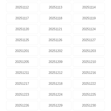
20251112
20251113
20251114
20251117
20251118
20251119
20251120
20251121
20251124
20251125
20251126
20251127
20251201
20251202
20251203
20251205
20251209
20251210
20251211
20251212
20251216
20251217
20251218
20251222
20251223
20251224
20251225
20251226
20251229
20251230