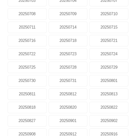
20250703
20250704
20250707
20250708
20250709
20250710
20250711
20250714
20250715
20250716
20250718
20250721
20250722
20250723
20250724
20250725
20250728
20250729
20250730
20250731
20250801
20250811
20250812
20250813
20250818
20250820
20250822
20250827
20250901
20250902
20250908
20250912
20250916