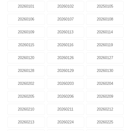
20260101
20260102
20250105
20260106
20260107
20260108
20260109
20260113
20260114
20260115
20260116
20260119
20260120
20260126
20260127
20260128
20260129
20260130
20260202
20260203
20260204
20260205
20260206
20260209
20260210
20260211
20260212
20260213
20260224
20260225