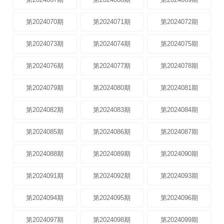
第2024070期
第2024071期
第2024072期
第2024073期
第2024074期
第2024075期
第2024076期
第2024077期
第2024078期
第2024079期
第2024080期
第2024081期
第2024082期
第2024083期
第2024084期
第2024085期
第2024086期
第2024087期
第2024088期
第2024089期
第2024090期
第2024091期
第2024092期
第2024093期
第2024094期
第2024095期
第2024096期
第2024097期
第2024098期
第2024099期