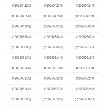
第20250422期
第20250423期
第20250424期
第20250425期
第20250428期
第20250429期
第20250430期
第20250501期
第20250502期
第20250505期
第20250506期
第20250507期
第20250508期
第20250509期
第20250512期
第20250513期
第20250514期
第20250515期
第20250516期
第20250519期
第20250520期
第20250521期
第20250522期
第20250523期
第20250526期
第20250527期
第20250528期
第20250529期
第20250530期
第20250602期