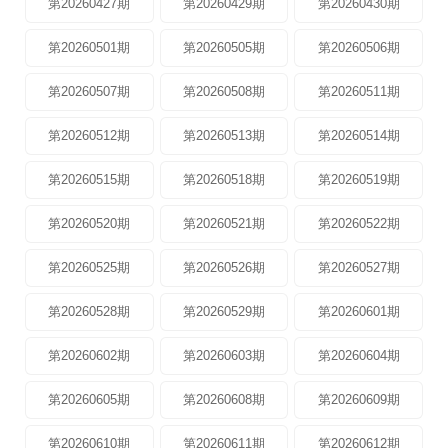
第20260427期
第20260429期
第20260430期
第20260501期
第20260505期
第20260506期
第20260507期
第20260508期
第20260511期
第20260512期
第20260513期
第20260514期
第20260515期
第20260518期
第20260519期
第20260520期
第20260521期
第20260522期
第20260525期
第20260526期
第20260527期
第20260528期
第20260529期
第20260601期
第20260602期
第20260603期
第20260604期
第20260605期
第20260608期
第20260609期
第20260610期
第20260611期
第20260612期