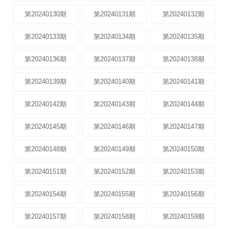
第20240130期
第20240131期
第20240132期
第20240133期
第20240134期
第20240135期
第20240136期
第20240137期
第20240138期
第20240139期
第20240140期
第20240141期
第20240142期
第20240143期
第20240144期
第20240145期
第20240146期
第20240147期
第20240148期
第20240149期
第20240150期
第20240151期
第20240152期
第20240153期
第20240154期
第20240155期
第20240156期
第20240157期
第20240158期
第20240159期