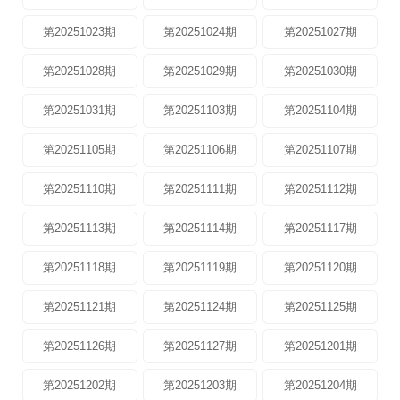
第20251023期
第20251024期
第20251027期
第20251028期
第20251029期
第20251030期
第20251031期
第20251103期
第20251104期
第20251105期
第20251106期
第20251107期
第20251110期
第20251111期
第20251112期
第20251113期
第20251114期
第20251117期
第20251118期
第20251119期
第20251120期
第20251121期
第20251124期
第20251125期
第20251126期
第20251127期
第20251201期
第20251202期
第20251203期
第20251204期