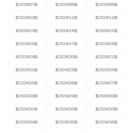
第2024007期
第2024008期
第2024009期
第2024010期
第2024011期
第2024012期
第2024013期
第2024014期
第2024015期
第2024016期
第2024017期
第2024018期
第2024019期
第2024020期
第2024021期
第2024022期
第2024023期
第2024024期
第2024025期
第2024026期
第2024027期
第2024028期
第2024029期
第2024030期
第2024031期
第2024032期
第2024033期
第2024034期
第2024035期
第2024036期