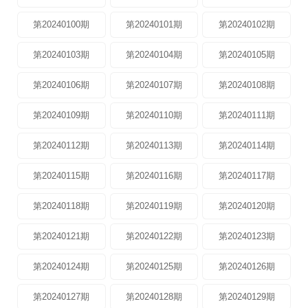
第20240100期
第20240101期
第20240102期
第20240103期
第20240104期
第20240105期
第20240106期
第20240107期
第20240108期
第20240109期
第20240110期
第20240111期
第20240112期
第20240113期
第20240114期
第20240115期
第20240116期
第20240117期
第20240118期
第20240119期
第20240120期
第20240121期
第20240122期
第20240123期
第20240124期
第20240125期
第20240126期
第20240127期
第20240128期
第20240129期