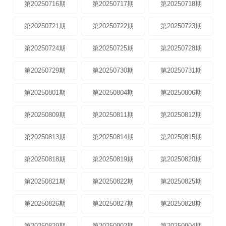
第20250716期
第20250717期
第20250718期
第20250721期
第20250722期
第20250723期
第20250724期
第20250725期
第20250728期
第20250729期
第20250730期
第20250731期
第20250801期
第20250804期
第20250806期
第20250809期
第20250811期
第20250812期
第20250813期
第20250814期
第20250815期
第20250818期
第20250819期
第20250820期
第20250821期
第20250822期
第20250825期
第20250826期
第20250827期
第20250828期
第20250829期
第20250902期
第20250904期