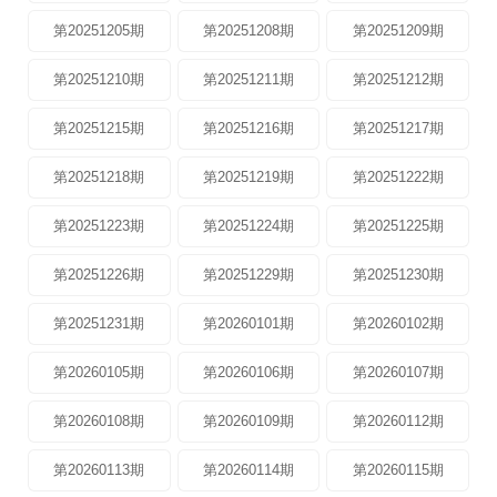
第20251205期
第20251208期
第20251209期
第20251210期
第20251211期
第20251212期
第20251215期
第20251216期
第20251217期
第20251218期
第20251219期
第20251222期
第20251223期
第20251224期
第20251225期
第20251226期
第20251229期
第20251230期
第20251231期
第20260101期
第20260102期
第20260105期
第20260106期
第20260107期
第20260108期
第20260109期
第20260112期
第20260113期
第20260114期
第20260115期