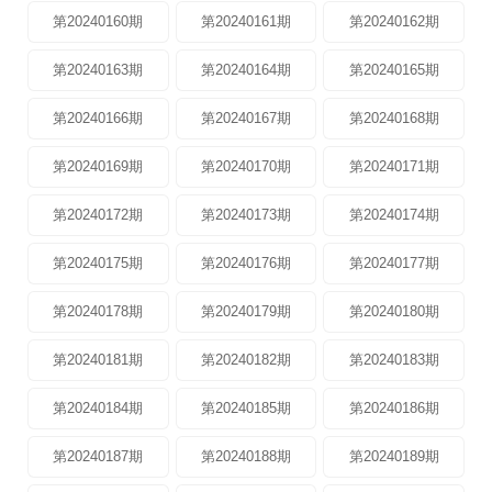
第20240160期
第20240161期
第20240162期
第20240163期
第20240164期
第20240165期
第20240166期
第20240167期
第20240168期
第20240169期
第20240170期
第20240171期
第20240172期
第20240173期
第20240174期
第20240175期
第20240176期
第20240177期
第20240178期
第20240179期
第20240180期
第20240181期
第20240182期
第20240183期
第20240184期
第20240185期
第20240186期
第20240187期
第20240188期
第20240189期