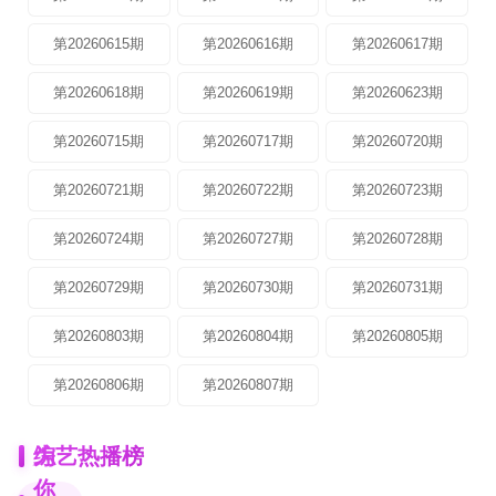
第20260615期
第20260616期
第20260617期
第20260618期
第20260619期
第20260623期
第20260715期
第20260717期
第20260720期
第20260721期
第20260722期
第20260723期
第20260724期
第20260727期
第20260728期
第20260729期
第20260730期
第20260731期
第20260803期
第20260804期
第20260805期
第20260806期
第20260807期
为
综艺热播榜
你