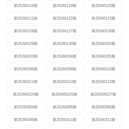
第20260116期
第20260119期
第20260120期
第20260121期
第20260122期
第20260123期
第20260126期
第20260127期
第20260128期
第20260129期
第20260130期
第20260202期
第20260203期
第20260204期
第20260205期
第20260206期
第20260209期
第20260210期
第20260211期
第20260212期
第20260213期
第202600224期
第202600225期
第202600227期
第20260304期
第20260305期
第20260306期
第20260309期
第20260311期
第20260312期