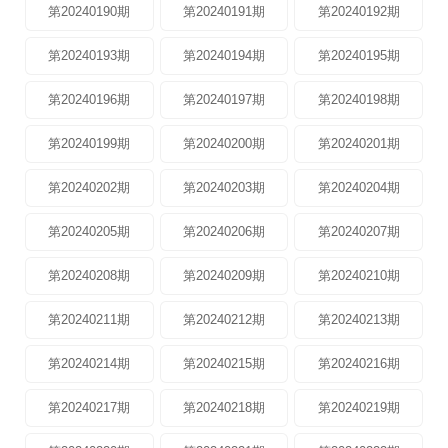
第20240190期
第20240191期
第20240192期
第20240193期
第20240194期
第20240195期
第20240196期
第20240197期
第20240198期
第20240199期
第20240200期
第20240201期
第20240202期
第20240203期
第20240204期
第20240205期
第20240206期
第20240207期
第20240208期
第20240209期
第20240210期
第20240211期
第20240212期
第20240213期
第20240214期
第20240215期
第20240216期
第20240217期
第20240218期
第20240219期