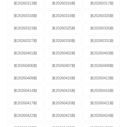
第20260313期
第20260316期
第20260317期
第20260318期
第20260319期
第20260320期
第20260323期
第20260325期
第20260326期
第20260327期
第20260330期
第20260331期
第20260401期
第20260402期
第20260403期
第20260406期
第20260407期
第20260408期
第20260409期
第20260410期
第20260413期
第20260414期
第20260415期
第20260416期
第20260417期
第20260420期
第20260421期
第20260422期
第20260423期
第20260424期