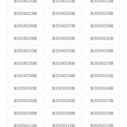
第20240220期
第20240221期
第20240222期
第20240223期
第20240224期
第20240225期
第20240226期
第20240227期
第20240228期
第20240229期
第20240230期
第20240231期
第20240232期
第20240233期
第20240234期
第20240235期
第20240236期
第20240237期
第20240238期
第20240239期
第20250101期
第20250102期
第20250103期
第20250104期
第20250105期
第20250106期
第20250107期
第20250108期
第20250109期
第20250110期
第20250111期
第20250112期
第20250113期