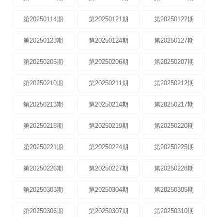
第20250114期
第20250121期
第20250122期
第20250123期
第20250124期
第20250127期
第20250205期
第20250206期
第20250207期
第20250210期
第20250211期
第20250212期
第20250213期
第20250214期
第20250217期
第20250218期
第20250219期
第20250220期
第20250221期
第20250224期
第20250225期
第20250226期
第20250227期
第20250228期
第20250303期
第20250304期
第20250305期
第20250306期
第20250307期
第20250310期