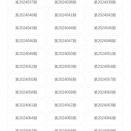
第2024037期
第2024038期
第2024039期
第2024040期
第2024041期
第2024042期
第2024043期
第2024044期
第2024045期
第2024046期
第2024047期
第2024048期
第2024049期
第2024050期
第2024051期
第2024052期
第2024053期
第2024054期
第2024055期
第2024056期
第2024057期
第2024058期
第2024059期
第2024060期
第2024061期
第2024062期
第2024063期
第2024064期
第2024065期
第2024066期
第2024067期
第2024068期
第2024069期