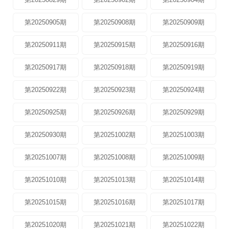
第20250905期
第20250908期
第20250909期
第20250911期
第20250915期
第20250916期
第20250917期
第20250918期
第20250919期
第20250922期
第20250923期
第20250924期
第20250925期
第20250926期
第20250929期
第20250930期
第20251002期
第20251003期
第20251007期
第20251008期
第20251009期
第20251010期
第20251013期
第20251014期
第20251015期
第20251016期
第20251017期
第20251020期
第20251021期
第20251022期