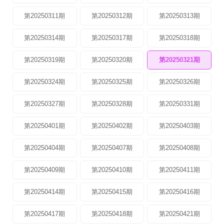
第20250311期
第20250312期
第20250313期
第20250314期
第20250317期
第20250318期
第20250319期
第20250320期
第20250321期
第20250324期
第20250325期
第20250326期
第20250327期
第20250328期
第20250331期
第20250401期
第20250402期
第20250403期
第20250404期
第20250407期
第20250408期
第20250409期
第20250410期
第20250411期
第20250414期
第20250415期
第20250416期
第20250417期
第20250418期
第20250421期