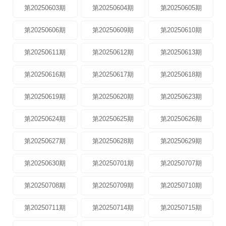
第20250603期
第20250604期
第20250605期
第20250606期
第20250609期
第20250610期
第20250611期
第20250612期
第20250613期
第20250616期
第20250617期
第20250618期
第20250619期
第20250620期
第20250623期
第20250624期
第20250625期
第20250626期
第20250627期
第20250628期
第20250629期
第20250630期
第20250701期
第20250707期
第20250708期
第20250709期
第20250710期
第20250711期
第20250714期
第20250715期