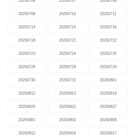
20250704
20250707
20250708
20250709
20250710
20250711
20250714
20250715
20250716
20250718
20250721
20250722
20250723
20250724
20250725
20250728
20250729
20250729
20250730
20250731
20250801
20250812
20250813
20250818
20250820
20250822
20250827
20250901
20250902
20250908
20250912
20250916
20250917