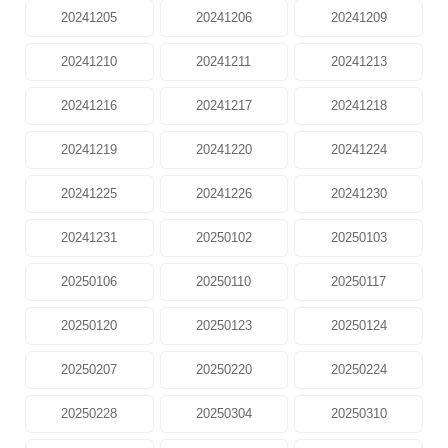
20241205
20241206
20241209
20241210
20241211
20241213
20241216
20241217
20241218
20241219
20241220
20241224
20241225
20241226
20241230
20241231
20250102
20250103
20250106
20250110
20250117
20250120
20250123
20250124
20250207
20250220
20250224
20250228
20250304
20250310