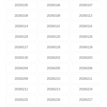
20250105
20260106
20260107
20260108
20260109
20260113
20260114
20260115
20260116
20260119
20260120
20260126
20260127
20260128
20260129
20260130
20260202
20260203
20260204
20260205
20260206
20260209
20260210
20260211
20260212
20260213
20260224
20260225
20260226
20260227