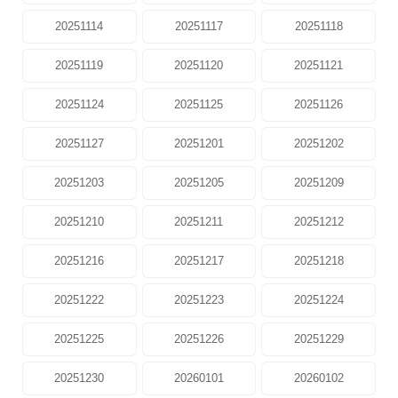
20251114
20251117
20251118
20251119
20251120
20251121
20251124
20251125
20251126
20251127
20251201
20251202
20251203
20251205
20251209
20251210
20251211
20251212
20251216
20251217
20251218
20251222
20251223
20251224
20251225
20251226
20251229
20251230
20260101
20260102