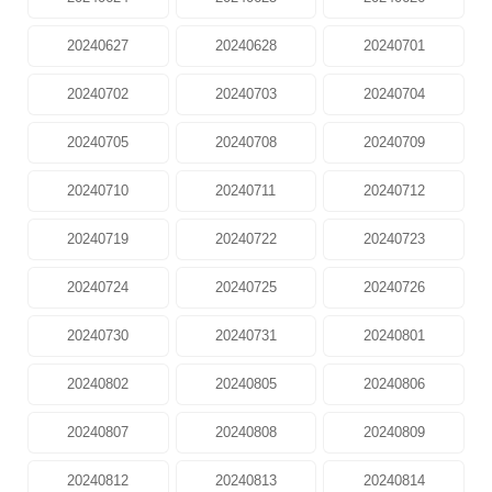
20240627
20240628
20240701
20240702
20240703
20240704
20240705
20240708
20240709
20240710
20240711
20240712
20240719
20240722
20240723
20240724
20240725
20240726
20240730
20240731
20240801
20240802
20240805
20240806
20240807
20240808
20240809
20240812
20240813
20240814