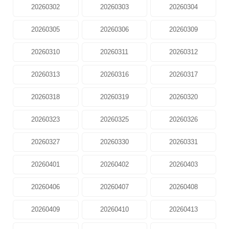
20260302
20260303
20260304
20260305
20260306
20260309
20260310
20260311
20260312
20260313
20260316
20260317
20260318
20260319
20260320
20260323
20260325
20260326
20260327
20260330
20260331
20260401
20260402
20260403
20260406
20260407
20260408
20260409
20260410
20260413