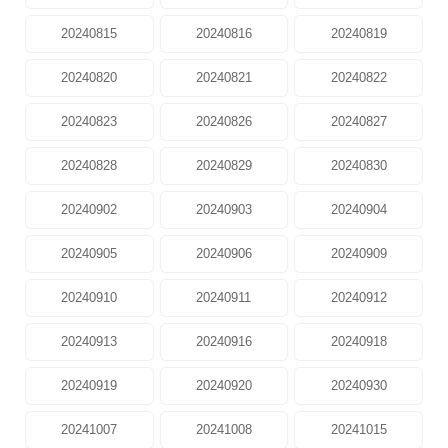
20240815
20240816
20240819
20240820
20240821
20240822
20240823
20240826
20240827
20240828
20240829
20240830
20240902
20240903
20240904
20240905
20240906
20240909
20240910
20240911
20240912
20240913
20240916
20240918
20240919
20240920
20240930
20241007
20241008
20241015