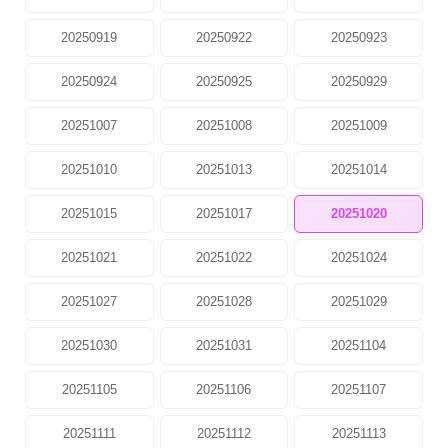
20250919
20250922
20250923
20250924
20250925
20250929
20251007
20251008
20251009
20251010
20251013
20251014
20251015
20251017
20251020
20251021
20251022
20251024
20251027
20251028
20251029
20251030
20251031
20251104
20251105
20251106
20251107
20251111
20251112
20251113