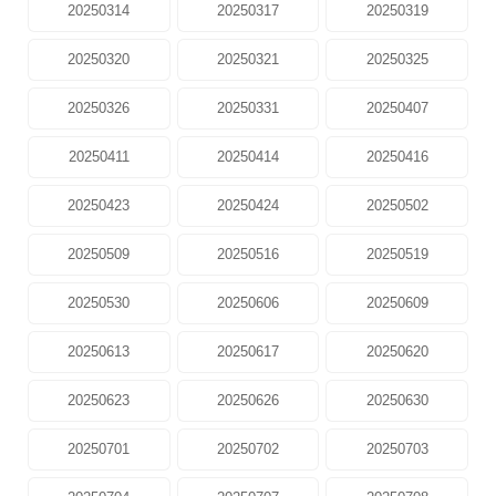
20250314
20250317
20250319
20250320
20250321
20250325
20250326
20250331
20250407
20250411
20250414
20250416
20250423
20250424
20250502
20250509
20250516
20250519
20250530
20250606
20250609
20250613
20250617
20250620
20250623
20250626
20250630
20250701
20250702
20250703