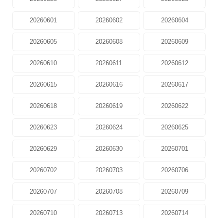
20260601
20260602
20260604
20260605
20260608
20260609
20260610
20260611
20260612
20260615
20260616
20260617
20260618
20260619
20260622
20260623
20260624
20260625
20260629
20260630
20260701
20260702
20260703
20260706
20260707
20260708
20260709
20260710
20260713
20260714