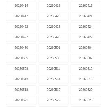
20260414
20260415
20260416
20260417
20260420
20260421
20260422
20260423
20260424
20260427
20260428
20260429
20260430
20260501
20260504
20260505
20260506
20260507
20260508
20260511
20260512
20260513
20260514
20260515
20260518
20260519
20260520
20260521
20260522
20260525