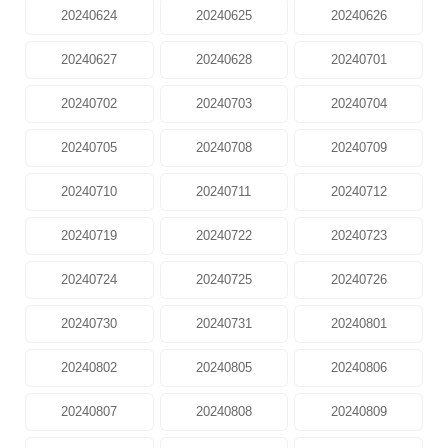
20240624
20240625
20240626
20240627
20240628
20240701
20240702
20240703
20240704
20240705
20240708
20240709
20240710
20240711
20240712
20240719
20240722
20240723
20240724
20240725
20240726
20240730
20240731
20240801
20240802
20240805
20240806
20240807
20240808
20240809