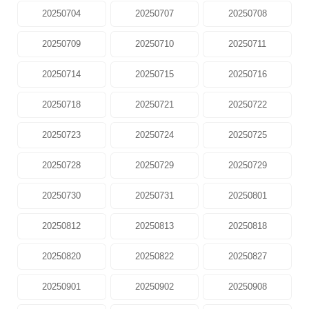
20250704
20250707
20250708
20250709
20250710
20250711
20250714
20250715
20250716
20250718
20250721
20250722
20250723
20250724
20250725
20250728
20250729
20250729
20250730
20250731
20250801
20250812
20250813
20250818
20250820
20250822
20250827
20250901
20250902
20250908