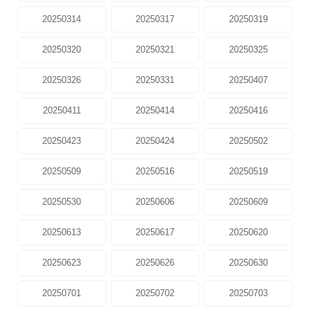
20250314
20250317
20250319
20250320
20250321
20250325
20250326
20250331
20250407
20250411
20250414
20250416
20250423
20250424
20250502
20250509
20250516
20250519
20250530
20250606
20250609
20250613
20250617
20250620
20250623
20250626
20250630
20250701
20250702
20250703