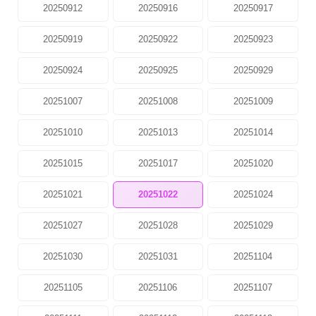
20250912
20250916
20250917
20250919
20250922
20250923
20250924
20250925
20250929
20251007
20251008
20251009
20251010
20251013
20251014
20251015
20251017
20251020
20251021
20251022
20251024
20251027
20251028
20251029
20251030
20251031
20251104
20251105
20251106
20251107