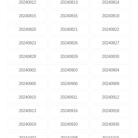
20240812
20240813
20240814
20240815
20240816
20240819
20240820
20240821
20240822
20240823
20240826
20240827
20240828
20240829
20240830
20240902
20240903
20240904
20240905
20240906
20240909
20240910
20240911
20240912
20240913
20240916
20240918
20240919
20240920
20240930
20241007
20241008
20241015