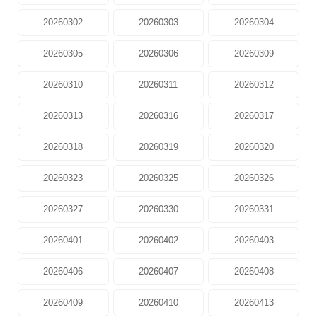
20260302
20260303
20260304
20260305
20260306
20260309
20260310
20260311
20260312
20260313
20260316
20260317
20260318
20260319
20260320
20260323
20260325
20260326
20260327
20260330
20260331
20260401
20260402
20260403
20260406
20260407
20260408
20260409
20260410
20260413