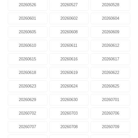
20260526
20260527
20260528
20260601
20260602
20260604
20260605
20260608
20260609
20260610
20260611
20260612
20260615
20260616
20260617
20260618
20260619
20260622
20260623
20260624
20260625
20260629
20260630
20260701
20260702
20260703
20260706
20260707
20260708
20260709