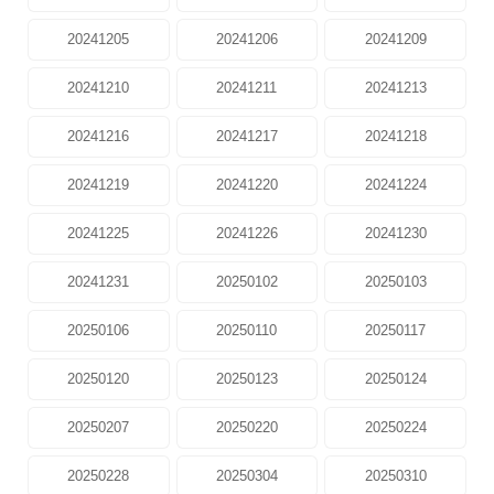
20241205
20241206
20241209
20241210
20241211
20241213
20241216
20241217
20241218
20241219
20241220
20241224
20241225
20241226
20241230
20241231
20250102
20250103
20250106
20250110
20250117
20250120
20250123
20250124
20250207
20250220
20250224
20250228
20250304
20250310