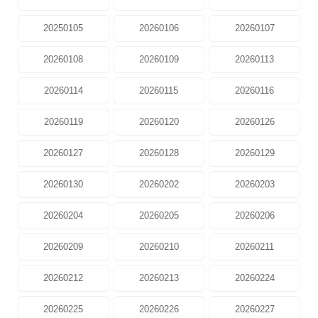
20250105
20260106
20260107
20260108
20260109
20260113
20260114
20260115
20260116
20260119
20260120
20260126
20260127
20260128
20260129
20260130
20260202
20260203
20260204
20260205
20260206
20260209
20260210
20260211
20260212
20260213
20260224
20260225
20260226
20260227