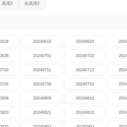
高清2
全高清2
0618
20240619
20240620
202
0628
20240701
20240702
202
0710
20240711
20240712
202
0726
20240730
20240731
202
0808
20240809
20240812
202
0820
20240821
20240822
202
0830
20240902
20240903
202