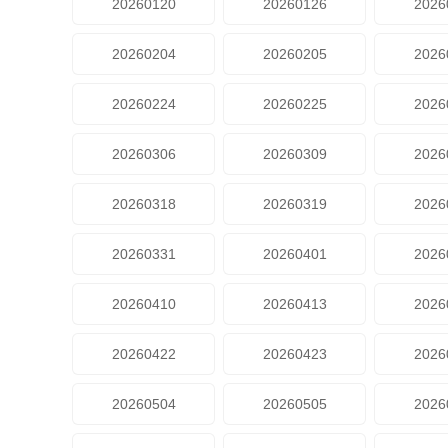
20260120
20260126
2026
20260204
20260205
2026
20260224
20260225
2026
20260306
20260309
2026
20260318
20260319
2026
20260331
20260401
2026
20260410
20260413
2026
20260422
20260423
2026
20260504
20260505
2026