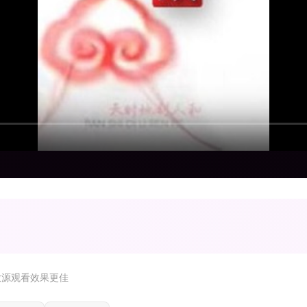
放源观看效果更佳