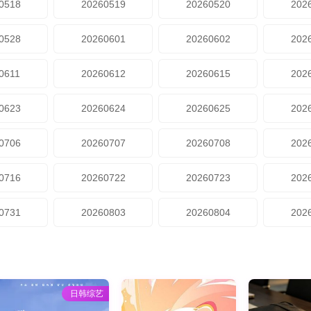
0518
20260519
20260520
202
0528
20260601
20260602
202
0611
20260612
20260615
202
0623
20260624
20260625
202
0706
20260707
20260708
202
0716
20260722
20260723
202
0731
20260803
20260804
202
日韩综艺