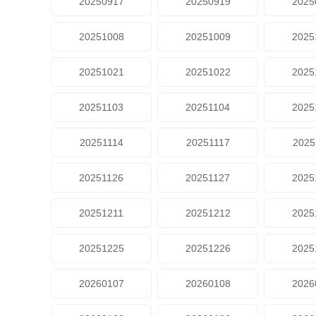
20250917
20250919
2025
20251008
20251009
2025
20251021
20251022
2025
20251103
20251104
2025
20251114
20251117
2025
20251126
20251127
2025
20251211
20251212
2025
20251225
20251226
2025
20260107
20260108
2026