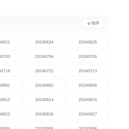
倒序
40621
20240624
20240625
40703
20240704
20240705
40719
20240722
20240723
40801
20240802
20240805
40813
20240814
20240815
40823
20240826
20240827
40904
20240905
20240906