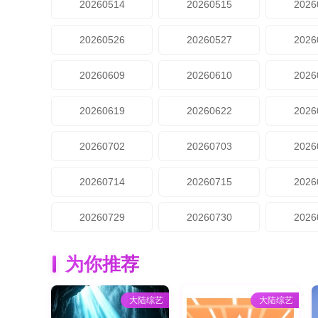
20260514
20260515
2026
20260526
20260527
2026
20260609
20260610
2026
20260619
20260622
2026
20260702
20260703
2026
20260714
20260715
2026
20260729
20260730
2026
为你推荐
大陆综艺
大陆综艺