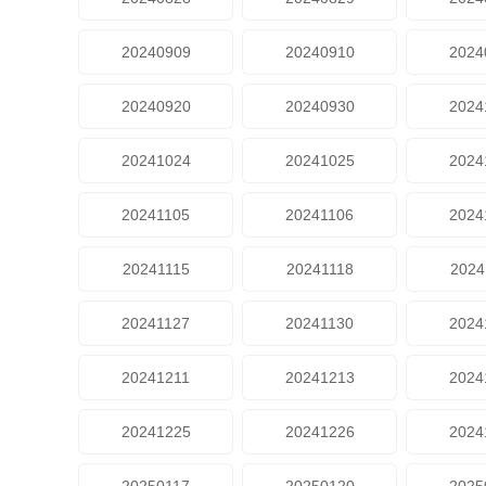
20240909
20240910
2024
20240920
20240930
2024
20241024
20241025
2024
20241105
20241106
2024
20241115
20241118
2024
20241127
20241130
2024
20241211
20241213
2024
20241225
20241226
2024