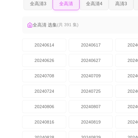
全高清3
全高清
全高清4
高清3
全高清 选集
(共 391 集)
20240614
20240617
2024
20240626
20240627
2024
20240708
20240709
2024
20240724
20240725
2024
20240806
20240807
2024
20240816
20240819
2024
20240828
20240829
2024