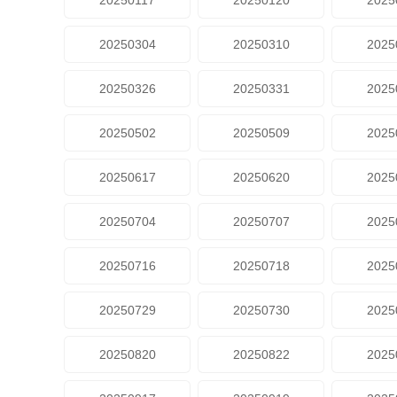
20250117
20250120
2025
20250304
20250310
2025
20250326
20250331
2025
20250502
20250509
2025
20250617
20250620
2025
20250704
20250707
2025
20250716
20250718
2025
20250729
20250730
2025
20250820
20250822
2025