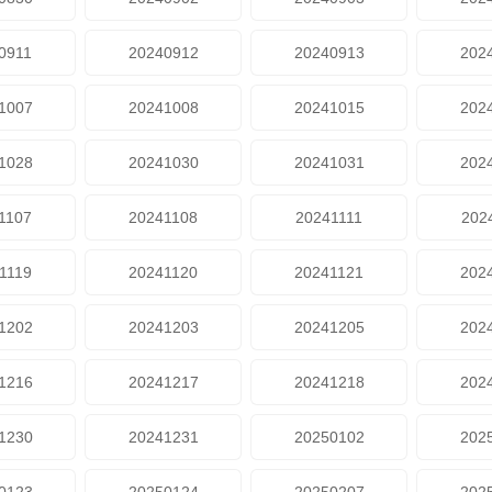
0911
20240912
20240913
202
1007
20241008
20241015
202
1028
20241030
20241031
202
1107
20241108
20241111
202
1119
20241120
20241121
202
1202
20241203
20241205
202
1216
20241217
20241218
202
1230
20241231
20250102
202