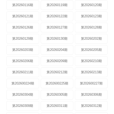
第20260116期
第20260119期
第20260120期
第20260121期
第20260122期
第20260123期
第20260126期
第20260127期
第20260128期
第20260129期
第20260130期
第20260202期
第20260203期
第20260204期
第20260205期
第20260206期
第20260209期
第20260210期
第20260211期
第20260212期
第20260213期
第202600224期
第202600225期
第202600227期
第20260304期
第20260305期
第20260306期
第20260309期
第20260311期
第20260312期