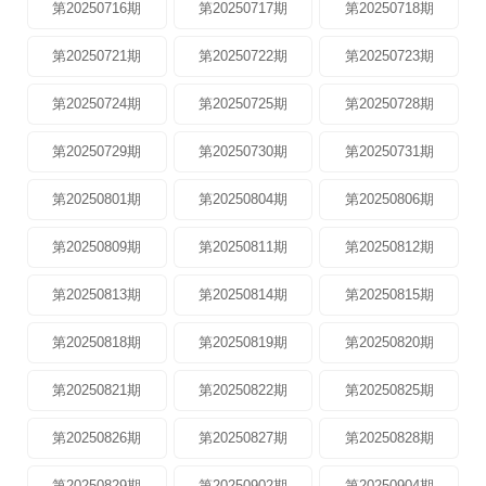
第20250716期
第20250717期
第20250718期
第20250721期
第20250722期
第20250723期
第20250724期
第20250725期
第20250728期
第20250729期
第20250730期
第20250731期
第20250801期
第20250804期
第20250806期
第20250809期
第20250811期
第20250812期
第20250813期
第20250814期
第20250815期
第20250818期
第20250819期
第20250820期
第20250821期
第20250822期
第20250825期
第20250826期
第20250827期
第20250828期
第20250829期
第20250902期
第20250904期