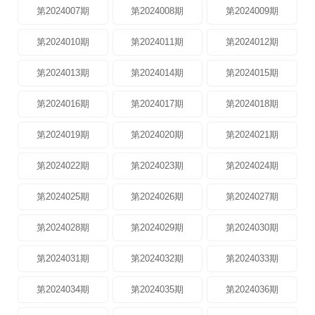
第2024007期
第2024008期
第2024009期
第2024010期
第2024011期
第2024012期
第2024013期
第2024014期
第2024015期
第2024016期
第2024017期
第2024018期
第2024019期
第2024020期
第2024021期
第2024022期
第2024023期
第2024024期
第2024025期
第2024026期
第2024027期
第2024028期
第2024029期
第2024030期
第2024031期
第2024032期
第2024033期
第2024034期
第2024035期
第2024036期