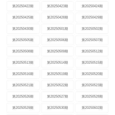
第20250422期
第20250423期
第20250424期
第20250425期
第20250428期
第20250429期
第20250430期
第20250501期
第20250502期
第20250505期
第20250506期
第20250507期
第20250508期
第20250509期
第20250512期
第20250513期
第20250514期
第20250515期
第20250516期
第20250519期
第20250520期
第20250521期
第20250522期
第20250523期
第20250526期
第20250527期
第20250528期
第20250529期
第20250530期
第20250602期