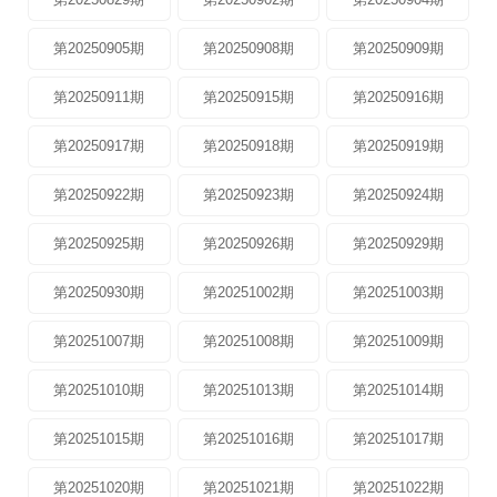
第20250905期
第20250908期
第20250909期
第20250911期
第20250915期
第20250916期
第20250917期
第20250918期
第20250919期
第20250922期
第20250923期
第20250924期
第20250925期
第20250926期
第20250929期
第20250930期
第20251002期
第20251003期
第20251007期
第20251008期
第20251009期
第20251010期
第20251013期
第20251014期
第20251015期
第20251016期
第20251017期
第20251020期
第20251021期
第20251022期