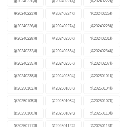
第20240220期
第20240221期
第20240222期
第20240223期
第20240224期
第20240225期
第20240226期
第20240227期
第20240228期
第20240229期
第20240230期
第20240231期
第20240232期
第20240233期
第20240234期
第20240235期
第20240236期
第20240237期
第20240238期
第20240239期
第20250101期
第20250102期
第20250103期
第20250104期
第20250105期
第20250106期
第20250107期
第20250108期
第20250109期
第20250110期
第20250111期
第20250112期
第20250113期