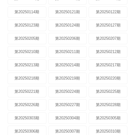
第20250114期
第20250121期
第20250122期
第20250123期
第20250124期
第20250127期
第20250205期
第20250206期
第20250207期
第20250210期
第20250211期
第20250212期
第20250213期
第20250214期
第20250217期
第20250218期
第20250219期
第20250220期
第20250221期
第20250224期
第20250225期
第20250226期
第20250227期
第20250228期
第20250303期
第20250304期
第20250305期
第20250306期
第20250307期
第20250310期