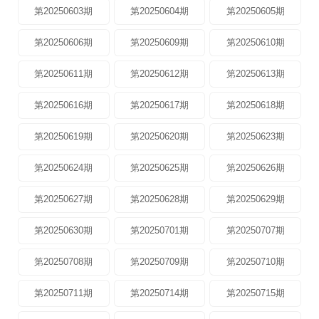
第20250603期
第20250604期
第20250605期
第20250606期
第20250609期
第20250610期
第20250611期
第20250612期
第20250613期
第20250616期
第20250617期
第20250618期
第20250619期
第20250620期
第20250623期
第20250624期
第20250625期
第20250626期
第20250627期
第20250628期
第20250629期
第20250630期
第20250701期
第20250707期
第20250708期
第20250709期
第20250710期
第20250711期
第20250714期
第20250715期