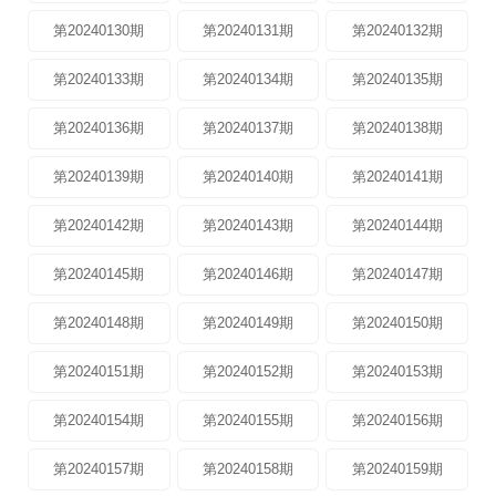
第20240130期
第20240131期
第20240132期
第20240133期
第20240134期
第20240135期
第20240136期
第20240137期
第20240138期
第20240139期
第20240140期
第20240141期
第20240142期
第20240143期
第20240144期
第20240145期
第20240146期
第20240147期
第20240148期
第20240149期
第20240150期
第20240151期
第20240152期
第20240153期
第20240154期
第20240155期
第20240156期
第20240157期
第20240158期
第20240159期