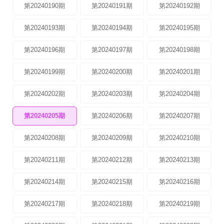
第20240190期
第20240191期
第20240192期
第20240193期
第20240194期
第20240195期
第20240196期
第20240197期
第20240198期
第20240199期
第20240200期
第20240201期
第20240202期
第20240203期
第20240204期
第20240205期
第20240206期
第20240207期
第20240208期
第20240209期
第20240210期
第20240211期
第20240212期
第20240213期
第20240214期
第20240215期
第20240216期
第20240217期
第20240218期
第20240219期