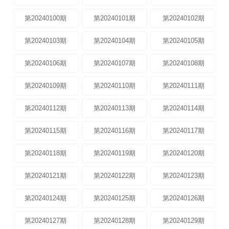
第20240100期
第20240101期
第20240102期
第20240103期
第20240104期
第20240105期
第20240106期
第20240107期
第20240108期
第20240109期
第20240110期
第20240111期
第20240112期
第20240113期
第20240114期
第20240115期
第20240116期
第20240117期
第20240118期
第20240119期
第20240120期
第20240121期
第20240122期
第20240123期
第20240124期
第20240125期
第20240126期
第20240127期
第20240128期
第20240129期