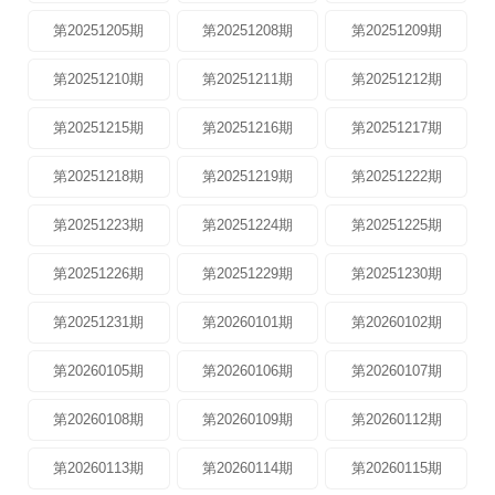
第20251205期
第20251208期
第20251209期
第20251210期
第20251211期
第20251212期
第20251215期
第20251216期
第20251217期
第20251218期
第20251219期
第20251222期
第20251223期
第20251224期
第20251225期
第20251226期
第20251229期
第20251230期
第20251231期
第20260101期
第20260102期
第20260105期
第20260106期
第20260107期
第20260108期
第20260109期
第20260112期
第20260113期
第20260114期
第20260115期