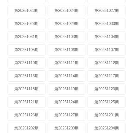
第20251023期
第20251024期
第20251027期
第20251028期
第20251029期
第20251030期
第20251031期
第20251103期
第20251104期
第20251105期
第20251106期
第20251107期
第20251110期
第20251111期
第20251112期
第20251113期
第20251114期
第20251117期
第20251118期
第20251119期
第20251120期
第20251121期
第20251124期
第20251125期
第20251126期
第20251127期
第20251201期
第20251202期
第20251203期
第20251204期