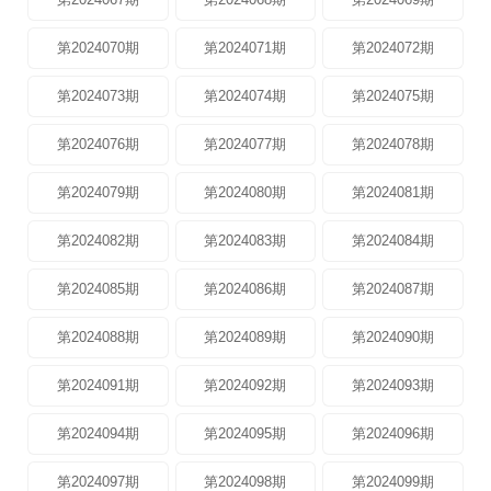
第2024070期
第2024071期
第2024072期
第2024073期
第2024074期
第2024075期
第2024076期
第2024077期
第2024078期
第2024079期
第2024080期
第2024081期
第2024082期
第2024083期
第2024084期
第2024085期
第2024086期
第2024087期
第2024088期
第2024089期
第2024090期
第2024091期
第2024092期
第2024093期
第2024094期
第2024095期
第2024096期
第2024097期
第2024098期
第2024099期