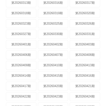
第20260313期
第20260316期
第20260317期
第20260318期
第20260319期
第20260320期
第20260323期
第20260325期
第20260326期
第20260327期
第20260330期
第20260331期
第20260401期
第20260402期
第20260403期
第20260406期
第20260407期
第20260408期
第20260409期
第20260410期
第20260413期
第20260414期
第20260415期
第20260416期
第20260417期
第20260420期
第20260421期
第20260422期
第20260423期
第20260424期