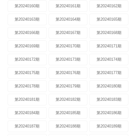
第20240160期
第20240161期
第20240162期
第20240163期
第20240164期
第20240165期
第20240166期
第20240167期
第20240168期
第20240169期
第20240170期
第20240171期
第20240172期
第20240173期
第20240174期
第20240175期
第20240176期
第20240177期
第20240178期
第20240179期
第20240180期
第20240181期
第20240182期
第20240183期
第20240184期
第20240185期
第20240186期
第20240187期
第20240188期
第20240189期