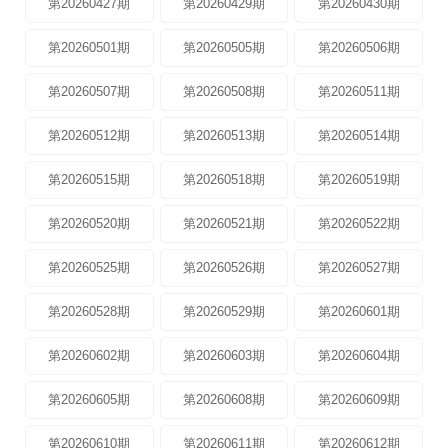
第20260427期
第20260429期
第20260430期
第20260501期
第20260505期
第20260506期
第20260507期
第20260508期
第20260511期
第20260512期
第20260513期
第20260514期
第20260515期
第20260518期
第20260519期
第20260520期
第20260521期
第20260522期
第20260525期
第20260526期
第20260527期
第20260528期
第20260529期
第20260601期
第20260602期
第20260603期
第20260604期
第20260605期
第20260608期
第20260609期
第20260610期
第20260611期
第20260612期