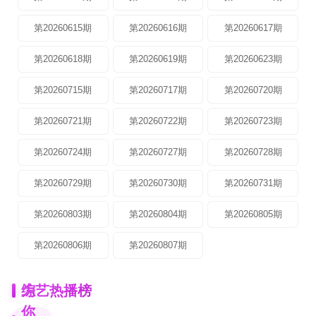
第20260615期
第20260616期
第20260617期
第20260618期
第20260619期
第20260623期
第20260715期
第20260717期
第20260720期
第20260721期
第20260722期
第20260723期
第20260724期
第20260727期
第20260728期
第20260729期
第20260730期
第20260731期
第20260803期
第20260804期
第20260805期
第20260806期
第20260807期
为
综艺热播榜
你