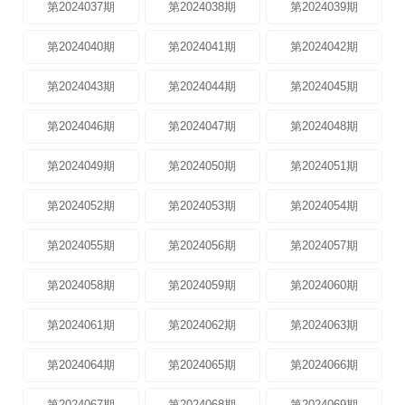
第2024037期
第2024038期
第2024039期
第2024040期
第2024041期
第2024042期
第2024043期
第2024044期
第2024045期
第2024046期
第2024047期
第2024048期
第2024049期
第2024050期
第2024051期
第2024052期
第2024053期
第2024054期
第2024055期
第2024056期
第2024057期
第2024058期
第2024059期
第2024060期
第2024061期
第2024062期
第2024063期
第2024064期
第2024065期
第2024066期
第2024067期
第2024068期
第2024069期