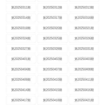
第20250311期
第20250312期
第20250313期
第20250314期
第20250317期
第20250318期
第20250319期
第20250320期
第20250321期
第20250324期
第20250325期
第20250326期
第20250327期
第20250328期
第20250331期
第20250401期
第20250402期
第20250403期
第20250404期
第20250407期
第20250408期
第20250409期
第20250410期
第20250411期
第20250414期
第20250415期
第20250416期
第20250417期
第20250418期
第20250421期