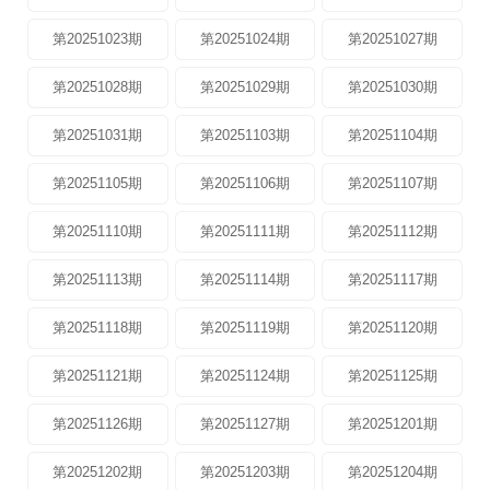
第20251023期
第20251024期
第20251027期
第20251028期
第20251029期
第20251030期
第20251031期
第20251103期
第20251104期
第20251105期
第20251106期
第20251107期
第20251110期
第20251111期
第20251112期
第20251113期
第20251114期
第20251117期
第20251118期
第20251119期
第20251120期
第20251121期
第20251124期
第20251125期
第20251126期
第20251127期
第20251201期
第20251202期
第20251203期
第20251204期