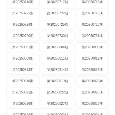
第20250716期
第20250717期
第20250718期
第20250721期
第20250722期
第20250723期
第20250724期
第20250725期
第20250728期
第20250729期
第20250730期
第20250731期
第20250801期
第20250804期
第20250806期
第20250809期
第20250811期
第20250812期
第20250813期
第20250814期
第20250815期
第20250818期
第20250819期
第20250820期
第20250821期
第20250822期
第20250825期
第20250826期
第20250827期
第20250828期
第20250829期
第20250902期
第20250904期