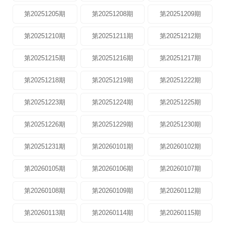
第20251205期
第20251208期
第20251209期
第20251210期
第20251211期
第20251212期
第20251215期
第20251216期
第20251217期
第20251218期
第20251219期
第20251222期
第20251223期
第20251224期
第20251225期
第20251226期
第20251229期
第20251230期
第20251231期
第20260101期
第20260102期
第20260105期
第20260106期
第20260107期
第20260108期
第20260109期
第20260112期
第20260113期
第20260114期
第20260115期