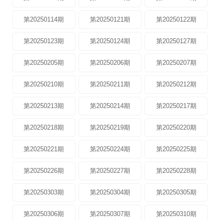
第20250114期
第20250121期
第20250122期
第20250123期
第20250124期
第20250127期
第20250205期
第20250206期
第20250207期
第20250210期
第20250211期
第20250212期
第20250213期
第20250214期
第20250217期
第20250218期
第20250219期
第20250220期
第20250221期
第20250224期
第20250225期
第20250226期
第20250227期
第20250228期
第20250303期
第20250304期
第20250305期
第20250306期
第20250307期
第20250310期