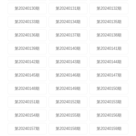
第20240130期
第20240131期
第20240132期
第20240133期
第20240134期
第20240135期
第20240136期
第20240137期
第20240138期
第20240139期
第20240140期
第20240141期
第20240142期
第20240143期
第20240144期
第20240145期
第20240146期
第20240147期
第20240148期
第20240149期
第20240150期
第20240151期
第20240152期
第20240153期
第20240154期
第20240155期
第20240156期
第20240157期
第20240158期
第20240159期