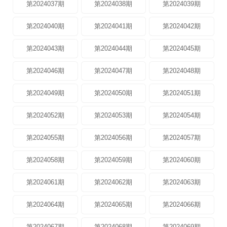
第2024037期
第2024038期
第2024039期
第2024040期
第2024041期
第2024042期
第2024043期
第2024044期
第2024045期
第2024046期
第2024047期
第2024048期
第2024049期
第2024050期
第2024051期
第2024052期
第2024053期
第2024054期
第2024055期
第2024056期
第2024057期
第2024058期
第2024059期
第2024060期
第2024061期
第2024062期
第2024063期
第2024064期
第2024065期
第2024066期
第2024067期
第2024068期
第2024069期