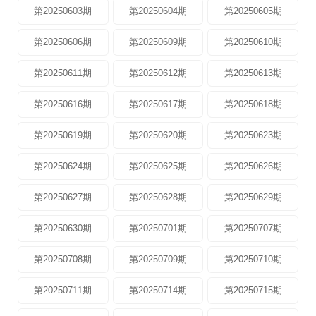
第20250603期
第20250604期
第20250605期
第20250606期
第20250609期
第20250610期
第20250611期
第20250612期
第20250613期
第20250616期
第20250617期
第20250618期
第20250619期
第20250620期
第20250623期
第20250624期
第20250625期
第20250626期
第20250627期
第20250628期
第20250629期
第20250630期
第20250701期
第20250707期
第20250708期
第20250709期
第20250710期
第20250711期
第20250714期
第20250715期