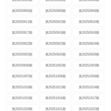
第20250905期
第20250908期
第20250909期
第20250911期
第20250915期
第20250916期
第20250917期
第20250918期
第20250919期
第20250922期
第20250923期
第20250924期
第20250925期
第20250926期
第20250929期
第20250930期
第20251002期
第20251003期
第20251007期
第20251008期
第20251009期
第20251010期
第20251013期
第20251014期
第20251015期
第20251016期
第20251017期
第20251020期
第20251021期
第20251022期