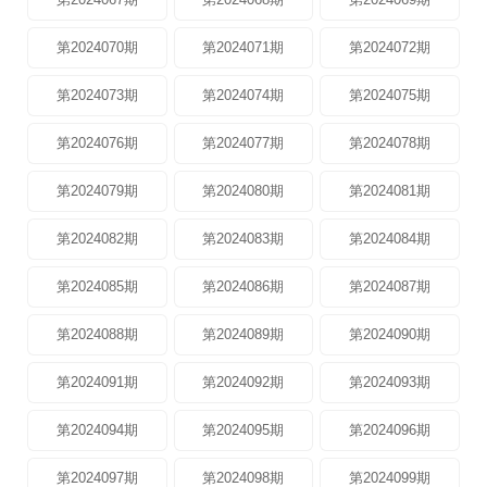
第2024070期
第2024071期
第2024072期
第2024073期
第2024074期
第2024075期
第2024076期
第2024077期
第2024078期
第2024079期
第2024080期
第2024081期
第2024082期
第2024083期
第2024084期
第2024085期
第2024086期
第2024087期
第2024088期
第2024089期
第2024090期
第2024091期
第2024092期
第2024093期
第2024094期
第2024095期
第2024096期
第2024097期
第2024098期
第2024099期