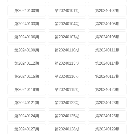
第20240100期
第20240101期
第20240102期
第20240103期
第20240104期
第20240105期
第20240106期
第20240107期
第20240108期
第20240109期
第20240110期
第20240111期
第20240112期
第20240113期
第20240114期
第20240115期
第20240116期
第20240117期
第20240118期
第20240119期
第20240120期
第20240121期
第20240122期
第20240123期
第20240124期
第20240125期
第20240126期
第20240127期
第20240128期
第20240129期