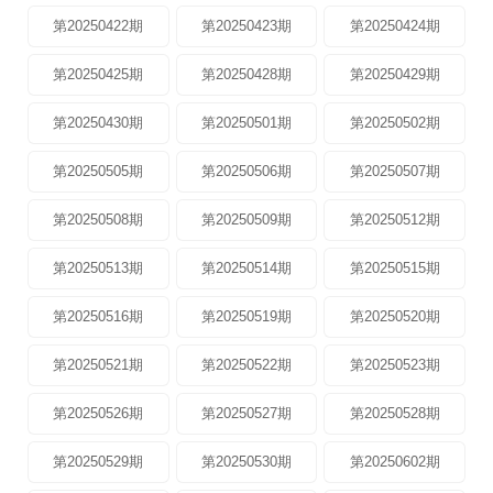
第20250422期
第20250423期
第20250424期
第20250425期
第20250428期
第20250429期
第20250430期
第20250501期
第20250502期
第20250505期
第20250506期
第20250507期
第20250508期
第20250509期
第20250512期
第20250513期
第20250514期
第20250515期
第20250516期
第20250519期
第20250520期
第20250521期
第20250522期
第20250523期
第20250526期
第20250527期
第20250528期
第20250529期
第20250530期
第20250602期