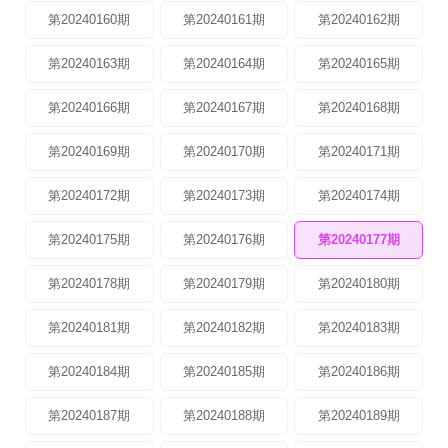
第20240160期
第20240161期
第20240162期
第20240163期
第20240164期
第20240165期
第20240166期
第20240167期
第20240168期
第20240169期
第20240170期
第20240171期
第20240172期
第20240173期
第20240174期
第20240175期
第20240176期
第20240177期
第20240178期
第20240179期
第20240180期
第20240181期
第20240182期
第20240183期
第20240184期
第20240185期
第20240186期
第20240187期
第20240188期
第20240189期