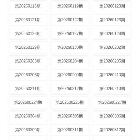
第20260116期
第20260119期
第20260120期
第20260121期
第20260122期
第20260123期
第20260126期
第20260127期
第20260128期
第20260129期
第20260130期
第20260202期
第20260203期
第20260204期
第20260205期
第20260206期
第20260209期
第20260210期
第20260211期
第20260212期
第20260213期
第202600224期
第202600225期
第202600227期
第20260304期
第20260305期
第20260306期
第20260309期
第20260311期
第20260312期