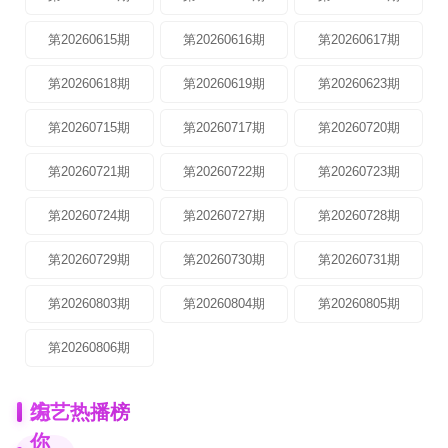
第20260615期
第20260616期
第20260617期
第20260618期
第20260619期
第20260623期
第20260715期
第20260717期
第20260720期
第20260721期
第20260722期
第20260723期
第20260724期
第20260727期
第20260728期
第20260729期
第20260730期
第20260731期
第20260803期
第20260804期
第20260805期
第20260806期
为
综艺热播榜
你