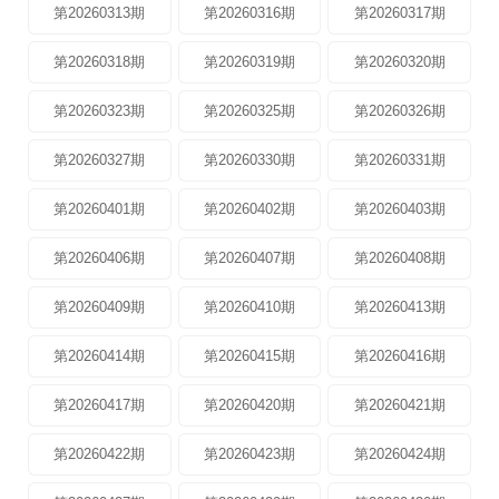
第20260313期
第20260316期
第20260317期
第20260318期
第20260319期
第20260320期
第20260323期
第20260325期
第20260326期
第20260327期
第20260330期
第20260331期
第20260401期
第20260402期
第20260403期
第20260406期
第20260407期
第20260408期
第20260409期
第20260410期
第20260413期
第20260414期
第20260415期
第20260416期
第20260417期
第20260420期
第20260421期
第20260422期
第20260423期
第20260424期