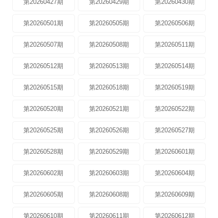
第20260427期
第20260429期
第20260430期
第20260501期
第20260505期
第20260506期
第20260507期
第20260508期
第20260511期
第20260512期
第20260513期
第20260514期
第20260515期
第20260518期
第20260519期
第20260520期
第20260521期
第20260522期
第20260525期
第20260526期
第20260527期
第20260528期
第20260529期
第20260601期
第20260602期
第20260603期
第20260604期
第20260605期
第20260608期
第20260609期
第20260610期
第20260611期
第20260612期