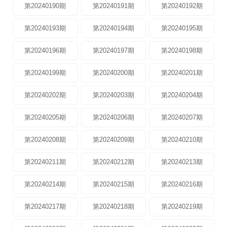
第20240190期
第20240191期
第20240192期
第20240193期
第20240194期
第20240195期
第20240196期
第20240197期
第20240198期
第20240199期
第20240200期
第20240201期
第20240202期
第20240203期
第20240204期
第20240205期
第20240206期
第20240207期
第20240208期
第20240209期
第20240210期
第20240211期
第20240212期
第20240213期
第20240214期
第20240215期
第20240216期
第20240217期
第20240218期
第20240219期