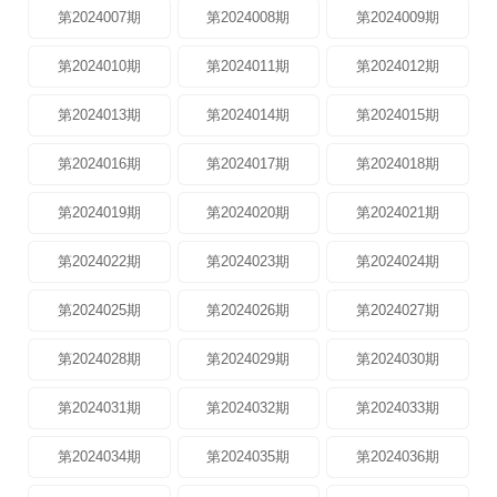
第2024007期
第2024008期
第2024009期
第2024010期
第2024011期
第2024012期
第2024013期
第2024014期
第2024015期
第2024016期
第2024017期
第2024018期
第2024019期
第2024020期
第2024021期
第2024022期
第2024023期
第2024024期
第2024025期
第2024026期
第2024027期
第2024028期
第2024029期
第2024030期
第2024031期
第2024032期
第2024033期
第2024034期
第2024035期
第2024036期