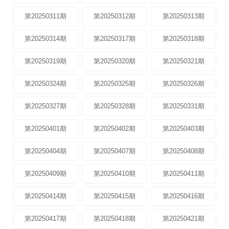
第20250311期
第20250312期
第20250313期
第20250314期
第20250317期
第20250318期
第20250319期
第20250320期
第20250321期
第20250324期
第20250325期
第20250326期
第20250327期
第20250328期
第20250331期
第20250401期
第20250402期
第20250403期
第20250404期
第20250407期
第20250408期
第20250409期
第20250410期
第20250411期
第20250414期
第20250415期
第20250416期
第20250417期
第20250418期
第20250421期