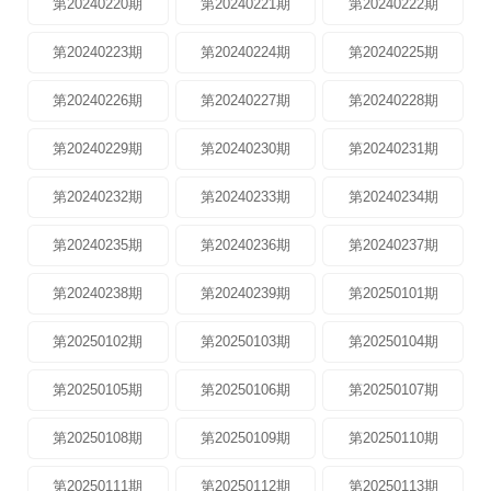
第20240220期
第20240221期
第20240222期
第20240223期
第20240224期
第20240225期
第20240226期
第20240227期
第20240228期
第20240229期
第20240230期
第20240231期
第20240232期
第20240233期
第20240234期
第20240235期
第20240236期
第20240237期
第20240238期
第20240239期
第20250101期
第20250102期
第20250103期
第20250104期
第20250105期
第20250106期
第20250107期
第20250108期
第20250109期
第20250110期
第20250111期
第20250112期
第20250113期