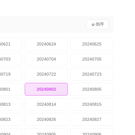
倒序
40621
20240624
20240625
40703
20240704
20240705
40719
20240722
20240723
40801
20240802
20240805
40813
20240814
20240815
40823
20240826
20240827
40904
20240905
20240906