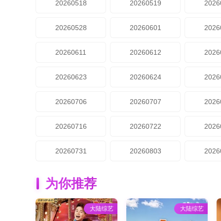
20260518
20260519
2026
20260528
20260601
2026
20260611
20260612
2026
20260623
20260624
2026
20260706
20260707
2026
20260716
20260722
2026
20260731
20260803
2026
为你推荐
大陆综艺
大陆综艺