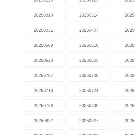
20250120
20250123
2025
20250310
20250314
2025
20250331
20250407
2025
20250509
20250516
2025
20250620
20250623
2025
20250707
20250708
2025
20250718
20250721
2025
20250729
20250730
2025
20250822
20250827
2025