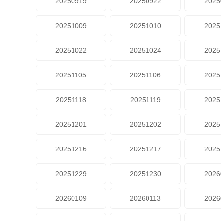
20250919
20250922
2025
20251009
20251010
2025
20251022
20251024
2025
20251105
20251106
2025
20251118
20251119
2025
20251201
20251202
2025
20251216
20251217
2025
20251229
20251230
2026
20260109
20260113
2026