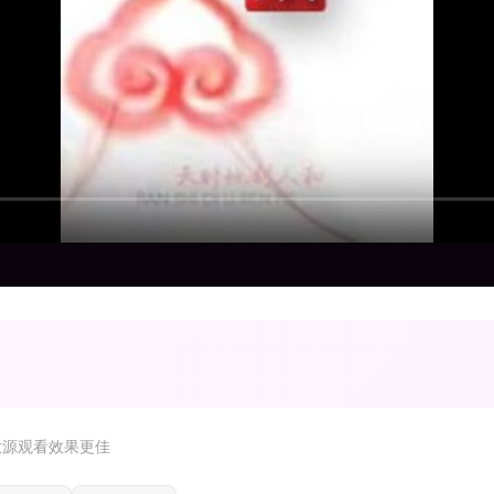
放源观看效果更佳