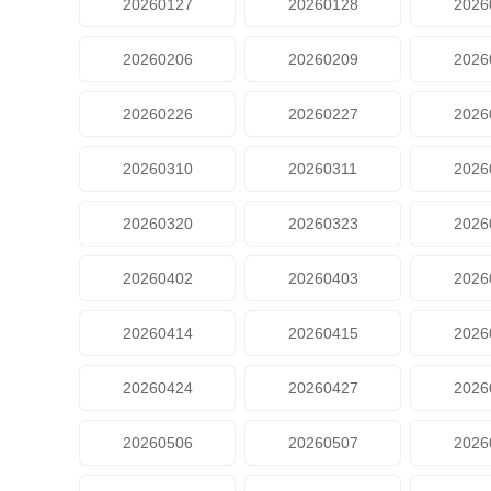
20260127
20260128
2026
20260206
20260209
2026
20260226
20260227
2026
20260310
20260311
2026
20260320
20260323
2026
20260402
20260403
2026
20260414
20260415
2026
20260424
20260427
2026
20260506
20260507
2026