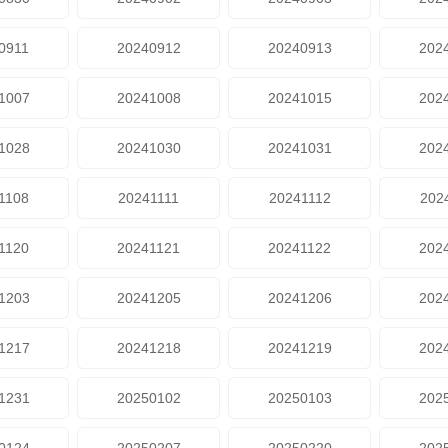
0911
20240912
20240913
202
1007
20241008
20241015
202
1028
20241030
20241031
202
1108
20241111
20241112
202
1120
20241121
20241122
202
1203
20241205
20241206
202
1217
20241218
20241219
202
1231
20250102
20250103
202