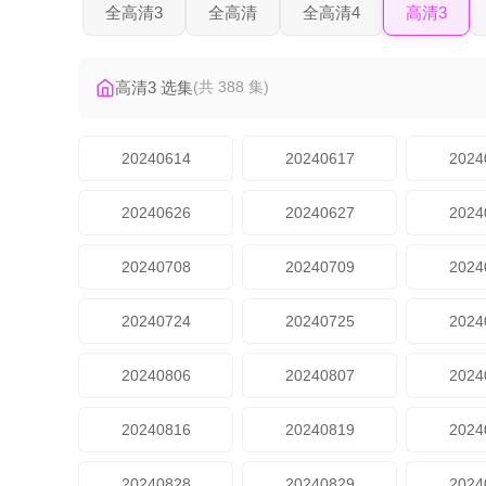
全高清3
全高清
全高清4
高清3
高清3 选集
(共 388 集)
20240614
20240617
2024
20240626
20240627
2024
20240708
20240709
2024
20240724
20240725
2024
20240806
20240807
2024
20240816
20240819
2024
20240828
20240829
2024