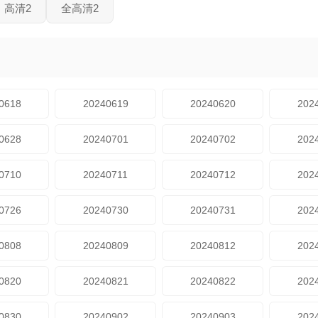
高清2
全高清2
0618
20240619
20240620
202
0628
20240701
20240702
202
0710
20240711
20240712
202
0726
20240730
20240731
202
0808
20240809
20240812
202
0820
20240821
20240822
202
0830
20240902
20240903
202