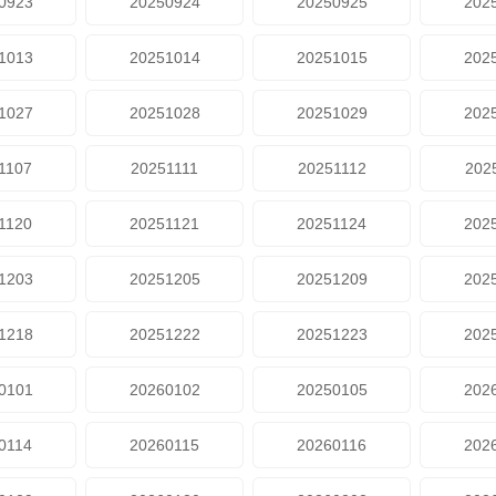
0923
20250924
20250925
202
1013
20251014
20251015
202
1027
20251028
20251029
202
1107
20251111
20251112
202
1120
20251121
20251124
202
1203
20251205
20251209
202
1218
20251222
20251223
202
0101
20260102
20250105
202
0114
20260115
20260116
202