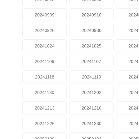
20240909
20240910
2024
20240920
20240930
2024
20241024
20241025
2024
20241106
20241107
2024
20241118
20241119
2024
20241130
20241202
2024
20241213
20241216
2024
20241226
20241230
2024