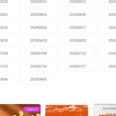
0520
20260521
20260522
202
0602
20260604
20260605
202
0615
20260616
20260617
202
0625
20260629
20260630
202
0708
20260709
20260710
202
0723
20260724
20260727
202
0804
20260805
大陆综艺