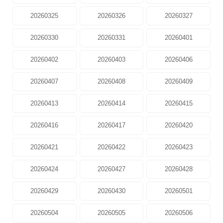
20260325
20260326
20260327
20260330
20260331
20260401
20260402
20260403
20260406
20260407
20260408
20260409
20260413
20260414
20260415
20260416
20260417
20260420
20260421
20260422
20260423
20260424
20260427
20260428
20260429
20260430
20260501
20260504
20260505
20260506