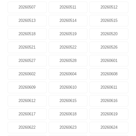
20260507
20260511
20260512
20260513
20260514
20260515
20260518
20260519
20260520
20260521
20260522
20260526
20260527
20260528
20260601
20260602
20260604
20260608
20260609
20260610
20260611
20260612
20260615
20260616
20260617
20260618
20260619
20260622
20260623
20260624