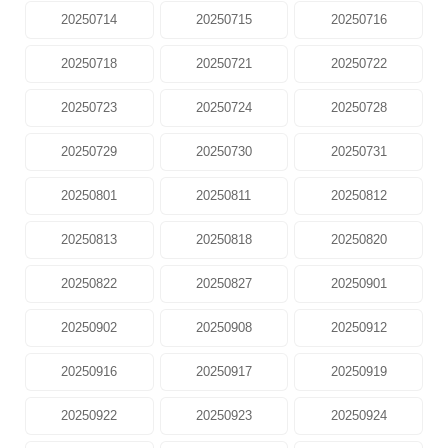
20250714
20250715
20250716
20250718
20250721
20250722
20250723
20250724
20250728
20250729
20250730
20250731
20250801
20250811
20250812
20250813
20250818
20250820
20250822
20250827
20250901
20250902
20250908
20250912
20250916
20250917
20250919
20250922
20250923
20250924