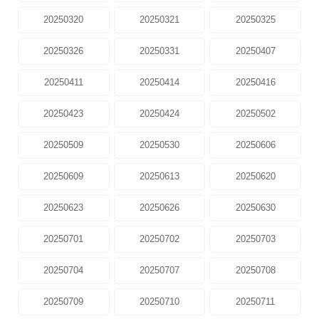
20250320
20250321
20250325
20250326
20250331
20250407
20250411
20250414
20250416
20250423
20250424
20250502
20250509
20250530
20250606
20250609
20250613
20250620
20250623
20250626
20250630
20250701
20250702
20250703
20250704
20250707
20250708
20250709
20250710
20250711