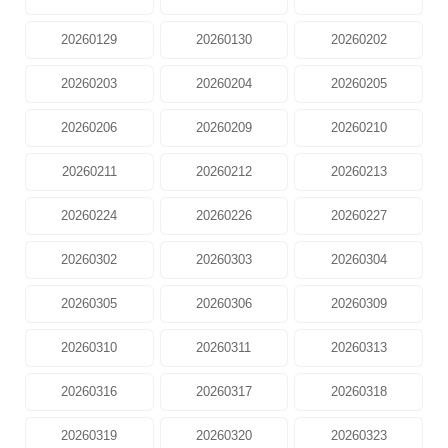
20260129
20260130
20260202
20260203
20260204
20260205
20260206
20260209
20260210
20260211
20260212
20260213
20260224
20260226
20260227
20260302
20260303
20260304
20260305
20260306
20260309
20260310
20260311
20260313
20260316
20260317
20260318
20260319
20260320
20260323