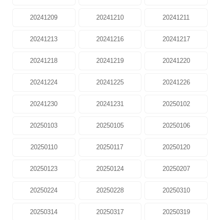
20241209
20241210
20241211
20241213
20241216
20241217
20241218
20241219
20241220
20241224
20241225
20241226
20241230
20241231
20250102
20250103
20250105
20250106
20250110
20250117
20250120
20250123
20250124
20250207
20250224
20250228
20250310
20250314
20250317
20250319