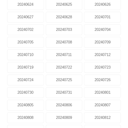
20240624
20240625
20240626
20240627
20240628
20240701
20240702
20240703
20240704
20240705
20240708
20240709
20240710
20240711
20240712
20240719
20240722
20240723
20240724
20240725
20240726
20240730
20240731
20240801
20240805
20240806
20240807
20240808
20240809
20240812