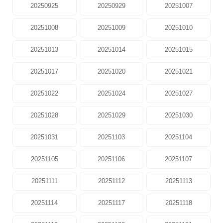
20250925
20250929
20251007
20251008
20251009
20251010
20251013
20251014
20251015
20251017
20251020
20251021
20251022
20251024
20251027
20251028
20251029
20251030
20251031
20251103
20251104
20251105
20251106
20251107
20251111
20251112
20251113
20251114
20251117
20251118