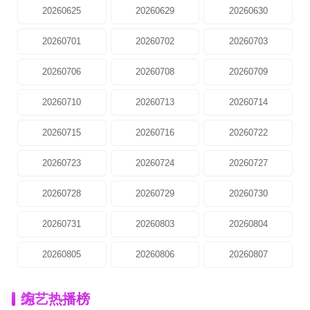
20260625
20260629
20260630
20260701
20260702
20260703
20260706
20260708
20260709
20260710
20260713
20260714
20260715
20260716
20260722
20260723
20260724
20260727
20260728
20260729
20260730
20260731
20260803
20260804
20260805
20260806
20260807
为
综艺热播榜