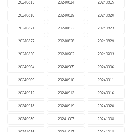
20240813
20240814
20240815
20240816
20240819
20240820
20240821
20240822
20240823
20240827
20240828
20240829
20240830
20240902
20240903
20240904
20240905
20240906
20240909
20240910
20240911
20240912
20240913
20240916
20240918
20240919
20240920
20240930
20241007
20241008
20241015
20241017
20241018