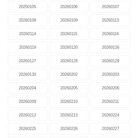
20250105
20260106
20260107
20260108
20260109
20260113
20260114
20260115
20260116
20260119
20260120
20260126
20260127
20260128
20260129
20260130
20260202
20260203
20260204
20260205
20260206
20260209
20260210
20260211
20260212
20260213
20260224
20260225
20260226
20260227