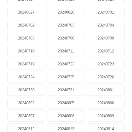
20240627
20240628
20240701
20240702
20240703
20240704
20240705
20240708
20240709
20240710
20240711
20240712
20240719
20240722
20240723
20240724
20240725
20240726
20240730
20240731
20240801
20240802
20240805
20240806
20240807
20240808
20240809
20240812
20240813
20240814