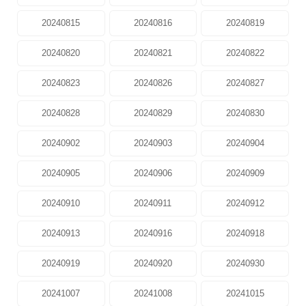
20240815
20240816
20240819
20240820
20240821
20240822
20240823
20240826
20240827
20240828
20240829
20240830
20240902
20240903
20240904
20240905
20240906
20240909
20240910
20240911
20240912
20240913
20240916
20240918
20240919
20240920
20240930
20241007
20241008
20241015