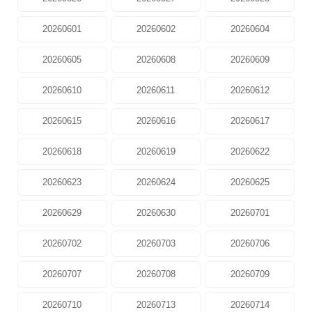
20260601
20260602
20260604
20260605
20260608
20260609
20260610
20260611
20260612
20260615
20260616
20260617
20260618
20260619
20260622
20260623
20260624
20260625
20260629
20260630
20260701
20260702
20260703
20260706
20260707
20260708
20260709
20260710
20260713
20260714