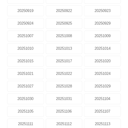
20250919
20250922
20250923
20250924
20250925
20250929
20251007
20251008
20251009
20251010
20251013
20251014
20251015
20251017
20251020
20251021
20251022
20251024
20251027
20251028
20251029
20251030
20251031
20251104
20251105
20251106
20251107
20251111
20251112
20251113