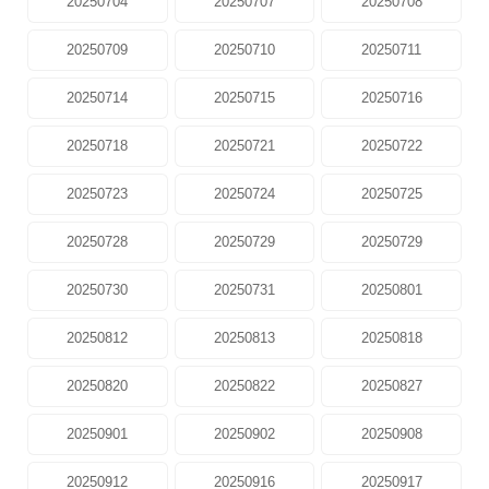
20250704
20250707
20250708
20250709
20250710
20250711
20250714
20250715
20250716
20250718
20250721
20250722
20250723
20250724
20250725
20250728
20250729
20250729
20250730
20250731
20250801
20250812
20250813
20250818
20250820
20250822
20250827
20250901
20250902
20250908
20250912
20250916
20250917