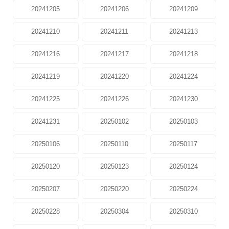
20241205
20241206
20241209
20241210
20241211
20241213
20241216
20241217
20241218
20241219
20241220
20241224
20241225
20241226
20241230
20241231
20250102
20250103
20250106
20250110
20250117
20250120
20250123
20250124
20250207
20250220
20250224
20250228
20250304
20250310