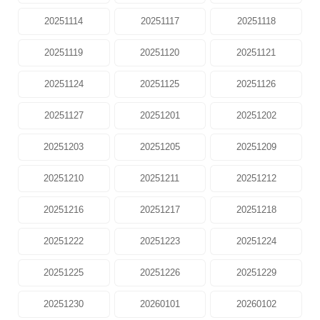
20251114
20251117
20251118
20251119
20251120
20251121
20251124
20251125
20251126
20251127
20251201
20251202
20251203
20251205
20251209
20251210
20251211
20251212
20251216
20251217
20251218
20251222
20251223
20251224
20251225
20251226
20251229
20251230
20260101
20260102