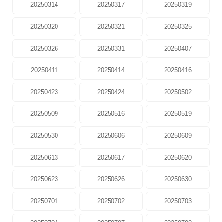
20250314
20250317
20250319
20250320
20250321
20250325
20250326
20250331
20250407
20250411
20250414
20250416
20250423
20250424
20250502
20250509
20250516
20250519
20250530
20250606
20250609
20250613
20250617
20250620
20250623
20250626
20250630
20250701
20250702
20250703