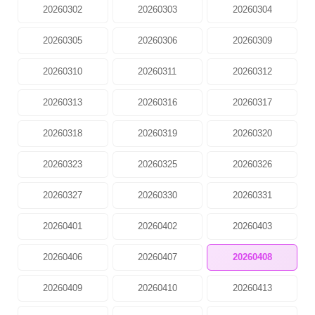
20260302
20260303
20260304
20260305
20260306
20260309
20260310
20260311
20260312
20260313
20260316
20260317
20260318
20260319
20260320
20260323
20260325
20260326
20260327
20260330
20260331
20260401
20260402
20260403
20260406
20260407
20260408
20260409
20260410
20260413