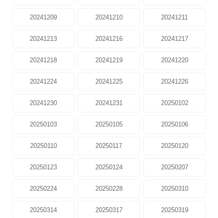
20241209
20241210
20241211
20241213
20241216
20241217
20241218
20241219
20241220
20241224
20241225
20241226
20241230
20241231
20250102
20250103
20250105
20250106
20250110
20250117
20250120
20250123
20250124
20250207
20250224
20250228
20250310
20250314
20250317
20250319