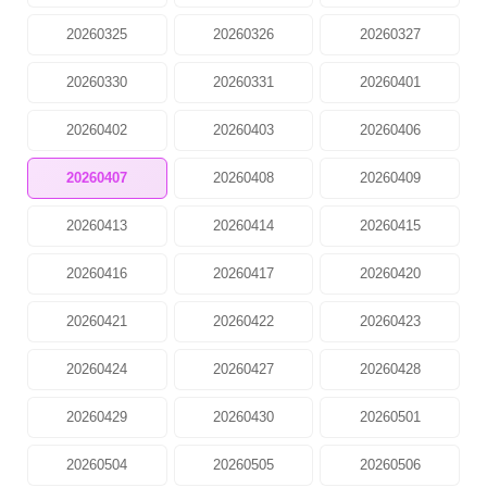
20260325
20260326
20260327
20260330
20260331
20260401
20260402
20260403
20260406
20260407
20260408
20260409
20260413
20260414
20260415
20260416
20260417
20260420
20260421
20260422
20260423
20260424
20260427
20260428
20260429
20260430
20260501
20260504
20260505
20260506