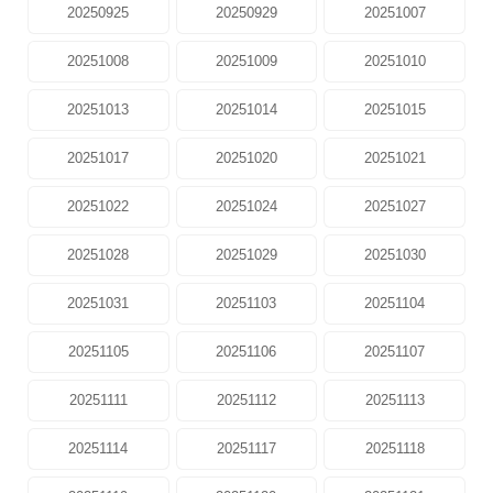
20250925
20250929
20251007
20251008
20251009
20251010
20251013
20251014
20251015
20251017
20251020
20251021
20251022
20251024
20251027
20251028
20251029
20251030
20251031
20251103
20251104
20251105
20251106
20251107
20251111
20251112
20251113
20251114
20251117
20251118