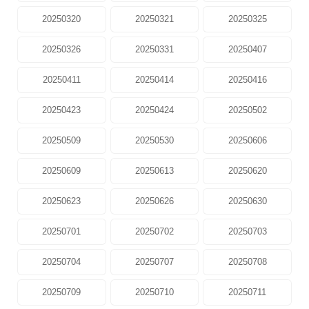
20250320
20250321
20250325
20250326
20250331
20250407
20250411
20250414
20250416
20250423
20250424
20250502
20250509
20250530
20250606
20250609
20250613
20250620
20250623
20250626
20250630
20250701
20250702
20250703
20250704
20250707
20250708
20250709
20250710
20250711