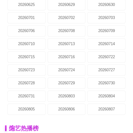
20260625
20260629
20260630
20260701
20260702
20260703
20260706
20260708
20260709
20260710
20260713
20260714
20260715
20260716
20260722
20260723
20260724
20260727
20260728
20260729
20260730
20260731
20260803
20260804
20260805
20260806
20260807
为
综艺热播榜