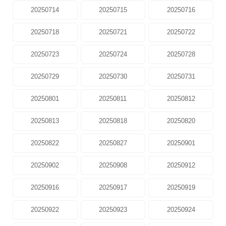
20250714
20250715
20250716
20250718
20250721
20250722
20250723
20250724
20250728
20250729
20250730
20250731
20250801
20250811
20250812
20250813
20250818
20250820
20250822
20250827
20250901
20250902
20250908
20250912
20250916
20250917
20250919
20250922
20250923
20250924