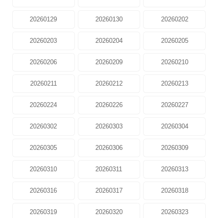
20260129
20260130
20260202
20260203
20260204
20260205
20260206
20260209
20260210
20260211
20260212
20260213
20260224
20260226
20260227
20260302
20260303
20260304
20260305
20260306
20260309
20260310
20260311
20260313
20260316
20260317
20260318
20260319
20260320
20260323