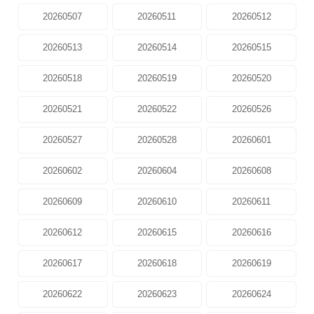
20260507
20260511
20260512
20260513
20260514
20260515
20260518
20260519
20260520
20260521
20260522
20260526
20260527
20260528
20260601
20260602
20260604
20260608
20260609
20260610
20260611
20260612
20260615
20260616
20260617
20260618
20260619
20260622
20260623
20260624