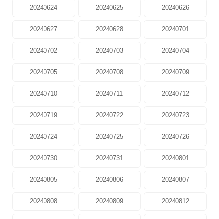
20240624
20240625
20240626
20240627
20240628
20240701
20240702
20240703
20240704
20240705
20240708
20240709
20240710
20240711
20240712
20240719
20240722
20240723
20240724
20240725
20240726
20240730
20240731
20240801
20240805
20240806
20240807
20240808
20240809
20240812