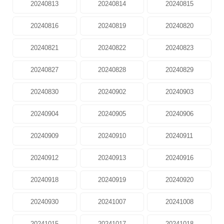
20240813
20240814
20240815
20240816
20240819
20240820
20240821
20240822
20240823
20240827
20240828
20240829
20240830
20240902
20240903
20240904
20240905
20240906
20240909
20240910
20240911
20240912
20240913
20240916
20240918
20240919
20240920
20240930
20241007
20241008
20241015
20241017
20241018