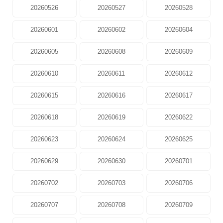
20260526
20260527
20260528
20260601
20260602
20260604
20260605
20260608
20260609
20260610
20260611
20260612
20260615
20260616
20260617
20260618
20260619
20260622
20260623
20260624
20260625
20260629
20260630
20260701
20260702
20260703
20260706
20260707
20260708
20260709