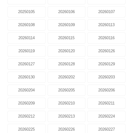
20250105
20260106
20260107
20260108
20260109
20260113
20260114
20260115
20260116
20260119
20260120
20260126
20260127
20260128
20260129
20260130
20260202
20260203
20260204
20260205
20260206
20260209
20260210
20260211
20260212
20260213
20260224
20260225
20260226
20260227