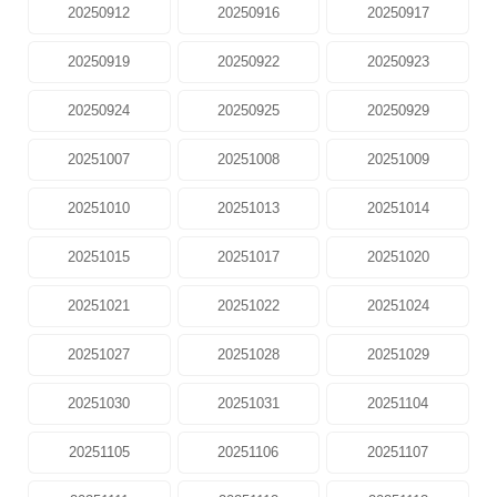
20250912
20250916
20250917
20250919
20250922
20250923
20250924
20250925
20250929
20251007
20251008
20251009
20251010
20251013
20251014
20251015
20251017
20251020
20251021
20251022
20251024
20251027
20251028
20251029
20251030
20251031
20251104
20251105
20251106
20251107