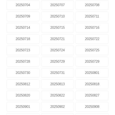
20250704
20250707
20250708
20250709
20250710
20250711
20250714
20250715
20250716
20250718
20250721
20250722
20250723
20250724
20250725
20250728
20250729
20250729
20250730
20250731
20250801
20250812
20250813
20250818
20250820
20250822
20250827
20250901
20250902
20250908