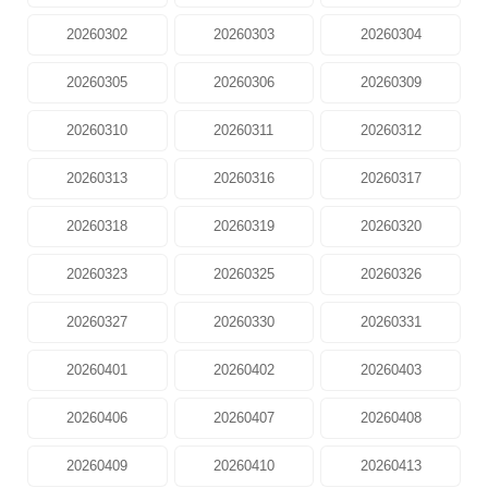
20260302
20260303
20260304
20260305
20260306
20260309
20260310
20260311
20260312
20260313
20260316
20260317
20260318
20260319
20260320
20260323
20260325
20260326
20260327
20260330
20260331
20260401
20260402
20260403
20260406
20260407
20260408
20260409
20260410
20260413