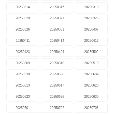
20250314
20250317
20250319
20250320
20250321
20250325
20250326
20250331
20250407
20250411
20250414
20250416
20250423
20250424
20250502
20250509
20250516
20250519
20250530
20250606
20250609
20250613
20250617
20250620
20250623
20250626
20250630
20250701
20250702
20250703