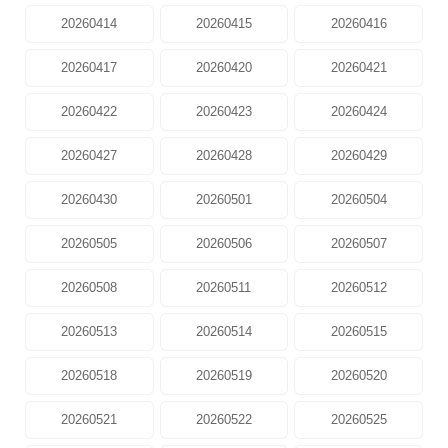
20260414
20260415
20260416
20260417
20260420
20260421
20260422
20260423
20260424
20260427
20260428
20260429
20260430
20260501
20260504
20260505
20260506
20260507
20260508
20260511
20260512
20260513
20260514
20260515
20260518
20260519
20260520
20260521
20260522
20260525