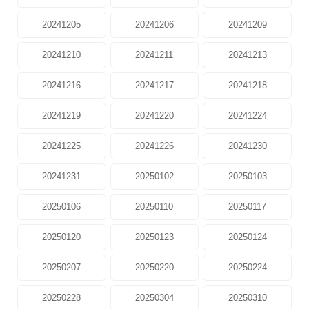
20241205
20241206
20241209
20241210
20241211
20241213
20241216
20241217
20241218
20241219
20241220
20241224
20241225
20241226
20241230
20241231
20250102
20250103
20250106
20250110
20250117
20250120
20250123
20250124
20250207
20250220
20250224
20250228
20250304
20250310