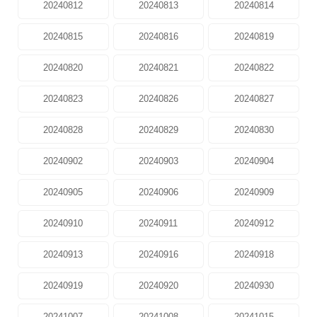
20240812
20240813
20240814
20240815
20240816
20240819
20240820
20240821
20240822
20240823
20240826
20240827
20240828
20240829
20240830
20240902
20240903
20240904
20240905
20240906
20240909
20240910
20240911
20240912
20240913
20240916
20240918
20240919
20240920
20240930
20241007
20241008
20241015