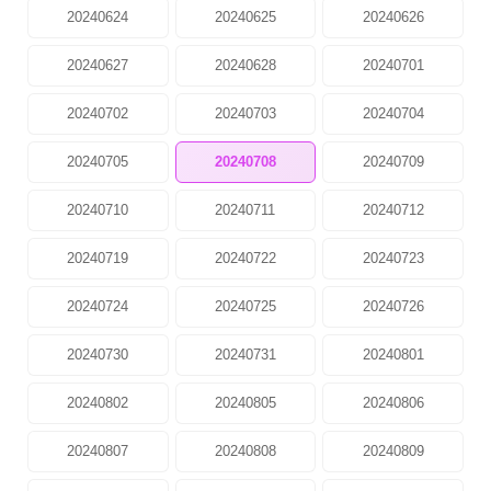
20240624
20240625
20240626
20240627
20240628
20240701
20240702
20240703
20240704
20240705
20240708
20240709
20240710
20240711
20240712
20240719
20240722
20240723
20240724
20240725
20240726
20240730
20240731
20240801
20240802
20240805
20240806
20240807
20240808
20240809