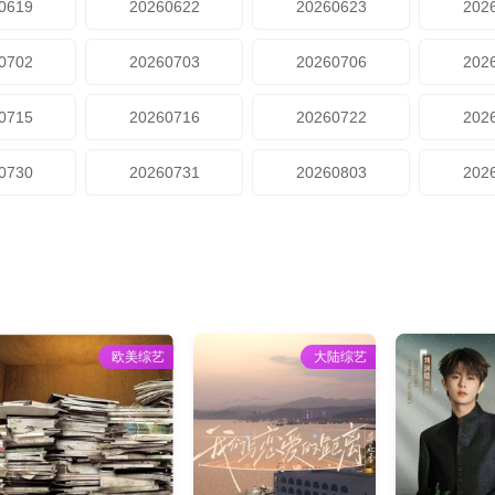
0619
20260622
20260623
202
0702
20260703
20260706
202
0715
20260716
20260722
202
0730
20260731
20260803
202
欧美综艺
大陆综艺