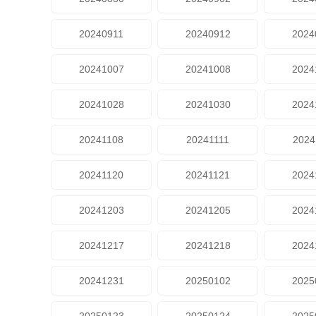
20240911
20240912
2024
20241007
20241008
2024
20241028
20241030
2024
20241108
20241111
2024
20241120
20241121
2024
20241203
20241205
2024
20241217
20241218
2024
20241231
20250102
2025