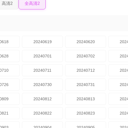
高清2
全高清2
0618
20240619
20240620
202
0628
20240701
20240702
202
0710
20240711
20240712
202
0726
20240730
20240731
202
0809
20240812
20240813
202
0821
20240822
20240823
202
0903
20240904
20240905
202