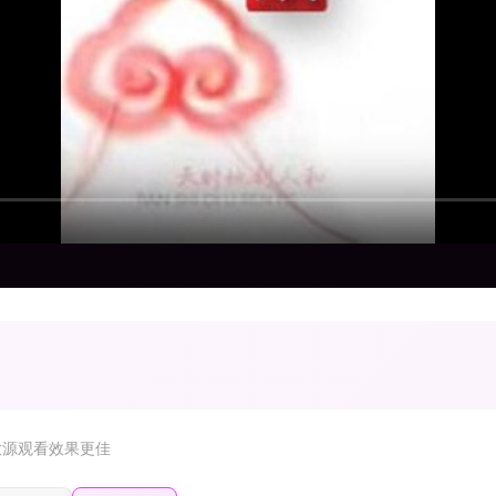
放源观看效果更佳