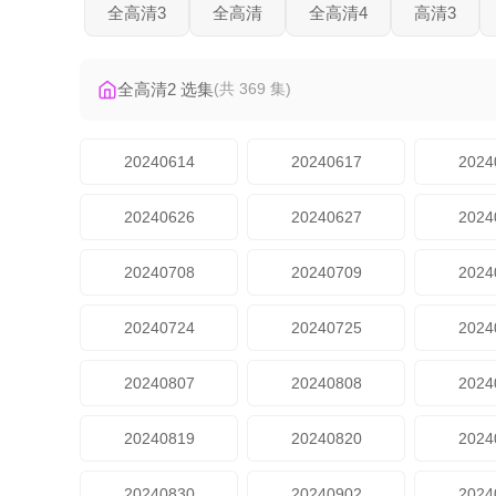
全高清3
全高清
全高清4
高清3
全高清2 选集
(共 369 集)
20240614
20240617
2024
20240626
20240627
2024
20240708
20240709
2024
20240724
20240725
2024
20240807
20240808
2024
20240819
20240820
2024
20240830
20240902
2024