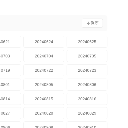
倒序
40621
20240624
20240625
40703
20240704
20240705
40719
20240722
20240723
40801
20240805
20240806
40814
20240815
20240816
40827
20240828
20240829
40906
20240909
20240910