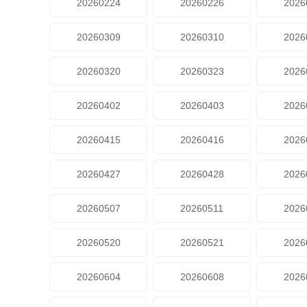
20260224
20260226
2026
20260309
20260310
2026
20260320
20260323
2026
20260402
20260403
2026
20260415
20260416
2026
20260427
20260428
2026
20260507
20260511
2026
20260520
20260521
2026
20260604
20260608
2026