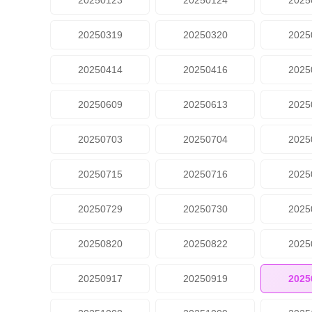
20250123
20250124
2025
20250319
20250320
2025
20250414
20250416
2025
20250609
20250613
2025
20250703
20250704
2025
20250715
20250716
2025
20250729
20250730
2025
20250820
20250822
2025
20250917
20250919
2025