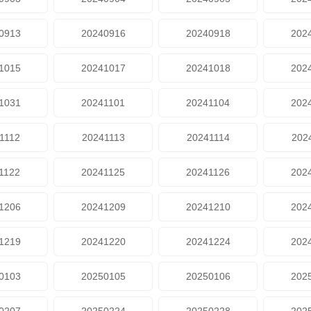
0913
20240916
20240918
202
1015
20241017
20241018
202
1031
20241101
20241104
202
1112
20241113
20241114
202
1122
20241125
20241126
202
1206
20241209
20241210
202
1219
20241220
20241224
202
0103
20250105
20250106
202