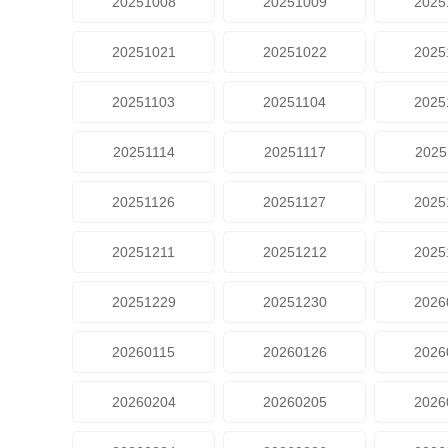
20251008
20251009
2025
20251021
20251022
2025
20251103
20251104
2025
20251114
20251117
2025
20251126
20251127
2025
20251211
20251212
2025
20251229
20251230
2026
20260115
20260126
2026
20260204
20260205
2026