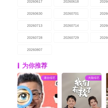
20260617
20260618
2026
20260630
20260701
2026
20260713
20260714
2026
20260728
20260729
2026
20260807
为你推荐
港台综艺
大陆综艺