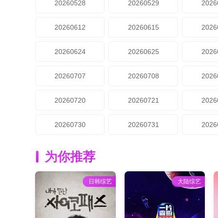
20260528
20260529
2026
20260612
20260615
2026
20260624
20260625
2026
20260707
20260708
2026
20260720
20260721
2026
20260730
20260731
2026
为你推荐
日韩综艺
大陆综艺