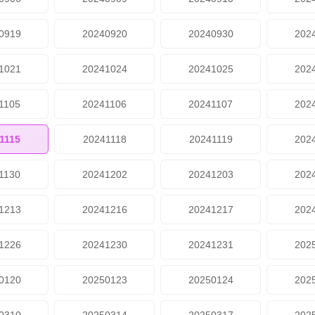
0919
20240920
20240930
202
1021
20241024
20241025
202
1105
20241106
20241107
202
1115
20241118
20241119
202
1130
20241202
20241203
202
1213
20241216
20241217
202
1226
20241230
20241231
202
0120
20250123
20250124
202