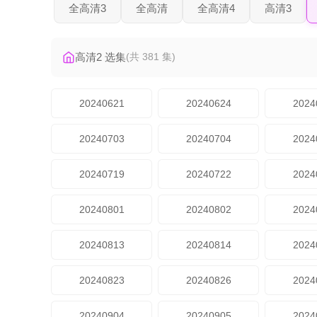
全高清3
全高清
全高清4
高清3
高清2 选集
(共 381 集)
20240621
20240624
2024
20240703
20240704
2024
20240719
20240722
2024
20240801
20240802
2024
20240813
20240814
2024
20240823
20240826
2024
20240904
20240905
2024