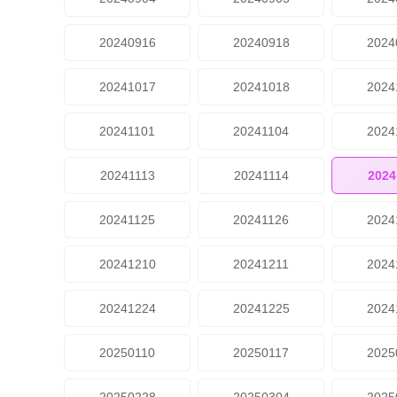
20240916
20240918
2024
20241017
20241018
2024
20241101
20241104
2024
20241113
20241114
2024
20241125
20241126
2024
20241210
20241211
2024
20241224
20241225
2024
20250110
20250117
2025