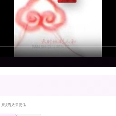
放源观看效果更佳