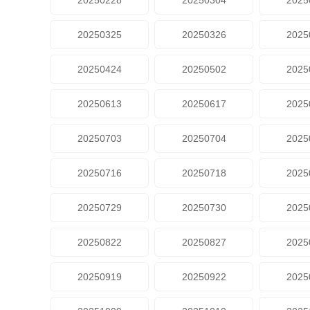
20250228
20250304
2025
20250325
20250326
2025
20250424
20250502
2025
20250613
20250617
2025
20250703
20250704
2025
20250716
20250718
2025
20250729
20250730
2025
20250822
20250827
2025
20250919
20250922
2025