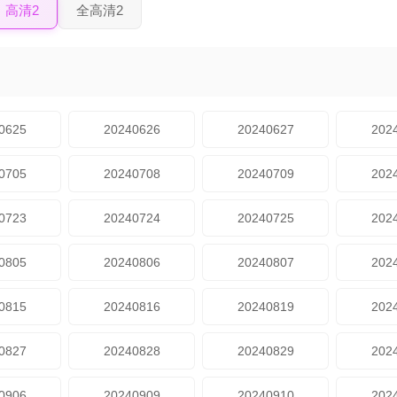
高清2
全高清2
0625
20240626
20240627
202
0705
20240708
20240709
202
0723
20240724
20240725
202
0805
20240806
20240807
202
0815
20240816
20240819
202
0827
20240828
20240829
202
0906
20240909
20240910
202