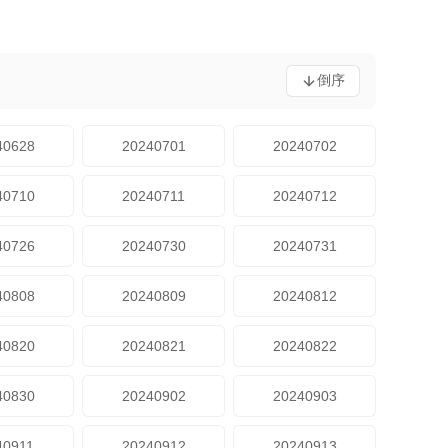
倒序
40628
20240701
20240702
40710
20240711
20240712
40726
20240730
20240731
40808
20240809
20240812
40820
20240821
20240822
40830
20240902
20240903
40911
20240912
20240913