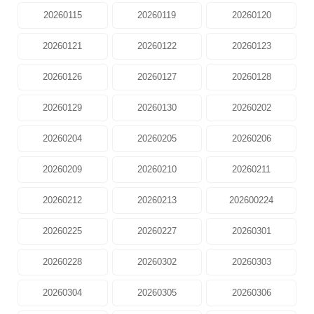
20260115
20260119
20260120
20260121
20260122
20260123
20260126
20260127
20260128
20260129
20260130
20260202
20260204
20260205
20260206
20260209
20260210
20260211
20260212
20260213
202600224
20260225
20260227
20260301
20260228
20260302
20260303
20260304
20260305
20260306