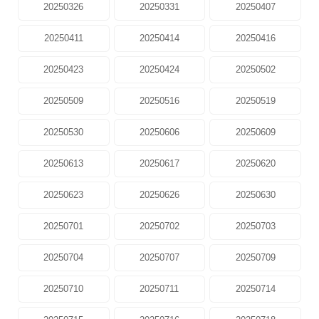
20250326
20250331
20250407
20250411
20250414
20250416
20250423
20250424
20250502
20250509
20250516
20250519
20250530
20250606
20250609
20250613
20250617
20250620
20250623
20250626
20250630
20250701
20250702
20250703
20250704
20250707
20250709
20250710
20250711
20250714