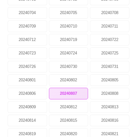
20240704
20240705
20240708
20240709
20240710
20240711
20240712
20240719
20240722
20240723
20240724
20240725
20240726
20240730
20240731
20240801
20240802
20240805
20240806
20240807
20240808
20240809
20240812
20240813
20240814
20240815
20240816
20240819
20240820
20240821