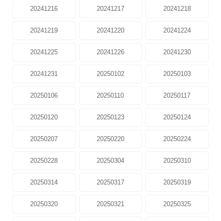
20241216
20241217
20241218
20241219
20241220
20241224
20241225
20241226
20241230
20241231
20250102
20250103
20250106
20250110
20250117
20250120
20250123
20250124
20250207
20250220
20250224
20250228
20250304
20250310
20250314
20250317
20250319
20250320
20250321
20250325