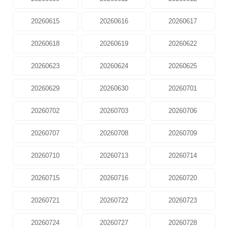
20260615
20260616
20260617
20260618
20260619
20260622
20260623
20260624
20260625
20260629
20260630
20260701
20260702
20260703
20260706
20260707
20260708
20260709
20260710
20260713
20260714
20260715
20260716
20260720
20260721
20260722
20260723
20260724
20260727
20260728