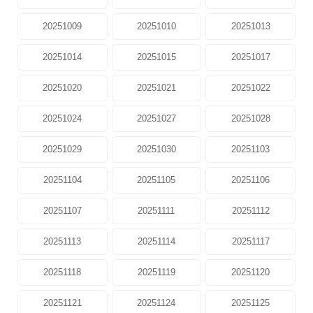
20251009
20251010
20251013
20251014
20251015
20251017
20251020
20251021
20251022
20251024
20251027
20251028
20251029
20251030
20251103
20251104
20251105
20251106
20251107
20251111
20251112
20251113
20251114
20251117
20251118
20251119
20251120
20251121
20251124
20251125