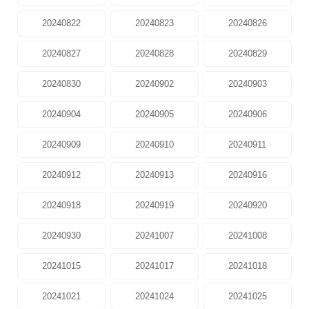
20240822
20240823
20240826
20240827
20240828
20240829
20240830
20240902
20240903
20240904
20240905
20240906
20240909
20240910
20240911
20240912
20240913
20240916
20240918
20240919
20240920
20240930
20241007
20241008
20241015
20241017
20241018
20241021
20241024
20241025