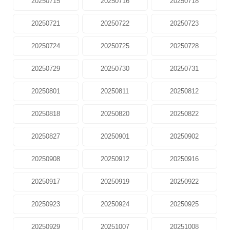
20250715
20250716
20250718
20250721
20250722
20250723
20250724
20250725
20250728
20250729
20250730
20250731
20250801
20250811
20250812
20250818
20250820
20250822
20250827
20250901
20250902
20250908
20250912
20250916
20250917
20250919
20250922
20250923
20250924
20250925
20250929
20251007
20251008