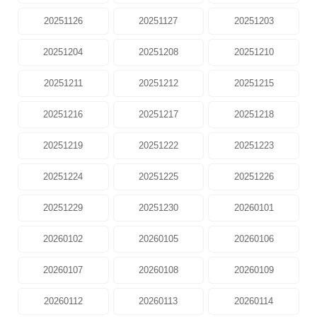
20251126
20251127
20251203
20251204
20251208
20251210
20251211
20251212
20251215
20251216
20251217
20251218
20251219
20251222
20251223
20251224
20251225
20251226
20251229
20251230
20260101
20260102
20260105
20260106
20260107
20260108
20260109
20260112
20260113
20260114