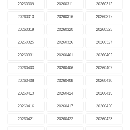
20260309
20260311
20260312
20260313
20260316
20260317
20260319
20260320
20260323
20260325
20260326
20260327
20260331
20260401
20260402
20260403
20260406
20260407
20260408
20260409
20260410
20260413
20260414
20260415
20260416
20260417
20260420
20260421
20260422
20260423