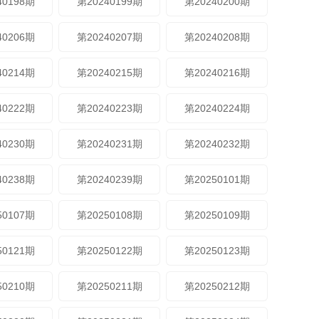
40198期
第20240199期
第20240200期
40206期
第20240207期
第20240208期
40214期
第20240215期
第20240216期
40222期
第20240223期
第20240224期
40230期
第20240231期
第20240232期
40238期
第20240239期
第20250101期
50107期
第20250108期
第20250109期
50121期
第20250122期
第20250123期
50210期
第20250211期
第20250212期