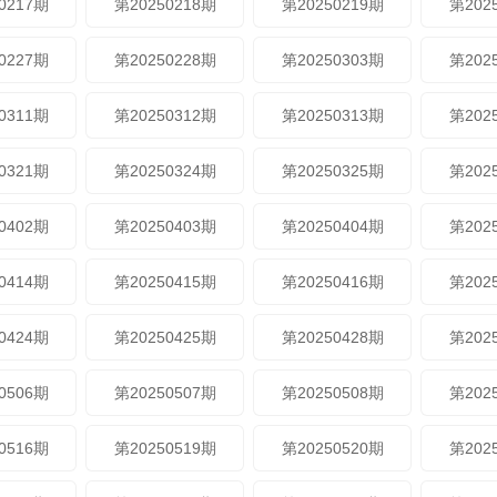
0217期
第20250218期
第20250219期
第202
0227期
第20250228期
第20250303期
第202
0311期
第20250312期
第20250313期
第202
0321期
第20250324期
第20250325期
第202
0402期
第20250403期
第20250404期
第202
0414期
第20250415期
第20250416期
第202
0424期
第20250425期
第20250428期
第202
0506期
第20250507期
第20250508期
第202
0516期
第20250519期
第20250520期
第202