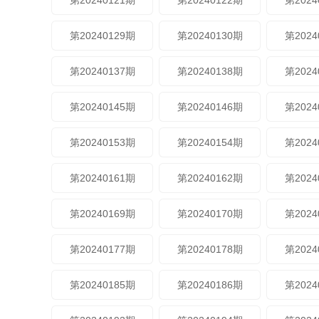
第20240121期
第20240122期
第2024
第20240129期
第20240130期
第2024
第20240137期
第20240138期
第2024
第20240145期
第20240146期
第2024
第20240153期
第20240154期
第2024
第20240161期
第20240162期
第2024
第20240169期
第20240170期
第2024
第20240177期
第20240178期
第2024
第20240185期
第20240186期
第2024