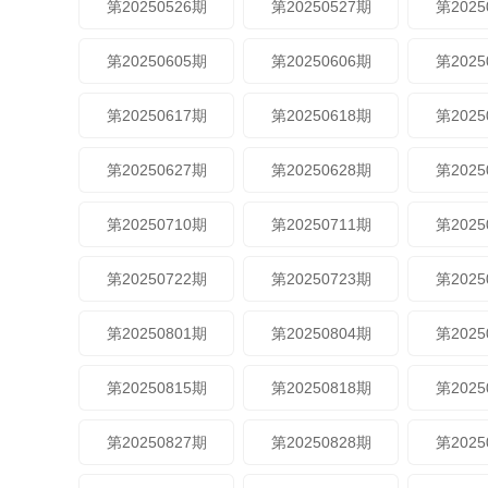
第20250526期
第20250527期
第2025
第20250605期
第20250606期
第2025
第20250617期
第20250618期
第2025
第20250627期
第20250628期
第2025
第20250710期
第20250711期
第2025
第20250722期
第20250723期
第2025
第20250801期
第20250804期
第2025
第20250815期
第20250818期
第2025
第20250827期
第20250828期
第2025