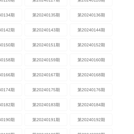
40126期
第20240127期
第20240128期
40134期
第20240135期
第20240136期
40142期
第20240143期
第20240144期
40150期
第20240151期
第20240152期
40158期
第20240159期
第20240160期
40166期
第20240167期
第20240168期
40174期
第20240175期
第20240176期
40182期
第20240183期
第20240184期
40190期
第20240191期
第20240192期