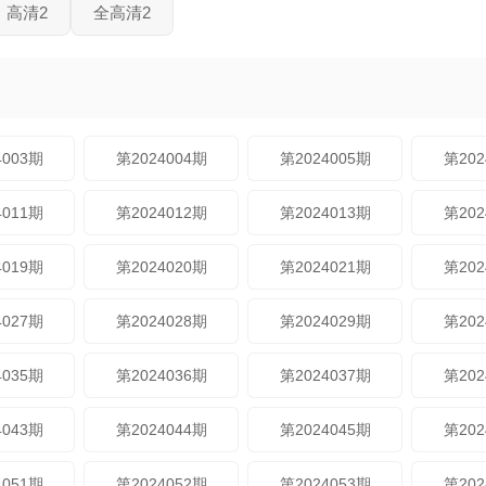
高清2
全高清2
4003期
第2024004期
第2024005期
第202
4011期
第2024012期
第2024013期
第202
4019期
第2024020期
第2024021期
第202
4027期
第2024028期
第2024029期
第202
4035期
第2024036期
第2024037期
第202
4043期
第2024044期
第2024045期
第202
4051期
第2024052期
第2024053期
第202