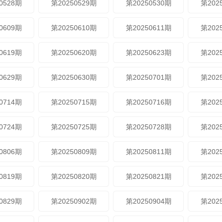
0528期
第20250529期
第20250530期
第202
0609期
第20250610期
第20250611期
第202
0619期
第20250620期
第20250623期
第202
0629期
第20250630期
第20250701期
第202
0714期
第20250715期
第20250716期
第202
0724期
第20250725期
第20250728期
第202
0806期
第20250809期
第20250811期
第202
0819期
第20250820期
第20250821期
第202
0829期
第20250902期
第20250904期
第202