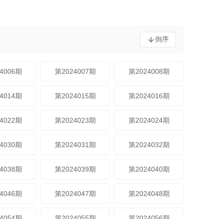
倒序
4006期
第2024007期
第2024008期
4014期
第2024015期
第2024016期
4022期
第2024023期
第2024024期
4030期
第2024031期
第2024032期
4038期
第2024039期
第2024040期
4046期
第2024047期
第2024048期
4054期
第2024055期
第2024056期