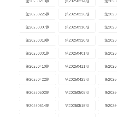
第20250213期
第20250214期
第2025
第20250225期
第20250226期
第2025
第20250307期
第20250310期
第2025
第20250319期
第20250320期
第2025
第20250331期
第20250401期
第2025
第20250410期
第20250411期
第2025
第20250422期
第20250423期
第2025
第20250502期
第20250505期
第2025
第20250514期
第20250515期
第2025