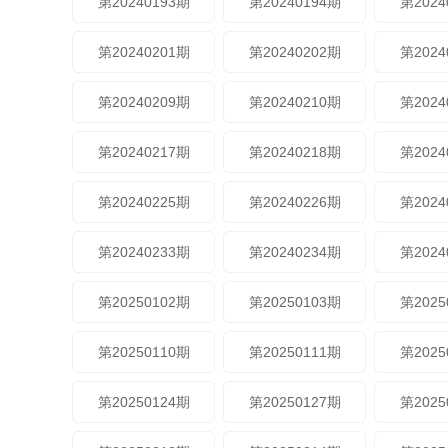
第20240193期
第20240194期
第2024
第20240201期
第20240202期
第2024
第20240209期
第20240210期
第2024
第20240217期
第20240218期
第2024
第20240225期
第20240226期
第2024
第20240233期
第20240234期
第2024
第20250102期
第20250103期
第2025
第20250110期
第20250111期
第2025
第20250124期
第20250127期
第2025