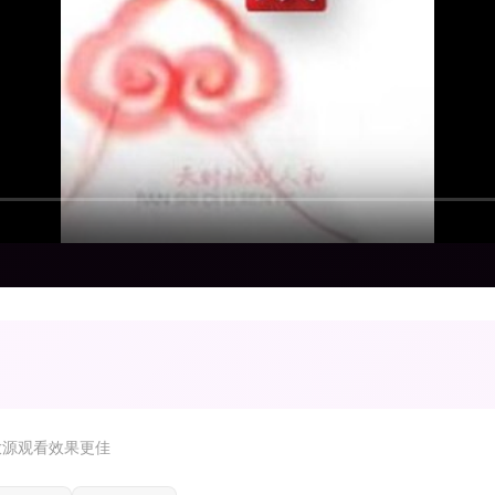
放源观看效果更佳