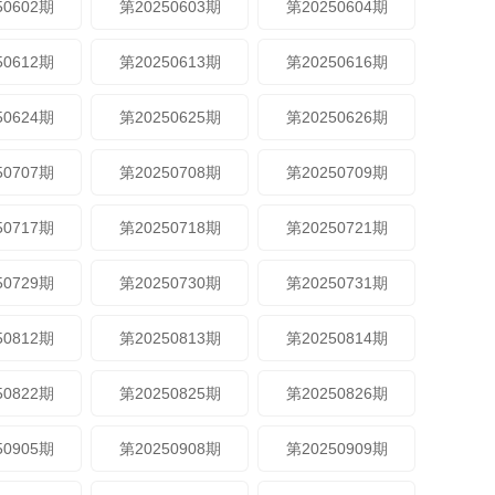
50602期
第20250603期
第20250604期
50612期
第20250613期
第20250616期
50624期
第20250625期
第20250626期
50707期
第20250708期
第20250709期
50717期
第20250718期
第20250721期
50729期
第20250730期
第20250731期
50812期
第20250813期
第20250814期
50822期
第20250825期
第20250826期
50905期
第20250908期
第20250909期