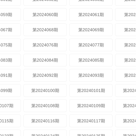
4059期
第2024060期
第2024061期
第202
4067期
第2024068期
第2024069期
第202
4075期
第2024076期
第2024077期
第202
4083期
第2024084期
第2024085期
第202
4091期
第2024092期
第2024093期
第202
4099期
第20240100期
第20240101期
第202
0107期
第20240108期
第20240109期
第202
0115期
第20240116期
第20240117期
第202