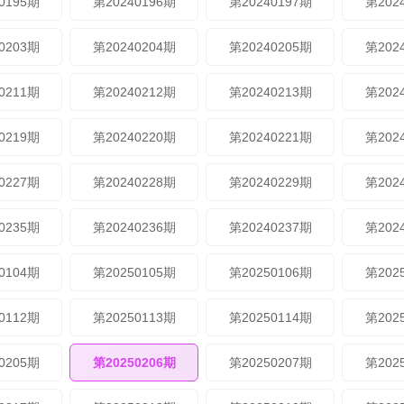
0195期
第20240196期
第20240197期
第202
0203期
第20240204期
第20240205期
第202
0211期
第20240212期
第20240213期
第202
0219期
第20240220期
第20240221期
第202
0227期
第20240228期
第20240229期
第202
0235期
第20240236期
第20240237期
第202
0104期
第20250105期
第20250106期
第202
0112期
第20250113期
第20250114期
第202
0205期
第20250206期
第20250207期
第202