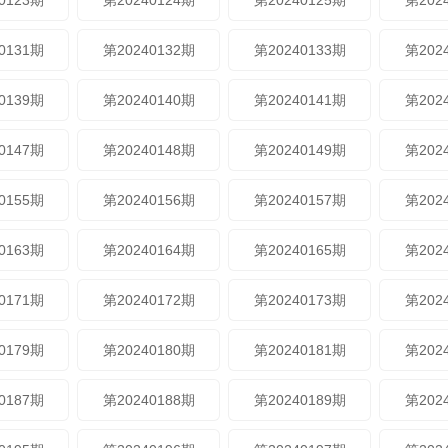
0123期
第20240124期
第20240125期
第202
0131期
第20240132期
第20240133期
第202
0139期
第20240140期
第20240141期
第202
0147期
第20240148期
第20240149期
第202
0155期
第20240156期
第20240157期
第202
0163期
第20240164期
第20240165期
第202
0171期
第20240172期
第20240173期
第202
0179期
第20240180期
第20240181期
第202
0187期
第20240188期
第20240189期
第202