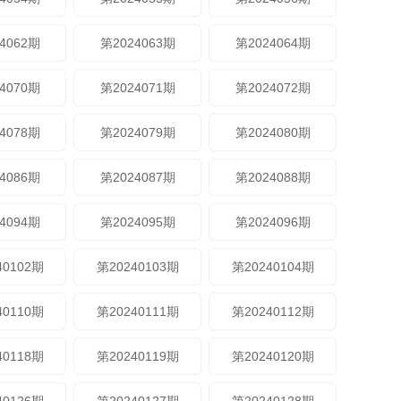
4062期
第2024063期
第2024064期
4070期
第2024071期
第2024072期
4078期
第2024079期
第2024080期
4086期
第2024087期
第2024088期
4094期
第2024095期
第2024096期
40102期
第20240103期
第20240104期
40110期
第20240111期
第20240112期
40118期
第20240119期
第20240120期