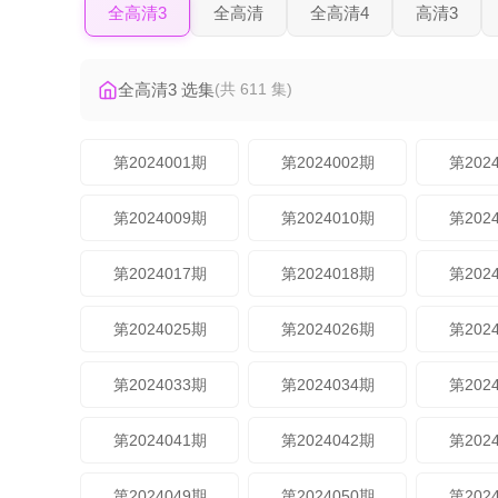
全高清3
全高清
全高清4
高清3
全高清3 选集
(共 611 集)
第2024001期
第2024002期
第202
第2024009期
第2024010期
第202
第2024017期
第2024018期
第202
第2024025期
第2024026期
第202
第2024033期
第2024034期
第202
第2024041期
第2024042期
第202
第2024049期
第2024050期
第202