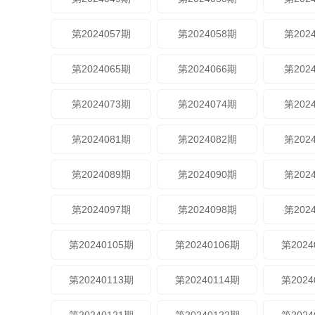
第2024057期
第2024058期
第202
第2024065期
第2024066期
第202
第2024073期
第2024074期
第202
第2024081期
第2024082期
第202
第2024089期
第2024090期
第202
第2024097期
第2024098期
第202
第20240105期
第20240106期
第2024
第20240113期
第20240114期
第2024