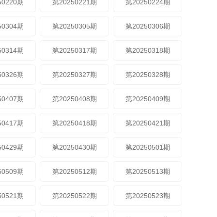
50220期
第20250221期
第20250224期
50304期
第20250305期
第20250306期
50314期
第20250317期
第20250318期
50326期
第20250327期
第20250328期
50407期
第20250408期
第20250409期
50417期
第20250418期
第20250421期
50429期
第20250430期
第20250501期
50509期
第20250512期
第20250513期
50521期
第20250522期
第20250523期