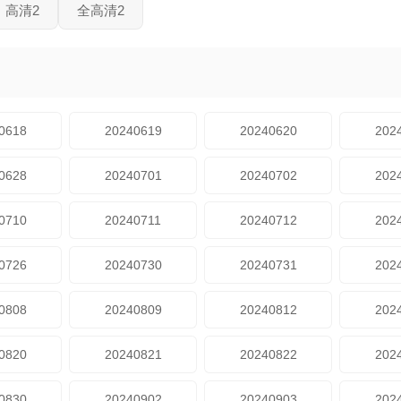
高清2
全高清2
0618
20240619
20240620
202
0628
20240701
20240702
202
0710
20240711
20240712
202
0726
20240730
20240731
202
0808
20240809
20240812
202
0820
20240821
20240822
202
0830
20240902
20240903
202