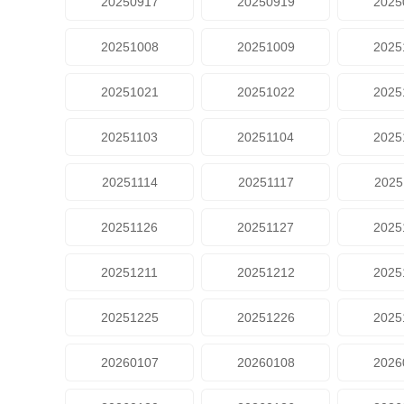
20250917
20250919
2025
20251008
20251009
2025
20251021
20251022
2025
20251103
20251104
2025
20251114
20251117
2025
20251126
20251127
2025
20251211
20251212
2025
20251225
20251226
2025
20260107
20260108
2026