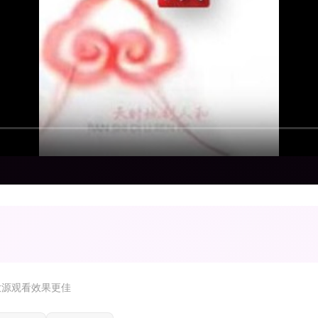
放源观看效果更佳