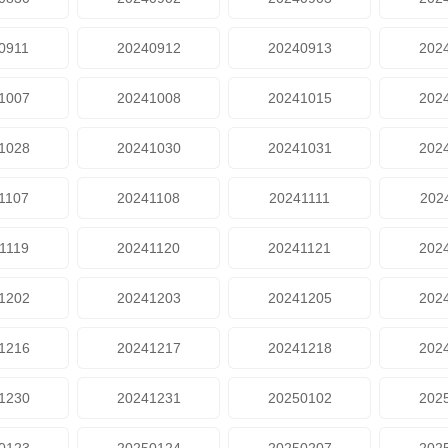
0911
20240912
20240913
202
1007
20241008
20241015
202
1028
20241030
20241031
202
1107
20241108
20241111
202
1119
20241120
20241121
202
1202
20241203
20241205
202
1216
20241217
20241218
202
1230
20241231
20250102
202