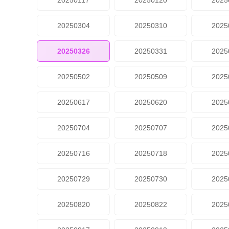
20250117
20250120
2025
20250304
20250310
2025
20250326
20250331
2025
20250502
20250509
2025
20250617
20250620
2025
20250704
20250707
2025
20250716
20250718
2025
20250729
20250730
2025
20250820
20250822
2025