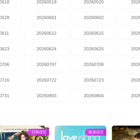
0518
20260519
20260520
202
0528
20260601
20260602
202
0611
20260612
20260615
202
0623
20260624
20260625
202
0706
20260707
20260708
202
0716
20260722
20260723
202
0731
20260803
20260804
202
日韩综艺
欧美综艺