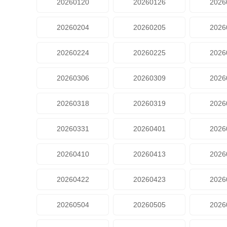
20260120
20260126
2026
20260204
20260205
2026
20260224
20260225
2026
20260306
20260309
2026
20260318
20260319
2026
20260331
20260401
2026
20260410
20260413
2026
20260422
20260423
2026
20260504
20260505
2026