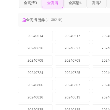
全高清3
全高清
全高清4
高清3
全高清 选集
(共 392 集)
20240614
20240617
2024
20240626
20240627
2024
20240708
20240709
2024
20240724
20240725
2024
20240806
20240807
2024
20240816
20240819
2024
20240828
20240829
2024