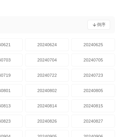
倒序
40621
20240624
20240625
40703
20240704
20240705
40719
20240722
20240723
40801
20240802
20240805
40813
20240814
20240815
40823
20240826
20240827
40904
20240905
20240906