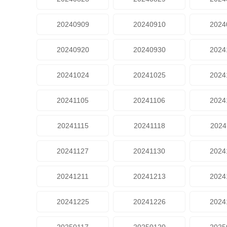
20240909
20240910
2024
20240920
20240930
2024
20241024
20241025
2024
20241105
20241106
2024
20241115
20241118
2024
20241127
20241130
2024
20241211
20241213
2024
20241225
20241226
2024