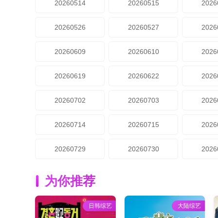
20260514
20260515
2026
20260526
20260527
2026
20260609
20260610
2026
20260619
20260622
2026
20260702
20260703
2026
20260714
20260715
2026
20260729
20260730
2026
为你推荐
日韩综艺
大陆综艺