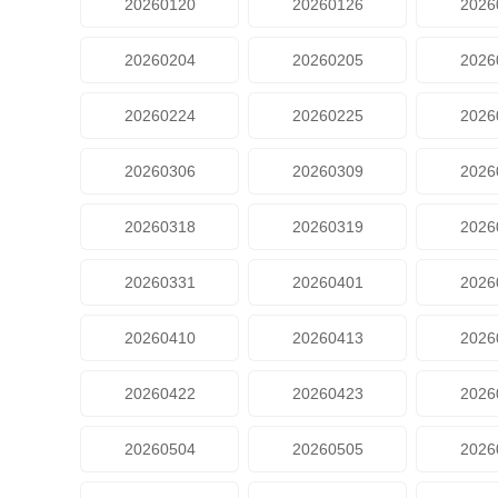
20260120
20260126
2026
20260204
20260205
2026
20260224
20260225
2026
20260306
20260309
2026
20260318
20260319
2026
20260331
20260401
2026
20260410
20260413
2026
20260422
20260423
2026
20260504
20260505
2026