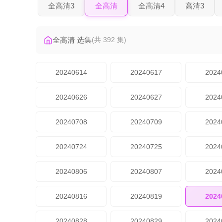
全高清3
全高清
全高清4
高清3
全高清 选集
(共 392 集)
20240614
20240617
2024
20240626
20240627
2024
20240708
20240709
2024
20240724
20240725
2024
20240806
20240807
2024
20240816
20240819
2024
20240828
20240829
2024