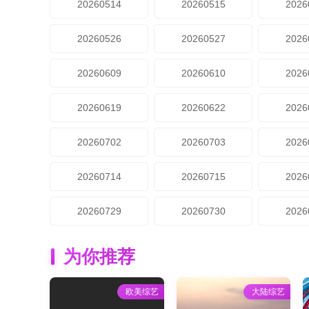
20260514
20260515
2026
20260526
20260527
2026
20260609
20260610
2026
20260619
20260622
2026
20260702
20260703
2026
20260714
20260715
2026
20260729
20260730
2026
为你推荐
欧美综艺
大陆综艺