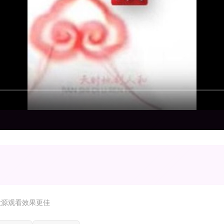
放源观看效果更佳