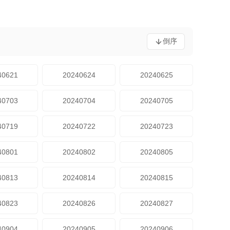
倒序
40621
20240624
20240625
40703
20240704
20240705
40719
20240722
20240723
40801
20240802
20240805
40813
20240814
20240815
40823
20240826
20240827
40904
20240905
20240906