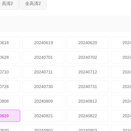
高清2
全高清2
0618
20240619
20240620
202
0628
20240701
20240702
202
0710
20240711
20240712
202
0726
20240730
20240731
202
0808
20240809
20240812
202
0820
20240821
20240822
202
0830
20240902
20240903
202