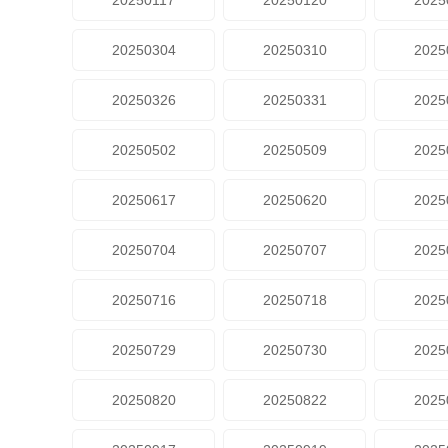
20250117
20250120
2025
20250304
20250310
2025
20250326
20250331
2025
20250502
20250509
2025
20250617
20250620
2025
20250704
20250707
2025
20250716
20250718
2025
20250729
20250730
2025
20250820
20250822
2025