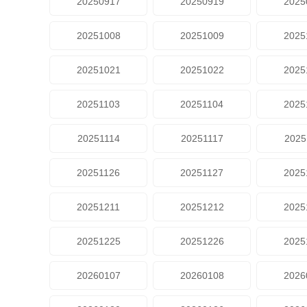
20250917
20250919
2025
20251008
20251009
2025
20251021
20251022
2025
20251103
20251104
2025
20251114
20251117
2025
20251126
20251127
2025
20251211
20251212
2025
20251225
20251226
2025
20260107
20260108
2026