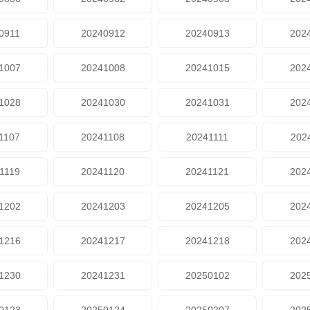
0911
20240912
20240913
202
1007
20241008
20241015
202
1028
20241030
20241031
202
1107
20241108
20241111
202
1119
20241120
20241121
202
1202
20241203
20241205
202
1216
20241217
20241218
202
1230
20241231
20250102
202