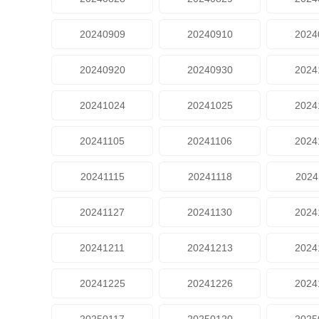
20240909
20240910
2024
20240920
20240930
2024
20241024
20241025
2024
20241105
20241106
2024
20241115
20241118
2024
20241127
20241130
2024
20241211
20241213
2024
20241225
20241226
2024