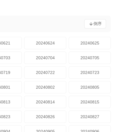
倒序
40621
20240624
20240625
40703
20240704
20240705
40719
20240722
20240723
40801
20240802
20240805
40813
20240814
20240815
40823
20240826
20240827
40904
20240905
20240906