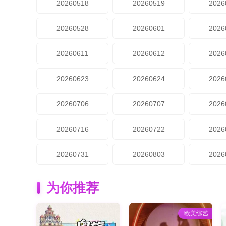
20260518
20260519
2026
20260528
20260601
2026
20260611
20260612
2026
20260623
20260624
2026
20260706
20260707
2026
20260716
20260722
2026
20260731
20260803
2026
为你推荐
欧美综艺