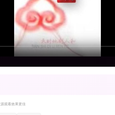
放源观看效果更佳