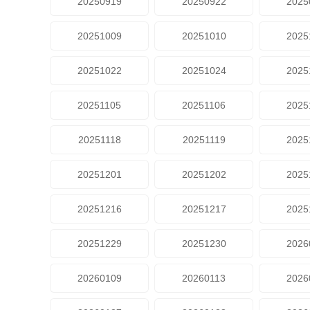
20250919
20250922
2025
20251009
20251010
2025
20251022
20251024
2025
20251105
20251106
2025
20251118
20251119
2025
20251201
20251202
2025
20251216
20251217
2025
20251229
20251230
2026
20260109
20260113
2026