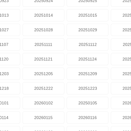
0923
20250924
20250925
202
1013
20251014
20251015
202
1027
20251028
20251029
202
1107
20251111
20251112
202
1120
20251121
20251124
202
1203
20251205
20251209
202
1218
20251222
20251223
202
0101
20260102
20250105
202
0114
20260115
20260116
202