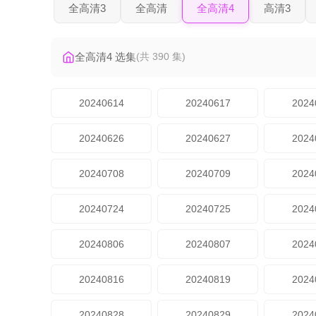
全高清3
全高清
全高清4
高清3
全高清4 选集
(共 390 集)
20240614
20240617
2024
20240626
20240627
2024
20240708
20240709
2024
20240724
20240725
2024
20240806
20240807
2024
20240816
20240819
2024
20240828
20240829
2024