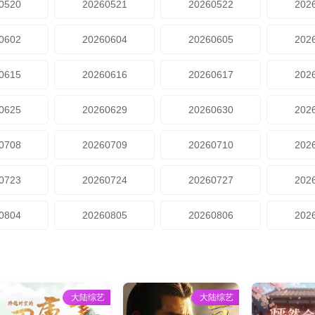
0520
20260521
20260522
202
0602
20260604
20260605
202
0615
20260616
20260617
202
0625
20260629
20260630
202
0708
20260709
20260710
202
0723
20260724
20260727
202
0804
20260805
20260806
202
大陆综艺
大陆综艺