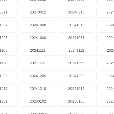
0911
20240912
20240913
202
1007
20241008
20241015
202
1028
20241030
20241031
202
1108
20241111
20241112
202
1120
20241121
20241122
202
1203
20241205
20241206
202
1217
20241218
20241219
202
1231
20250102
20250103
202