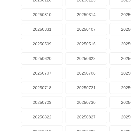
20250120
20250123
2025
20250310
20250314
2025
20250331
20250407
2025
20250509
20250516
2025
20250620
20250623
2025
20250707
20250708
2025
20250718
20250721
2025
20250729
20250730
2025
20250822
20250827
2025