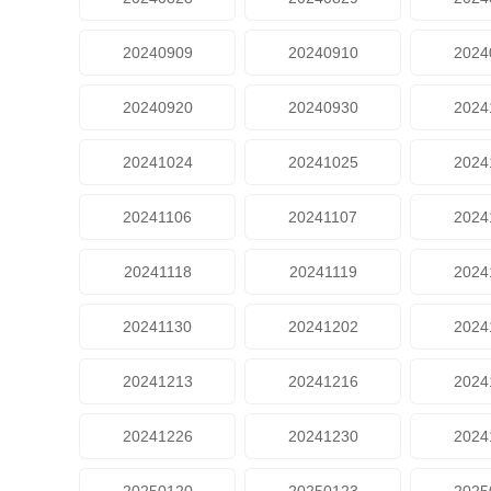
20240909
20240910
2024
20240920
20240930
2024
20241024
20241025
2024
20241106
20241107
2024
20241118
20241119
2024
20241130
20241202
2024
20241213
20241216
2024
20241226
20241230
2024