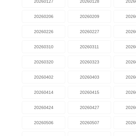
20260127
20260128
2026
20260206
20260209
2026
20260226
20260227
2026
20260310
20260311
2026
20260320
20260323
2026
20260402
20260403
2026
20260414
20260415
2026
20260424
20260427
2026
20260506
20260507
2026