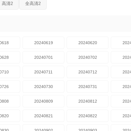
高清2
全高清2
0618
20240619
20240620
202
0628
20240701
20240702
202
0710
20240711
20240712
202
0726
20240730
20240731
202
0808
20240809
20240812
202
0820
20240821
20240822
202
0830
20240902
20240903
202