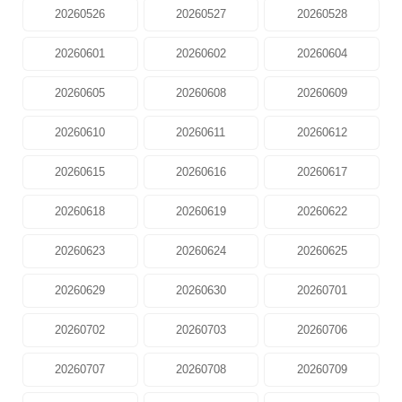
20260526
20260527
20260528
20260601
20260602
20260604
20260605
20260608
20260609
20260610
20260611
20260612
20260615
20260616
20260617
20260618
20260619
20260622
20260623
20260624
20260625
20260629
20260630
20260701
20260702
20260703
20260706
20260707
20260708
20260709