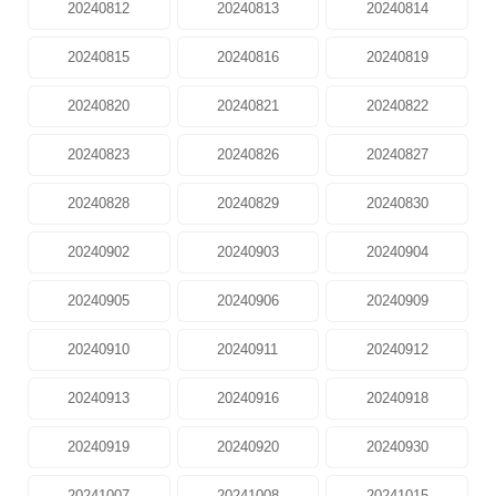
20240812
20240813
20240814
20240815
20240816
20240819
20240820
20240821
20240822
20240823
20240826
20240827
20240828
20240829
20240830
20240902
20240903
20240904
20240905
20240906
20240909
20240910
20240911
20240912
20240913
20240916
20240918
20240919
20240920
20240930
20241007
20241008
20241015