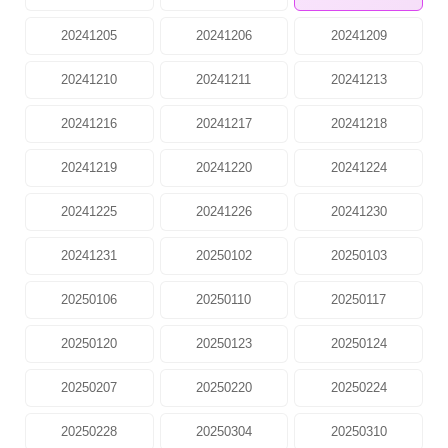
20241205
20241206
20241209
20241210
20241211
20241213
20241216
20241217
20241218
20241219
20241220
20241224
20241225
20241226
20241230
20241231
20250102
20250103
20250106
20250110
20250117
20250120
20250123
20250124
20250207
20250220
20250224
20250228
20250304
20250310