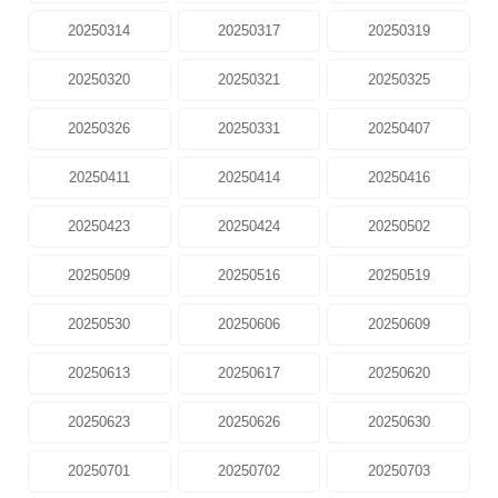
20250314
20250317
20250319
20250320
20250321
20250325
20250326
20250331
20250407
20250411
20250414
20250416
20250423
20250424
20250502
20250509
20250516
20250519
20250530
20250606
20250609
20250613
20250617
20250620
20250623
20250626
20250630
20250701
20250702
20250703