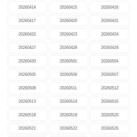
20260414
20260415
20260416
20260417
20260420
20260421
20260422
20260423
20260424
20260427
20260428
20260429
20260430
20260501
20260504
20260505
20260506
20260507
20260508
20260511
20260512
20260513
20260514
20260515
20260518
20260519
20260520
20260521
20260522
20260525