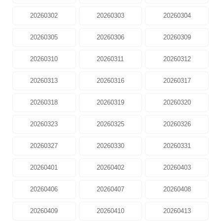
20260302
20260303
20260304
20260305
20260306
20260309
20260310
20260311
20260312
20260313
20260316
20260317
20260318
20260319
20260320
20260323
20260325
20260326
20260327
20260330
20260331
20260401
20260402
20260403
20260406
20260407
20260408
20260409
20260410
20260413