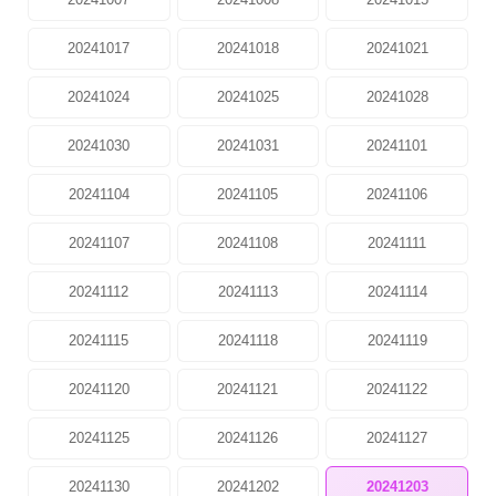
20241017
20241018
20241021
20241024
20241025
20241028
20241030
20241031
20241101
20241104
20241105
20241106
20241107
20241108
20241111
20241112
20241113
20241114
20241115
20241118
20241119
20241120
20241121
20241122
20241125
20241126
20241127
20241130
20241202
20241203