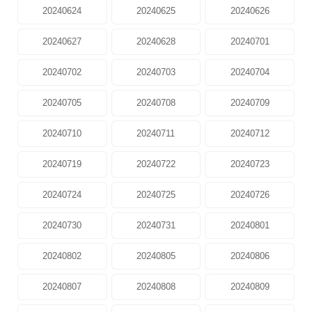
20240624
20240625
20240626
20240627
20240628
20240701
20240702
20240703
20240704
20240705
20240708
20240709
20240710
20240711
20240712
20240719
20240722
20240723
20240724
20240725
20240726
20240730
20240731
20240801
20240802
20240805
20240806
20240807
20240808
20240809