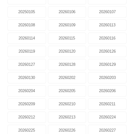
20250105
20260106
20260107
20260108
20260109
20260113
20260114
20260115
20260116
20260119
20260120
20260126
20260127
20260128
20260129
20260130
20260202
20260203
20260204
20260205
20260206
20260209
20260210
20260211
20260212
20260213
20260224
20260225
20260226
20260227