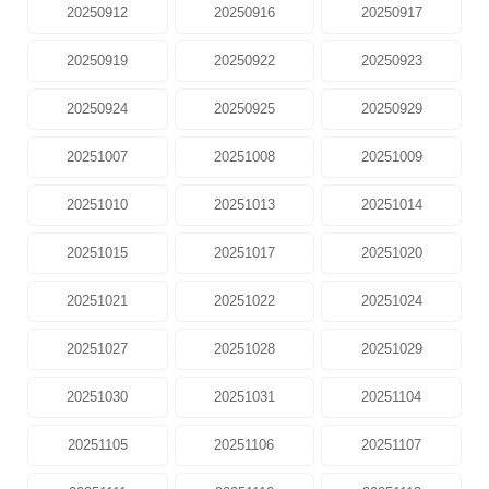
20250912
20250916
20250917
20250919
20250922
20250923
20250924
20250925
20250929
20251007
20251008
20251009
20251010
20251013
20251014
20251015
20251017
20251020
20251021
20251022
20251024
20251027
20251028
20251029
20251030
20251031
20251104
20251105
20251106
20251107