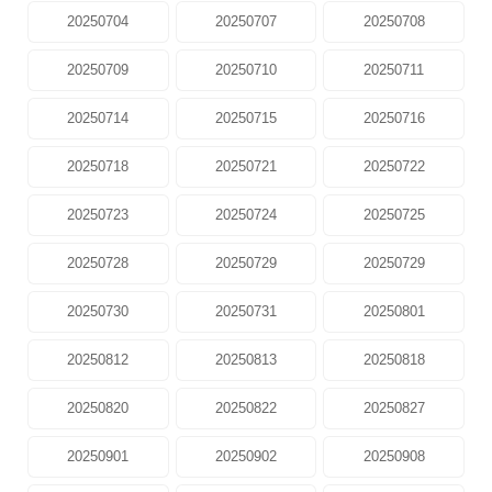
20250704
20250707
20250708
20250709
20250710
20250711
20250714
20250715
20250716
20250718
20250721
20250722
20250723
20250724
20250725
20250728
20250729
20250729
20250730
20250731
20250801
20250812
20250813
20250818
20250820
20250822
20250827
20250901
20250902
20250908