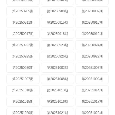
第20250905期
第20250908期
第20250909期
第20250911期
第20250915期
第20250916期
第20250917期
第20250918期
第20250919期
第20250922期
第20250923期
第20250924期
第20250925期
第20250926期
第20250929期
第20250930期
第20251002期
第20251003期
第20251007期
第20251008期
第20251009期
第20251010期
第20251013期
第20251014期
第20251015期
第20251016期
第20251017期
第20251020期
第20251021期
第20251022期