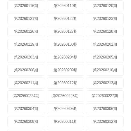
第20260116期
第20260119期
第20260120期
第20260121期
第20260122期
第20260123期
第20260126期
第20260127期
第20260128期
第20260129期
第20260130期
第20260202期
第20260203期
第20260204期
第20260205期
第20260206期
第20260209期
第20260210期
第20260211期
第20260212期
第20260213期
第202600224期
第202600225期
第202600227期
第20260304期
第20260305期
第20260306期
第20260309期
第20260311期
第20260312期