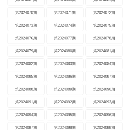
第2024070期
第2024071期
第2024072期
第2024073期
第2024074期
第2024075期
第2024076期
第2024077期
第2024078期
第2024079期
第2024080期
第2024081期
第2024082期
第2024083期
第2024084期
第2024085期
第2024086期
第2024087期
第2024088期
第2024089期
第2024090期
第2024091期
第2024092期
第2024093期
第2024094期
第2024095期
第2024096期
第2024097期
第2024098期
第2024099期