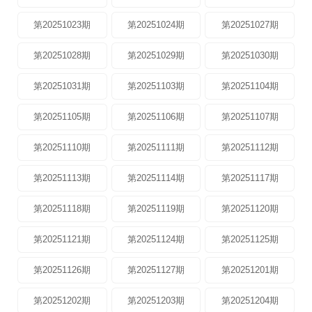
第20251023期
第20251024期
第20251027期
第20251028期
第20251029期
第20251030期
第20251031期
第20251103期
第20251104期
第20251105期
第20251106期
第20251107期
第20251110期
第20251111期
第20251112期
第20251113期
第20251114期
第20251117期
第20251118期
第20251119期
第20251120期
第20251121期
第20251124期
第20251125期
第20251126期
第20251127期
第20251201期
第20251202期
第20251203期
第20251204期