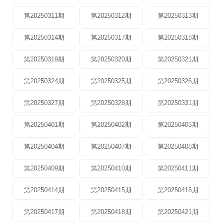
第20250311期
第20250312期
第20250313期
第20250314期
第20250317期
第20250318期
第20250319期
第20250320期
第20250321期
第20250324期
第20250325期
第20250326期
第20250327期
第20250328期
第20250331期
第20250401期
第20250402期
第20250403期
第20250404期
第20250407期
第20250408期
第20250409期
第20250410期
第20250411期
第20250414期
第20250415期
第20250416期
第20250417期
第20250418期
第20250421期