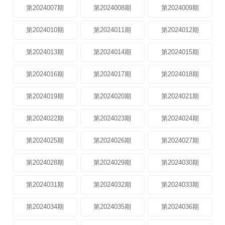
第2024007期
第2024008期
第2024009期
第2024010期
第2024011期
第2024012期
第2024013期
第2024014期
第2024015期
第2024016期
第2024017期
第2024018期
第2024019期
第2024020期
第2024021期
第2024022期
第2024023期
第2024024期
第2024025期
第2024026期
第2024027期
第2024028期
第2024029期
第2024030期
第2024031期
第2024032期
第2024033期
第2024034期
第2024035期
第2024036期