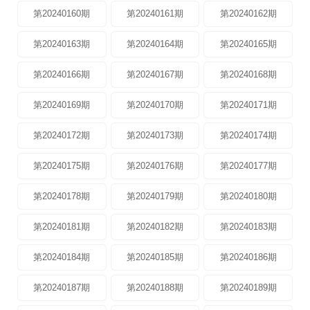
第20240160期
第20240161期
第20240162期
第20240163期
第20240164期
第20240165期
第20240166期
第20240167期
第20240168期
第20240169期
第20240170期
第20240171期
第20240172期
第20240173期
第20240174期
第20240175期
第20240176期
第20240177期
第20240178期
第20240179期
第20240180期
第20240181期
第20240182期
第20240183期
第20240184期
第20240185期
第20240186期
第20240187期
第20240188期
第20240189期