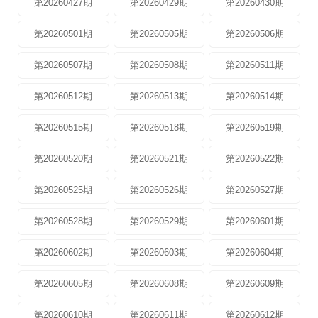
第20260427期
第20260429期
第20260430期
第20260501期
第20260505期
第20260506期
第20260507期
第20260508期
第20260511期
第20260512期
第20260513期
第20260514期
第20260515期
第20260518期
第20260519期
第20260520期
第20260521期
第20260522期
第20260525期
第20260526期
第20260527期
第20260528期
第20260529期
第20260601期
第20260602期
第20260603期
第20260604期
第20260605期
第20260608期
第20260609期
第20260610期
第20260611期
第20260612期