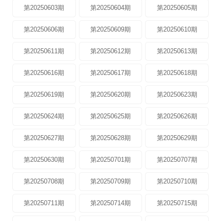
第20250603期
第20250604期
第20250605期
第20250606期
第20250609期
第20250610期
第20250611期
第20250612期
第20250613期
第20250616期
第20250617期
第20250618期
第20250619期
第20250620期
第20250623期
第20250624期
第20250625期
第20250626期
第20250627期
第20250628期
第20250629期
第20250630期
第20250701期
第20250707期
第20250708期
第20250709期
第20250710期
第20250711期
第20250714期
第20250715期