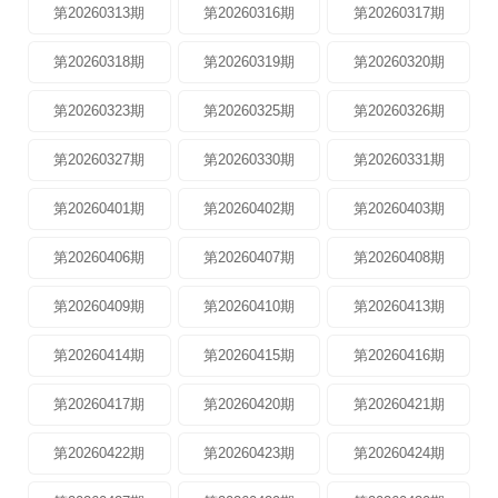
第20260313期
第20260316期
第20260317期
第20260318期
第20260319期
第20260320期
第20260323期
第20260325期
第20260326期
第20260327期
第20260330期
第20260331期
第20260401期
第20260402期
第20260403期
第20260406期
第20260407期
第20260408期
第20260409期
第20260410期
第20260413期
第20260414期
第20260415期
第20260416期
第20260417期
第20260420期
第20260421期
第20260422期
第20260423期
第20260424期