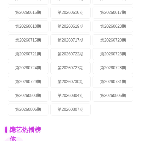
第20260615期
第20260616期
第20260617期
第20260618期
第20260619期
第20260623期
第20260715期
第20260717期
第20260720期
第20260721期
第20260722期
第20260723期
第20260724期
第20260727期
第20260728期
第20260729期
第20260730期
第20260731期
第20260803期
第20260804期
第20260805期
第20260806期
第20260807期
为
综艺热播榜
你