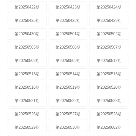
第20250422期
第20250423期
第20250424期
第20250425期
第20250428期
第20250429期
第20250430期
第20250501期
第20250502期
第20250505期
第20250506期
第20250507期
第20250508期
第20250509期
第20250512期
第20250513期
第20250514期
第20250515期
第20250516期
第20250519期
第20250520期
第20250521期
第20250522期
第20250523期
第20250526期
第20250527期
第20250528期
第20250529期
第20250530期
第20250602期