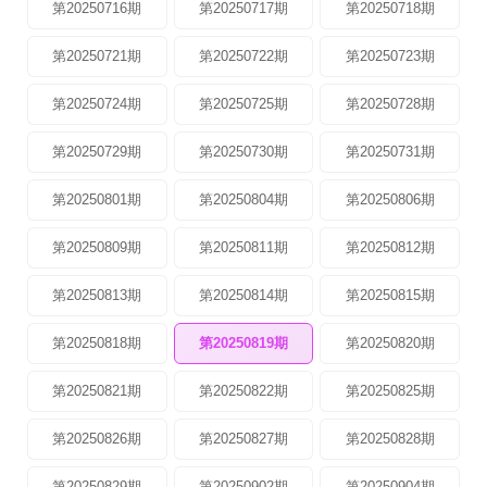
第20250716期
第20250717期
第20250718期
第20250721期
第20250722期
第20250723期
第20250724期
第20250725期
第20250728期
第20250729期
第20250730期
第20250731期
第20250801期
第20250804期
第20250806期
第20250809期
第20250811期
第20250812期
第20250813期
第20250814期
第20250815期
第20250818期
第20250819期
第20250820期
第20250821期
第20250822期
第20250825期
第20250826期
第20250827期
第20250828期
第20250829期
第20250902期
第20250904期