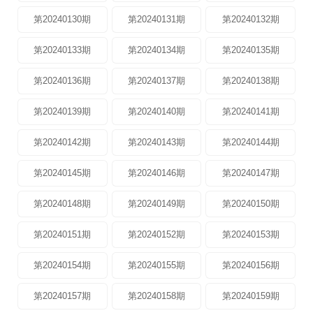
第20240130期
第20240131期
第20240132期
第20240133期
第20240134期
第20240135期
第20240136期
第20240137期
第20240138期
第20240139期
第20240140期
第20240141期
第20240142期
第20240143期
第20240144期
第20240145期
第20240146期
第20240147期
第20240148期
第20240149期
第20240150期
第20240151期
第20240152期
第20240153期
第20240154期
第20240155期
第20240156期
第20240157期
第20240158期
第20240159期