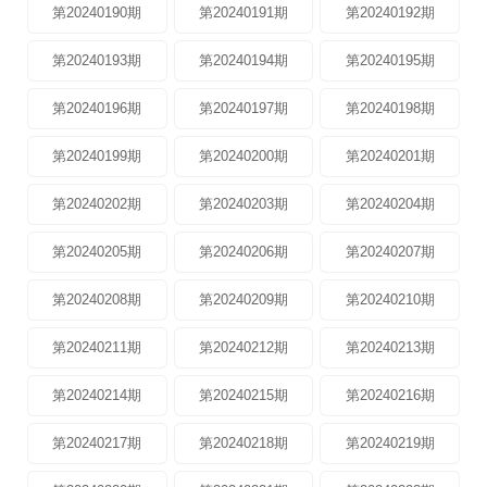
第20240190期
第20240191期
第20240192期
第20240193期
第20240194期
第20240195期
第20240196期
第20240197期
第20240198期
第20240199期
第20240200期
第20240201期
第20240202期
第20240203期
第20240204期
第20240205期
第20240206期
第20240207期
第20240208期
第20240209期
第20240210期
第20240211期
第20240212期
第20240213期
第20240214期
第20240215期
第20240216期
第20240217期
第20240218期
第20240219期