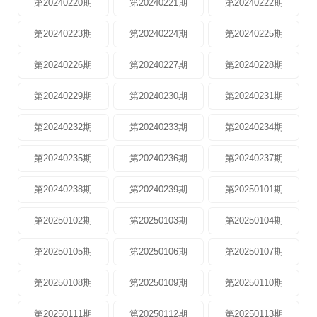
第20240220期
第20240221期
第20240222期
第20240223期
第20240224期
第20240225期
第20240226期
第20240227期
第20240228期
第20240229期
第20240230期
第20240231期
第20240232期
第20240233期
第20240234期
第20240235期
第20240236期
第20240237期
第20240238期
第20240239期
第20250101期
第20250102期
第20250103期
第20250104期
第20250105期
第20250106期
第20250107期
第20250108期
第20250109期
第20250110期
第20250111期
第20250112期
第20250113期