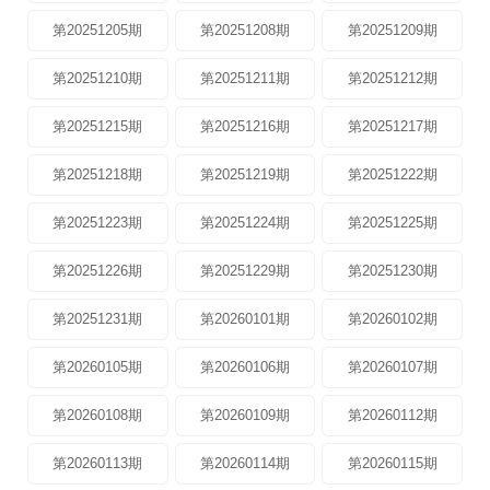
第20251205期
第20251208期
第20251209期
第20251210期
第20251211期
第20251212期
第20251215期
第20251216期
第20251217期
第20251218期
第20251219期
第20251222期
第20251223期
第20251224期
第20251225期
第20251226期
第20251229期
第20251230期
第20251231期
第20260101期
第20260102期
第20260105期
第20260106期
第20260107期
第20260108期
第20260109期
第20260112期
第20260113期
第20260114期
第20260115期