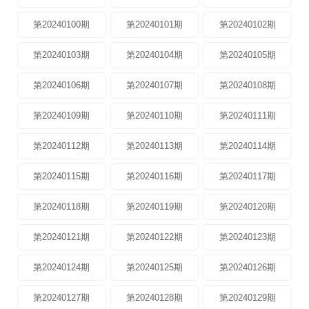
第20240100期
第20240101期
第20240102期
第20240103期
第20240104期
第20240105期
第20240106期
第20240107期
第20240108期
第20240109期
第20240110期
第20240111期
第20240112期
第20240113期
第20240114期
第20240115期
第20240116期
第20240117期
第20240118期
第20240119期
第20240120期
第20240121期
第20240122期
第20240123期
第20240124期
第20240125期
第20240126期
第20240127期
第20240128期
第20240129期