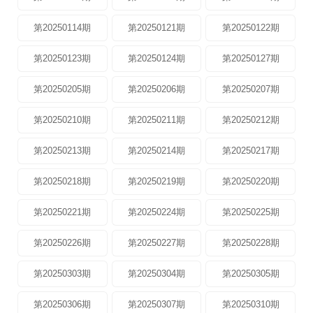
第20250114期
第20250121期
第20250122期
第20250123期
第20250124期
第20250127期
第20250205期
第20250206期
第20250207期
第20250210期
第20250211期
第20250212期
第20250213期
第20250214期
第20250217期
第20250218期
第20250219期
第20250220期
第20250221期
第20250224期
第20250225期
第20250226期
第20250227期
第20250228期
第20250303期
第20250304期
第20250305期
第20250306期
第20250307期
第20250310期