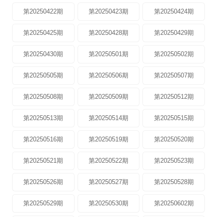
第20250422期
第20250423期
第20250424期
第20250425期
第20250428期
第20250429期
第20250430期
第20250501期
第20250502期
第20250505期
第20250506期
第20250507期
第20250508期
第20250509期
第20250512期
第20250513期
第20250514期
第20250515期
第20250516期
第20250519期
第20250520期
第20250521期
第20250522期
第20250523期
第20250526期
第20250527期
第20250528期
第20250529期
第20250530期
第20250602期