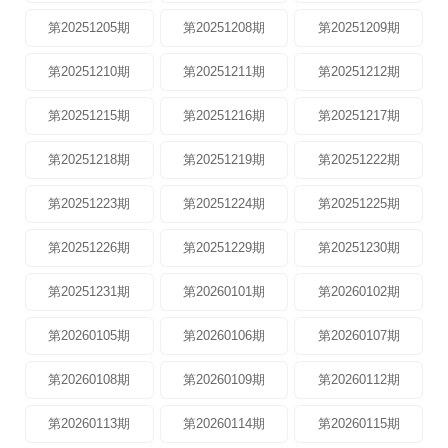
第20251205期
第20251208期
第20251209期
第20251210期
第20251211期
第20251212期
第20251215期
第20251216期
第20251217期
第20251218期
第20251219期
第20251222期
第20251223期
第20251224期
第20251225期
第20251226期
第20251229期
第20251230期
第20251231期
第20260101期
第20260102期
第20260105期
第20260106期
第20260107期
第20260108期
第20260109期
第20260112期
第20260113期
第20260114期
第20260115期