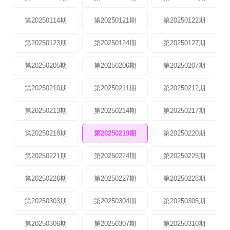
第20250114期
第20250121期
第20250122期
第20250123期
第20250124期
第20250127期
第20250205期
第20250206期
第20250207期
第20250210期
第20250211期
第20250212期
第20250213期
第20250214期
第20250217期
第20250218期
第20250219期
第20250220期
第20250221期
第20250224期
第20250225期
第20250226期
第20250227期
第20250228期
第20250303期
第20250304期
第20250305期
第20250306期
第20250307期
第20250310期