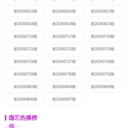
第20260615期
第20260616期
第20260617期
第20260618期
第20260619期
第20260623期
第20260715期
第20260717期
第20260720期
第20260721期
第20260722期
第20260723期
第20260724期
第20260727期
第20260728期
第20260729期
第20260730期
第20260731期
第20260803期
第20260804期
第20260805期
第20260806期
第20260807期
为
综艺热播榜
你