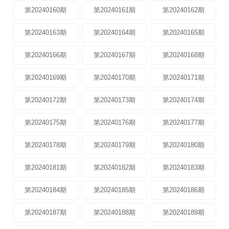
第20240160期
第20240161期
第20240162期
第20240163期
第20240164期
第20240165期
第20240166期
第20240167期
第20240168期
第20240169期
第20240170期
第20240171期
第20240172期
第20240173期
第20240174期
第20240175期
第20240176期
第20240177期
第20240178期
第20240179期
第20240180期
第20240181期
第20240182期
第20240183期
第20240184期
第20240185期
第20240186期
第20240187期
第20240188期
第20240189期