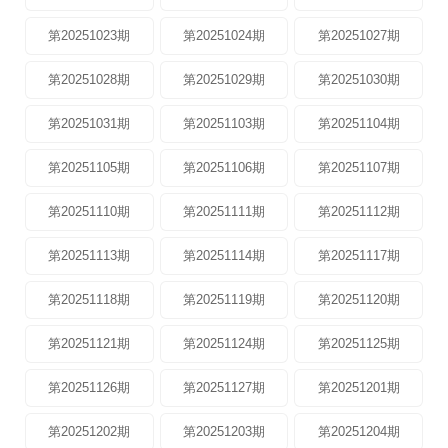
第20251023期
第20251024期
第20251027期
第20251028期
第20251029期
第20251030期
第20251031期
第20251103期
第20251104期
第20251105期
第20251106期
第20251107期
第20251110期
第20251111期
第20251112期
第20251113期
第20251114期
第20251117期
第20251118期
第20251119期
第20251120期
第20251121期
第20251124期
第20251125期
第20251126期
第20251127期
第20251201期
第20251202期
第20251203期
第20251204期