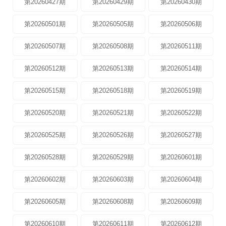
第20260427期
第20260429期
第20260430期
第20260501期
第20260505期
第20260506期
第20260507期
第20260508期
第20260511期
第20260512期
第20260513期
第20260514期
第20260515期
第20260518期
第20260519期
第20260520期
第20260521期
第20260522期
第20260525期
第20260526期
第20260527期
第20260528期
第20260529期
第20260601期
第20260602期
第20260603期
第20260604期
第20260605期
第20260608期
第20260609期
第20260610期
第20260611期
第20260612期