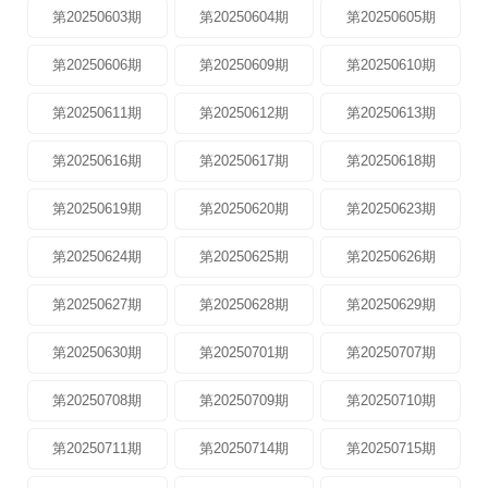
第20250603期
第20250604期
第20250605期
第20250606期
第20250609期
第20250610期
第20250611期
第20250612期
第20250613期
第20250616期
第20250617期
第20250618期
第20250619期
第20250620期
第20250623期
第20250624期
第20250625期
第20250626期
第20250627期
第20250628期
第20250629期
第20250630期
第20250701期
第20250707期
第20250708期
第20250709期
第20250710期
第20250711期
第20250714期
第20250715期