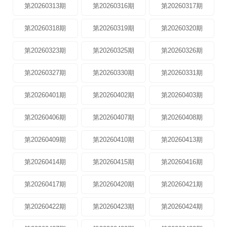
第20260313期
第20260316期
第20260317期
第20260318期
第20260319期
第20260320期
第20260323期
第20260325期
第20260326期
第20260327期
第20260330期
第20260331期
第20260401期
第20260402期
第20260403期
第20260406期
第20260407期
第20260408期
第20260409期
第20260410期
第20260413期
第20260414期
第20260415期
第20260416期
第20260417期
第20260420期
第20260421期
第20260422期
第20260423期
第20260424期