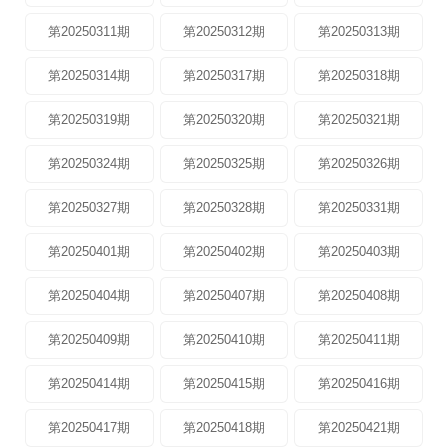
第20250311期
第20250312期
第20250313期
第20250314期
第20250317期
第20250318期
第20250319期
第20250320期
第20250321期
第20250324期
第20250325期
第20250326期
第20250327期
第20250328期
第20250331期
第20250401期
第20250402期
第20250403期
第20250404期
第20250407期
第20250408期
第20250409期
第20250410期
第20250411期
第20250414期
第20250415期
第20250416期
第20250417期
第20250418期
第20250421期