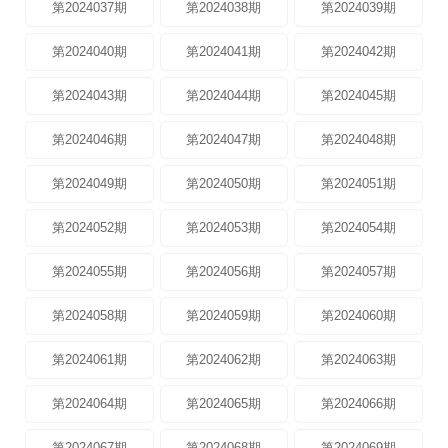
第2024037期
第2024038期
第2024039期
第2024040期
第2024041期
第2024042期
第2024043期
第2024044期
第2024045期
第2024046期
第2024047期
第2024048期
第2024049期
第2024050期
第2024051期
第2024052期
第2024053期
第2024054期
第2024055期
第2024056期
第2024057期
第2024058期
第2024059期
第2024060期
第2024061期
第2024062期
第2024063期
第2024064期
第2024065期
第2024066期
第2024067期
第2024068期
第2024069期