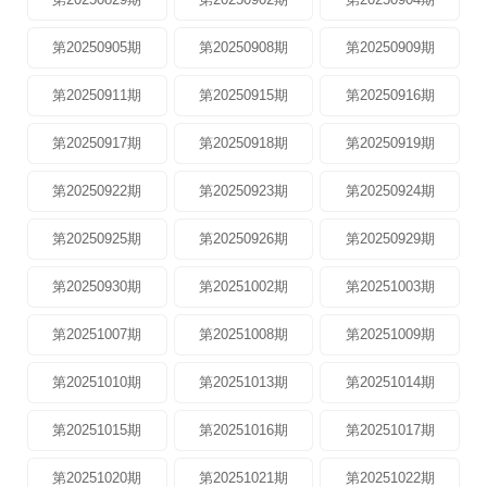
第20250905期
第20250908期
第20250909期
第20250911期
第20250915期
第20250916期
第20250917期
第20250918期
第20250919期
第20250922期
第20250923期
第20250924期
第20250925期
第20250926期
第20250929期
第20250930期
第20251002期
第20251003期
第20251007期
第20251008期
第20251009期
第20251010期
第20251013期
第20251014期
第20251015期
第20251016期
第20251017期
第20251020期
第20251021期
第20251022期