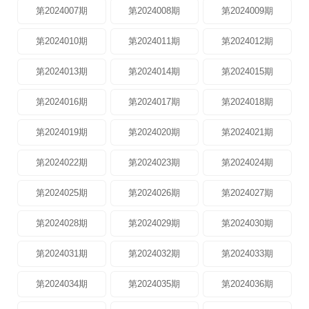
第2024007期
第2024008期
第2024009期
第2024010期
第2024011期
第2024012期
第2024013期
第2024014期
第2024015期
第2024016期
第2024017期
第2024018期
第2024019期
第2024020期
第2024021期
第2024022期
第2024023期
第2024024期
第2024025期
第2024026期
第2024027期
第2024028期
第2024029期
第2024030期
第2024031期
第2024032期
第2024033期
第2024034期
第2024035期
第2024036期