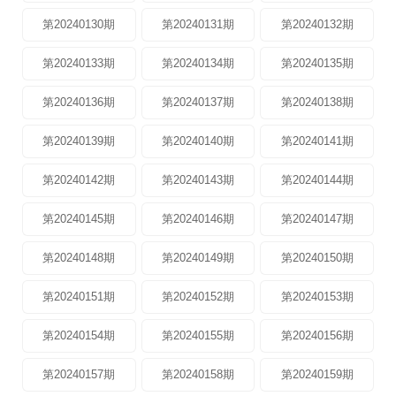
第20240130期
第20240131期
第20240132期
第20240133期
第20240134期
第20240135期
第20240136期
第20240137期
第20240138期
第20240139期
第20240140期
第20240141期
第20240142期
第20240143期
第20240144期
第20240145期
第20240146期
第20240147期
第20240148期
第20240149期
第20240150期
第20240151期
第20240152期
第20240153期
第20240154期
第20240155期
第20240156期
第20240157期
第20240158期
第20240159期