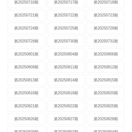
第20250716期
第20250717期
第20250718期
第20250721期
第20250722期
第20250723期
第20250724期
第20250725期
第20250728期
第20250729期
第20250730期
第20250731期
第20250801期
第20250804期
第20250806期
第20250809期
第20250811期
第20250812期
第20250813期
第20250814期
第20250815期
第20250818期
第20250819期
第20250820期
第20250821期
第20250822期
第20250825期
第20250826期
第20250827期
第20250828期
第20250829期
第20250902期
第20250904期