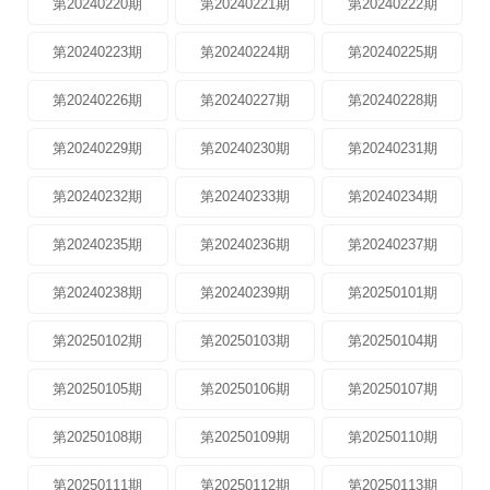
第20240220期
第20240221期
第20240222期
第20240223期
第20240224期
第20240225期
第20240226期
第20240227期
第20240228期
第20240229期
第20240230期
第20240231期
第20240232期
第20240233期
第20240234期
第20240235期
第20240236期
第20240237期
第20240238期
第20240239期
第20250101期
第20250102期
第20250103期
第20250104期
第20250105期
第20250106期
第20250107期
第20250108期
第20250109期
第20250110期
第20250111期
第20250112期
第20250113期