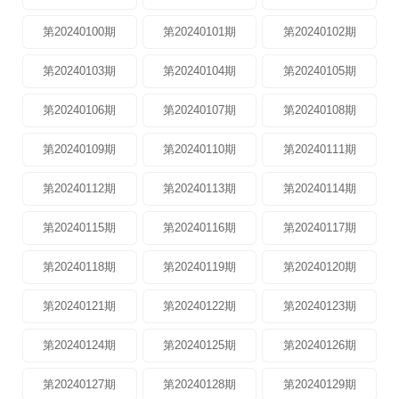
第20240100期
第20240101期
第20240102期
第20240103期
第20240104期
第20240105期
第20240106期
第20240107期
第20240108期
第20240109期
第20240110期
第20240111期
第20240112期
第20240113期
第20240114期
第20240115期
第20240116期
第20240117期
第20240118期
第20240119期
第20240120期
第20240121期
第20240122期
第20240123期
第20240124期
第20240125期
第20240126期
第20240127期
第20240128期
第20240129期