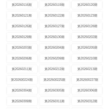
第20260116期
第20260119期
第20260120期
第20260121期
第20260122期
第20260123期
第20260126期
第20260127期
第20260128期
第20260129期
第20260130期
第20260202期
第20260203期
第20260204期
第20260205期
第20260206期
第20260209期
第20260210期
第20260211期
第20260212期
第20260213期
第202600224期
第202600225期
第202600227期
第20260304期
第20260305期
第20260306期
第20260309期
第20260311期
第20260312期