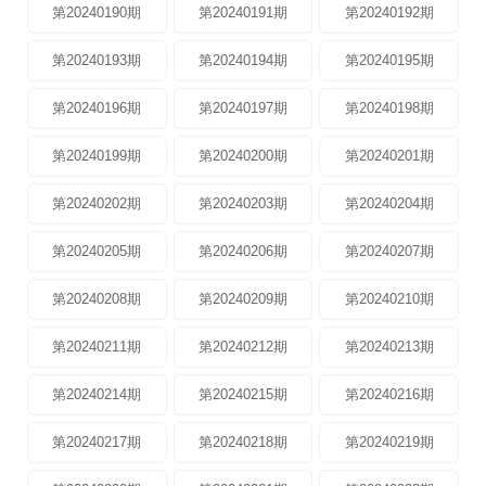
第20240190期
第20240191期
第20240192期
第20240193期
第20240194期
第20240195期
第20240196期
第20240197期
第20240198期
第20240199期
第20240200期
第20240201期
第20240202期
第20240203期
第20240204期
第20240205期
第20240206期
第20240207期
第20240208期
第20240209期
第20240210期
第20240211期
第20240212期
第20240213期
第20240214期
第20240215期
第20240216期
第20240217期
第20240218期
第20240219期