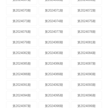
第2024070期
第2024071期
第2024072期
第2024073期
第2024074期
第2024075期
第2024076期
第2024077期
第2024078期
第2024079期
第2024080期
第2024081期
第2024082期
第2024083期
第2024084期
第2024085期
第2024086期
第2024087期
第2024088期
第2024089期
第2024090期
第2024091期
第2024092期
第2024093期
第2024094期
第2024095期
第2024096期
第2024097期
第2024098期
第2024099期