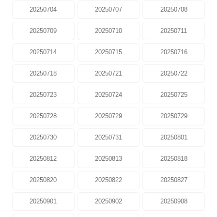
20250704
20250707
20250708
20250709
20250710
20250711
20250714
20250715
20250716
20250718
20250721
20250722
20250723
20250724
20250725
20250728
20250729
20250729
20250730
20250731
20250801
20250812
20250813
20250818
20250820
20250822
20250827
20250901
20250902
20250908