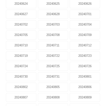
20240624
20240625
20240626
20240627
20240628
20240701
20240702
20240703
20240704
20240705
20240708
20240709
20240710
20240711
20240712
20240719
20240722
20240723
20240724
20240725
20240726
20240730
20240731
20240801
20240802
20240805
20240806
20240807
20240808
20240809