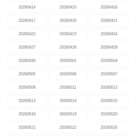
20260414
20260415
20260416
20260417
20260420
20260421
20260422
20260423
20260424
20260427
20260428
20260429
20260430
20260501
20260504
20260505
20260506
20260507
20260508
20260511
20260512
20260513
20260514
20260515
20260518
20260519
20260520
20260521
20260522
20260525