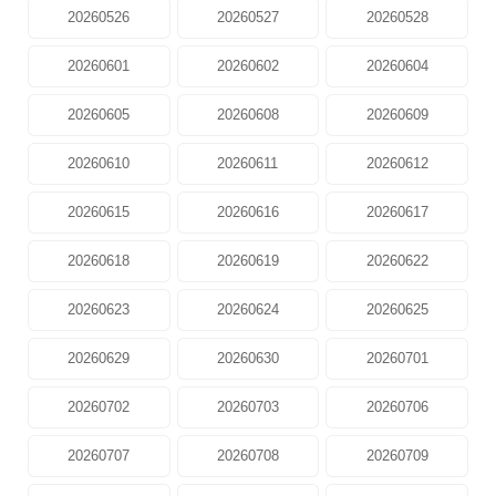
20260526
20260527
20260528
20260601
20260602
20260604
20260605
20260608
20260609
20260610
20260611
20260612
20260615
20260616
20260617
20260618
20260619
20260622
20260623
20260624
20260625
20260629
20260630
20260701
20260702
20260703
20260706
20260707
20260708
20260709