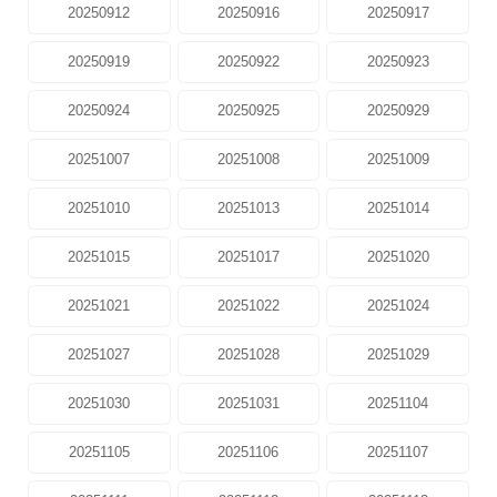
20250912
20250916
20250917
20250919
20250922
20250923
20250924
20250925
20250929
20251007
20251008
20251009
20251010
20251013
20251014
20251015
20251017
20251020
20251021
20251022
20251024
20251027
20251028
20251029
20251030
20251031
20251104
20251105
20251106
20251107