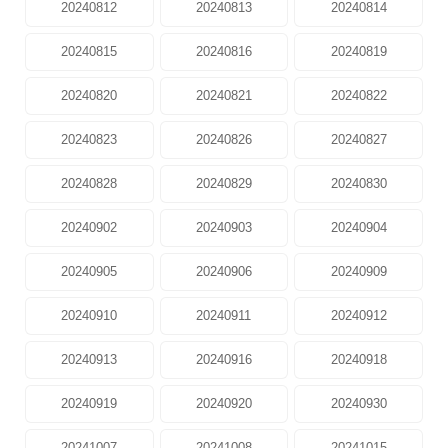
20240812
20240813
20240814
20240815
20240816
20240819
20240820
20240821
20240822
20240823
20240826
20240827
20240828
20240829
20240830
20240902
20240903
20240904
20240905
20240906
20240909
20240910
20240911
20240912
20240913
20240916
20240918
20240919
20240920
20240930
20241007
20241008
20241015