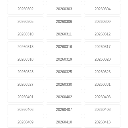
20260302
20260303
20260304
20260305
20260306
20260309
20260310
20260311
20260312
20260313
20260316
20260317
20260318
20260319
20260320
20260323
20260325
20260326
20260327
20260330
20260331
20260401
20260402
20260403
20260406
20260407
20260408
20260409
20260410
20260413