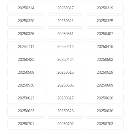
20250314
20250317
20250319
20250320
20250321
20250325
20250326
20250331
20250407
20250411
20250414
20250416
20250423
20250424
20250502
20250509
20250516
20250519
20250530
20250606
20250609
20250613
20250617
20250620
20250623
20250626
20250630
20250701
20250702
20250703