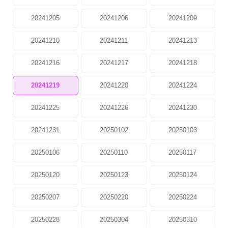
20241205
20241206
20241209
20241210
20241211
20241213
20241216
20241217
20241218
20241219
20241220
20241224
20241225
20241226
20241230
20241231
20250102
20250103
20250106
20250110
20250117
20250120
20250123
20250124
20250207
20250220
20250224
20250228
20250304
20250310