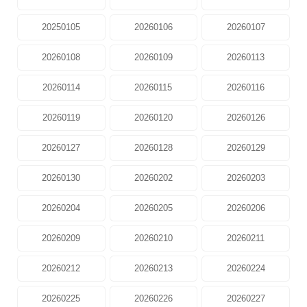
20250105
20260106
20260107
20260108
20260109
20260113
20260114
20260115
20260116
20260119
20260120
20260126
20260127
20260128
20260129
20260130
20260202
20260203
20260204
20260205
20260206
20260209
20260210
20260211
20260212
20260213
20260224
20260225
20260226
20260227